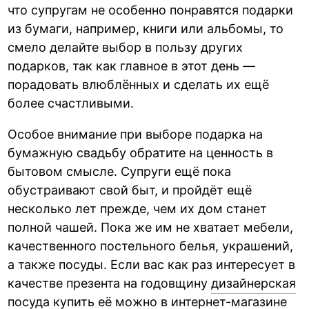
что супругам не особенно понравятся подарки
из бумаги, например, книги или альбомы, то
смело делайте выбор в пользу других
подарков, так как главное в этот день —
порадовать влюблённых и сделать их ещё
более счастливыми.
Особое внимание при выборе подарка на
бумажную свадьбу обратите на ценность в
бытовом смысле. Супруги ещё пока
обустраивают свой быт, и пройдёт ещё
несколько лет прежде, чем их дом станет
полной чашей. Пока же им не хватает мебели,
качественного постельного белья, украшений,
а также посуды. Если вас как раз интересует в
качестве презента на годовщину
дизайнерская
посуда купить
её можно в интернет-магазине