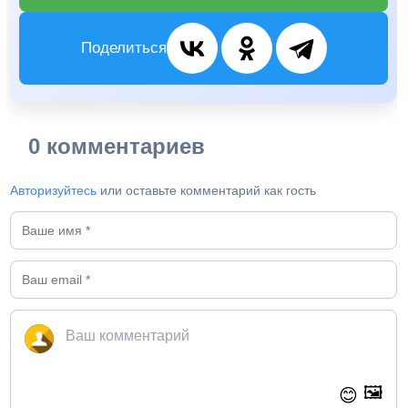
Поделиться
0 комментариев
Авторизуйтесь
или оставьте комментарий как гость
🖼️
😊