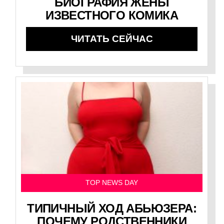
БИОГРАФИЯ ЖЕНЫ
ИЗВЕСТНОГО КОМИКА
ЧИТАТЬ СЕЙЧАС
TOP NEWS DAY
ТИПИЧНЫЙ ХОД АБЬЮЗЕРА:
ПОЧЕМУ РОДСТВЕННИКИ