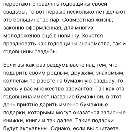
перестают справлять годовщины своей
свадьбы, то вот первые несколько лет делают
это большинство пар. Совместная жизнь,
законно оформленная, для многих
молодожёнов ещё в новинку. Хочется
праздновать как годовщины знакомства, так и
годовщины свадьбы.
Если вы как раз раздумываете над тем, что
подарить своим родным, друзьям, знакомым,
коллегам по работе на бумажную свадьбу, то
здесь у вас множество вариантов. Так как эта
годовщина имеет название бумажной, в этот
день приятно дарить именно бумажные
подарки, которыми могут оказаться записные
книжки, книги и так далее. Такие подарки
будут актуальны. Однако, если вы считаете,