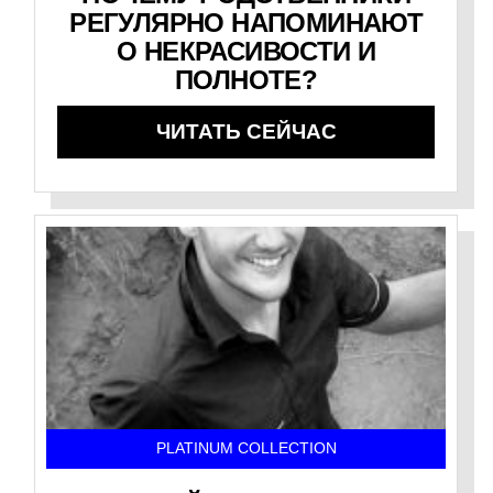
РЕГУЛЯРНО НАПОМИНАЮТ
О НЕКРАСИВОСТИ И
ПОЛНОТЕ?
ЧИТАТЬ СЕЙЧАС
PLATINUM COLLECTION