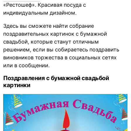
«Рестошеф». Красивая посуда с
индивидуальным дизайном.
Здесь вы сможете найти собрание
поздравительных картинок с бумажной
свадьбой, которые станут отличным
решением, если вы собираетесь поздравить
виновников торжества в социальных сетях
или в сообщении.
Поздравления с бумажной свадьбой
картинки