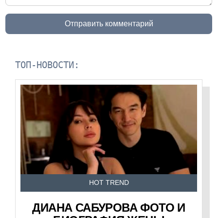
Отправить комментарий
ТОП-НОВОСТИ:
HOT TREND
ДИАНА САБУРОВА ФОТО И