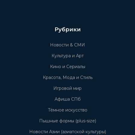
Рубрики
Новости & СМИ
Культура и Арт
Кино и Сериалы
Красота, Мода и Стиль
Игровой мир
Афиша СПб
Тёмное искусство
Пышные формы (plus-size)
Новости Азии (азиатской культуры)