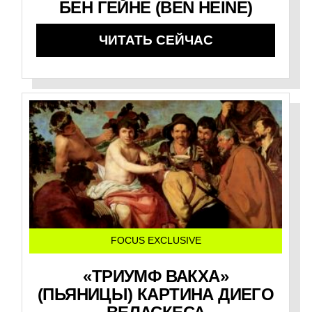
БЕН ГЕЙНЕ (BEN HEINE)
ЧИТАТЬ СЕЙЧАС
FOCUS EXCLUSIVE
«ТРИУМФ ВАКХА»
(ПЬЯНИЦЫ) КАРТИНА ДИЕГО