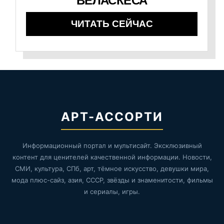
ВЕЛАСКЕСА
ЧИТАТЬ СЕЙЧАС
АРТ-АССОРТИ
Информационный портал и мультисайт. Эксклюзивный
контент для ценителей качественной информации. Новости,
СМИ, культура, СПб, арт, тёмное искусство, девушки мира,
мода плюс-сайз, азия, СССР, звёзды и знаменитости, фильмы
и сериалы, игры.