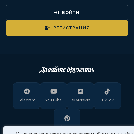
ВОЙТИ
РЕГИСТРАЦИЯ
Давайте дружить
Telegram
YouTube
ВКонтакте
TikTok
Pinterest
Мы используем куки для улучшения работы этого сайта