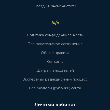
Звёзды и знаменистоти
Info
Политика конфиденциальности
Пользовательское соглашение
Общие правила
Контакты
Для рекламодателей
Экспертный редакционный процесс
Все разделы (рубрики) сайта
Личный кабинет