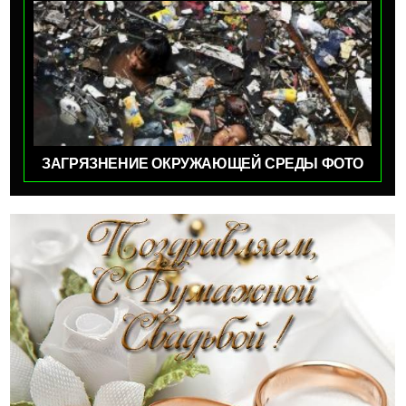
ЗАГРЯЗНЕНИЕ ОКРУЖАЮЩЕЙ СРЕДЫ ФОТО