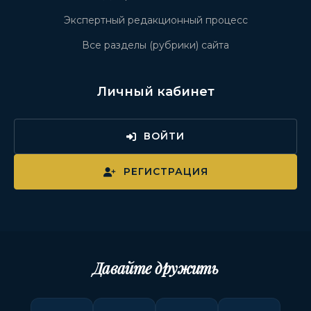
Экспертный редакционный процесс
Все разделы (рубрики) сайта
Личный кабинет
ВОЙТИ
РЕГИСТРАЦИЯ
Давайте дружить