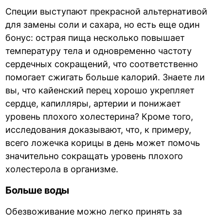
Специи выступают прекрасной альтернативой
для замены соли и сахара, но есть еще один
бонус: острая пища несколько повышает
температуру тела и одновременно частоту
сердечных сокращений, что соответственно
помогает сжигать больше калорий. Знаете ли
вы, что кайенский перец хорошо укрепляет
сердце, капилляры, артерии и понижает
уровень плохого холестерина? Кроме того,
исследования доказывают, что, к примеру,
всего ложечка корицы в день может помочь
значительно сокращать уровень плохого
холестерола в организме.
Больше воды
Обезвоживание можно легко принять за