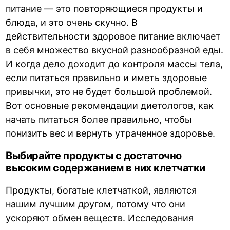
питание — это повторяющиеся продукты и
блюда, и это очень скучно. В
действительности здоровое питание включает
в себя множество вкусной разнообразной еды.
И когда дело доходит до контроля массы тела,
если питаться правильно и иметь здоровые
привычки, это не будет большой проблемой.
Вот основные рекомендации диетологов, как
начать питаться более правильно, чтобы
понизить вес и вернуть утраченное здоровье.
Выбирайте продукты с достаточно
высоким содержанием в них клетчатки
Продукты, богатые клетчаткой, являются
нашим лучшим другом, потому что они
ускоряют обмен веществ. Исследования