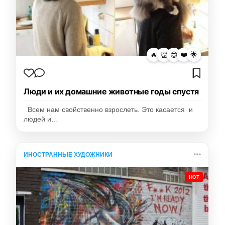
🔥
👏
😍
❤️
🌟
Люди и их домашние животные годы спустя
Всем нам свойственно взрослеть. Это касается и
людей и…
ИНОСТРАННЫЕ ХУДОЖНИКИ
HOT