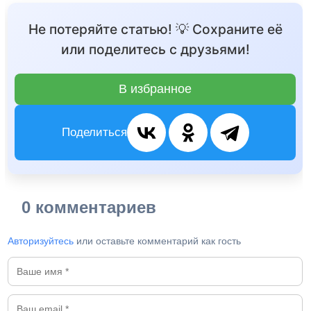
Не потеряйте статью! 💡 Сохраните её
или поделитесь с друзьями!
В избранное
Поделиться
0 комментариев
Авторизуйтесь
или оставьте комментарий как гость