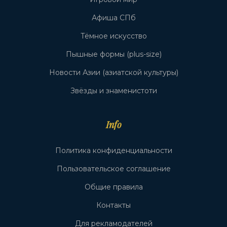
Афиша СПб
Тёмное искусство
Пышные формы (plus-size)
Новости Азии (азиатской культуры)
Звёзды и знаменистоти
Info
Политика конфиденциальности
Пользовательское соглашение
Общие правила
Контакты
Для рекламодателей