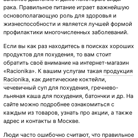
рака. Правильное питание играет важнейшую
основополагающую роль для здоровья и
жизнеспособности и является лучшей формой
профилактики многочисленных заболеваний.
Если вы как раз находитесь в поисках хороших
продуктов для похудения, то вам стоит
обратить своё внимание на интернет-магазин
«Racionika». К вашим услугам такая
продукция
Racionika
, как диетические коктейли,
чечевичный суп для похудения, гречнево-
льняная каша для похудения, батончки и др. На
сайте можно подробнее ознакомиться с
каждым из товаров, узнать про акции, а также
адрес и контакты в Москве.
Люди часто ошибочно считают, что правильное