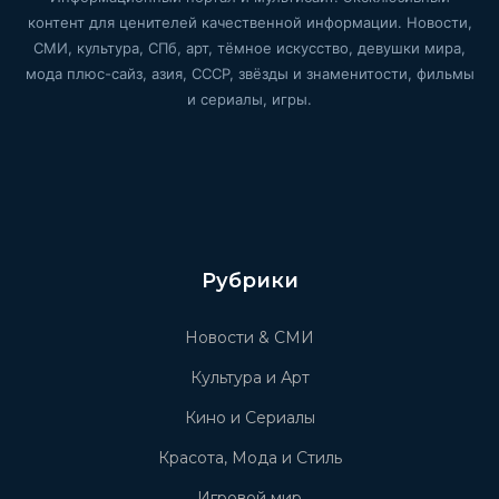
контент для ценителей качественной информации. Новости,
СМИ, культура, СПб, арт, тёмное искусство, девушки мира,
мода плюс-сайз, азия, СССР, звёзды и знаменитости, фильмы
и сериалы, игры.
Рубрики
Новости & СМИ
Культура и Арт
Кино и Сериалы
Красота, Мода и Стиль
Игровой мир