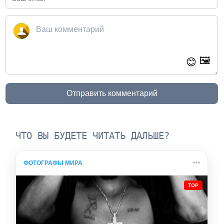
🖼️
😊
Отправить комментарий
ЧТО ВЫ БУДЕТЕ ЧИТАТЬ ДАЛЬШЕ?
ФОТОГРАФЫ МИРА
TOP