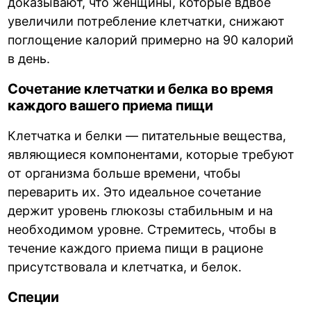
доказывают, что женщины, которые вдвое
увеличили потребление клетчатки, снижают
поглощение калорий примерно на 90 калорий
в день.
Сочетание клетчатки и белка во время
каждого вашего приема пищи
Клетчатка и белки — питательные вещества,
являющиеся компонентами, которые требуют
от организма больше времени, чтобы
переварить их. Это идеальное сочетание
держит уровень глюкозы стабильным и на
необходимом уровне. Стремитесь, чтобы в
течение каждого приема пищи в рационе
присутствовала и клетчатка, и белок.
Специи