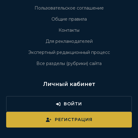
Пользовательское соглашение
Общие правила
Контакты
Для рекламодателей
Экспертный редакционный процесс
Все разделы (рубрики) сайта
Личный кабинет
ВОЙТИ
РЕГИСТРАЦИЯ