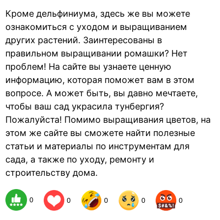
Кроме дельфиниума, здесь же вы можете
ознакомиться с уходом и выращиванием
других растений. Заинтересованы в
правильном выращивании ромашки? Нет
проблем! На сайте вы узнаете ценную
информацию, которая поможет вам в этом
вопросе. А может быть, вы давно мечтаете,
чтобы ваш сад украсила тунбергия?
Пожалуйста! Помимо выращивания цветов, на
этом же сайте вы сможете найти полезные
статьи и материалы по инструментам для
сада, а также по уходу, ремонту и
строительству дома.
0
0
0
0
0