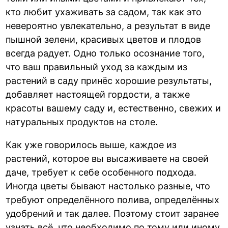
кто любит ухаживать за садом, так как это
невероятно увлекательно, а результат в виде
пышной зелени, красивых цветов и плодов
всегда радует. Одно только осознание того,
что ваш правильный уход за каждым из
растений в саду принёс хорошие результаты,
добавляет настоящей гордости, а также
красоты вашему саду и, естественно, свежих и
натуральных продуктов на столе.
Как уже говорилось выше, каждое из
растений, которое вы высаживаете на своей
даче, требует к себе особенного подхода.
Иногда цветы бывают настолько разные, что
требуют определённого полива, определённых
удобрений и так далее. Поэтому стоит заранее
узнать всё, что необходимо по тому или иному