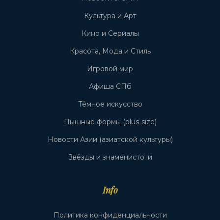
Культура и Арт
Кино и Сериалы
Красота, Мода и Стиль
Игровой мир
Афиша СПб
Тёмное искусство
Пышные формы (plus-size)
Новости Азии (азиатской культуры)
Звёзды и знаменистоти
Info
Политика конфиденциальности