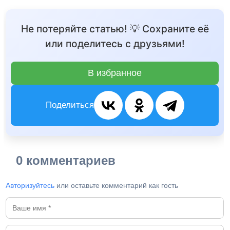
Не потеряйте статью! 💡 Сохраните её
или поделитесь с друзьями!
В избранное
Поделиться
0 комментариев
Авторизуйтесь
или оставьте комментарий как гость