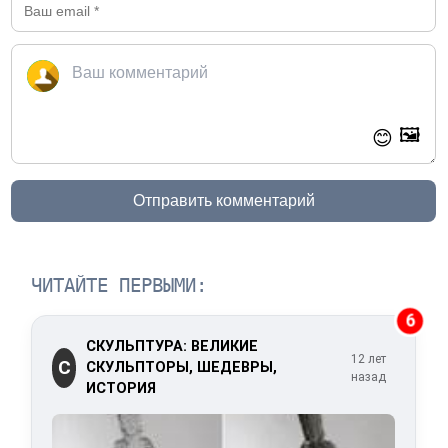
🖼️
😊
Отправить комментарий
ЧИТАЙТЕ ПЕРВЫМИ:
6
СКУЛЬПТУРА: ВЕЛИКИЕ
12 лет
С
СКУЛЬПТОРЫ, ШЕДЕВРЫ,
назад
ИСТОРИЯ