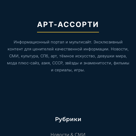
АРТ-АССОРТИ
Информационный портал и мультисайт. Эксклюзивный
контент для ценителей качественной информации. Новости,
СМИ, культура, СПб, арт, тёмное искусство, девушки мира,
мода плюс-сайз, азия, СССР, звёзды и знаменитости, фильмы
и сериалы, игры.
Рубрики
Новости & СМИ