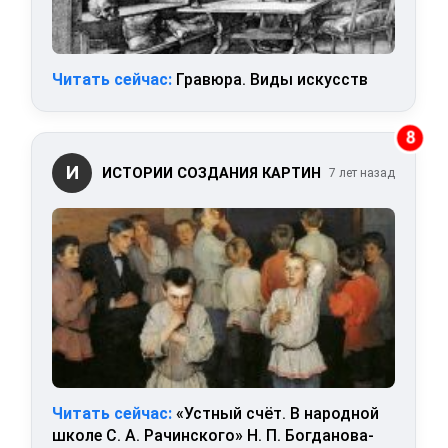
Читать сейчас:
Гравюра. Виды искусств
8
И
ИСТОРИИ СОЗДАНИЯ КАРТИН
7 лет назад
Читать сейчас:
«Устный счёт. В народной
школе С. А. Рачинского» Н. П. Богданова-