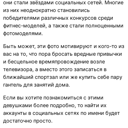
они стали звёздами социальных сетей. Многие
из них неоднократно становились
победителями различных конкурсов среди
фитнес-моделей, а также стали полноценными
фотомоделями.
Быть может, эти фото мотивируют и кого-то из
вас на то, что пора бросать вредные привычки
и бесцельное времяпровождение возле
телевизора, а вместо этого записаться в
ближайший спортзал или же купить себе пару
гантель для занятий дома.
Если вы хотите познакомиться с этими
девушками более подробно, то найти их
аккаунты в социальных сетях по имени будет
достаточно просто.