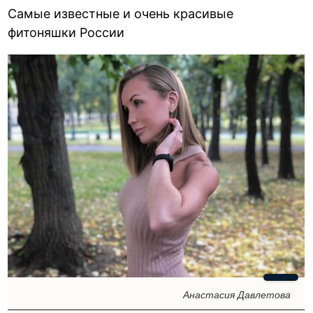
Самые известные и очень красивые
фитоняшки России
Анастасия Давлетова