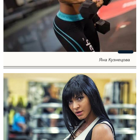
Яна Кузнецова