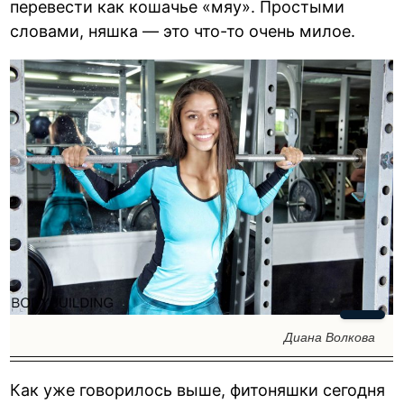
перевести как кошачье «мяу». Простыми
словами, няшка — это что-то очень милое.
Диана Волкова
Как уже говорилось выше, фитоняшки сегодня