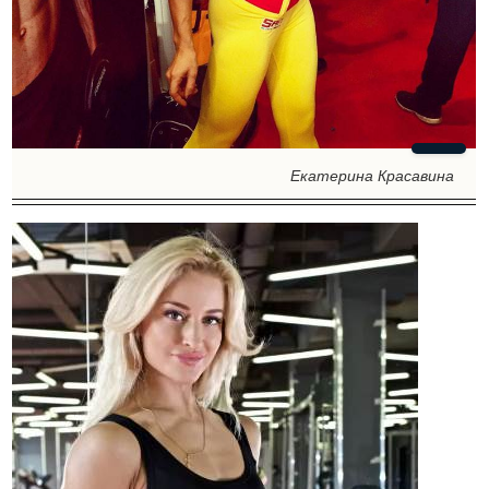
Екатерина Красавина