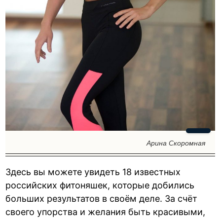
Арина Скоромная
Здесь вы можете увидеть 18 известных
российских фитоняшек, которые добились
больших результатов в своём деле. За счёт
своего упорства и желания быть красивыми,