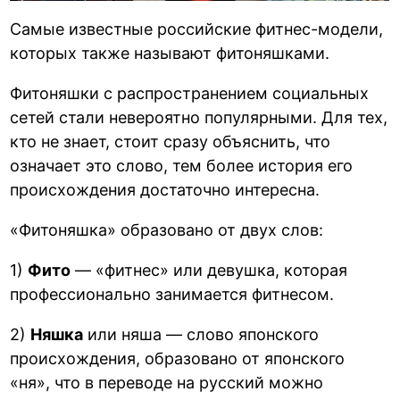
Самые известные российские фитнес-модели,
которых также называют фитоняшками.
Фитоняшки с распространением социальных
сетей стали невероятно популярными. Для тех,
кто не знает, стоит сразу объяснить, что
означает это слово, тем более история его
происхождения достаточно интересна.
«Фитоняшка» образовано от двух слов:
1)
Фито
— «фитнес» или девушка, которая
профессионально занимается фитнесом.
2)
Няшка
или няша — слово японского
происхождения, образовано от японского
«ня», что в переводе на русский можно