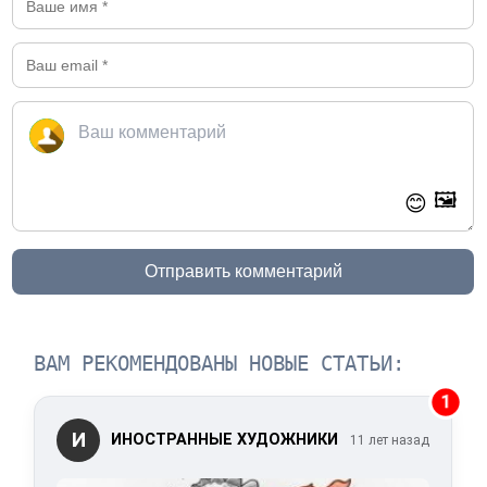
🖼️
😊
Отправить комментарий
ВАМ РЕКОМЕНДОВАНЫ НОВЫЕ СТАТЬИ:
1
И
ИНОСТРАННЫЕ ХУДОЖНИКИ
11 лет назад