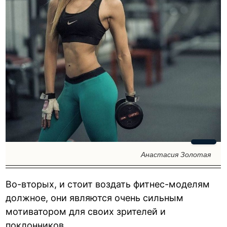
Анастасия Золотая
Во-вторых, и стоит воздать фитнес-моделям
должное, они являются очень сильным
мотиватором для своих зрителей и
поклонников.