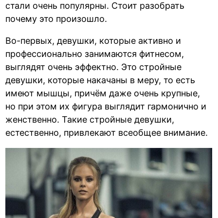
стали очень популярны. Стоит разобрать
почему это произошло.
Во-первых, девушки, которые активно и
профессионально занимаются фитнесом,
выглядят очень эффектно. Это стройные
девушки, которые накачаны в меру, то есть
имеют мышцы, причём даже очень крупные,
но при этом их фигура выглядит гармонично и
женственно. Такие стройные девушки,
естественно, привлекают всеобщее внимание.