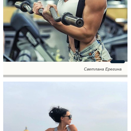
Светлана Ерегина