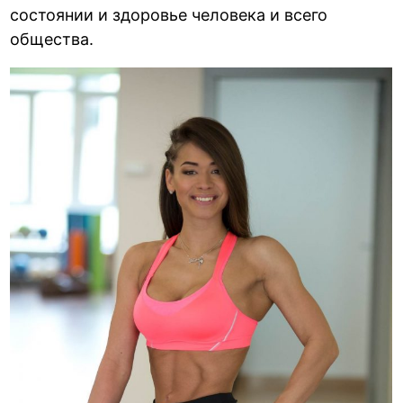
состоянии и здоровье человека и всего
общества.