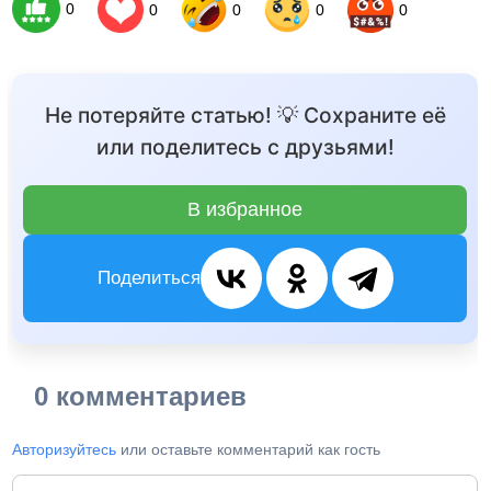
0
0
0
0
0
Не потеряйте статью! 💡 Сохраните её
или поделитесь с друзьями!
В избранное
Поделиться
0 комментариев
Авторизуйтесь
или оставьте комментарий как гость