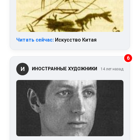
Читать сейчас:
Искусство Китая
6
И
ИНОСТРАННЫЕ ХУДОЖНИКИ
14 лет назад