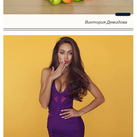
Виктория Демидова