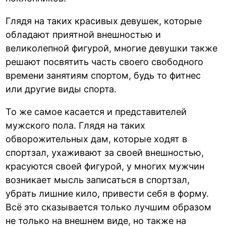
Глядя на таких красивых девушек, которые
обладают приятной внешностью и
великолепной фигурой, многие девушки также
решают посвятить часть своего свободного
времени занятиям спортом, будь то фитнес
или другие виды спорта.
То же самое касается и представителей
мужского пола. Глядя на таких
обворожительных дам, которые ходят в
спортзал, ухаживают за своей внешностью,
красуются своей фигурой, у многих мужчин
возникает мысль записаться в спортзал,
убрать лишние кило, привести себя в форму.
Всё это сказывается только лучшим образом
не только на внешнем виде, но также на