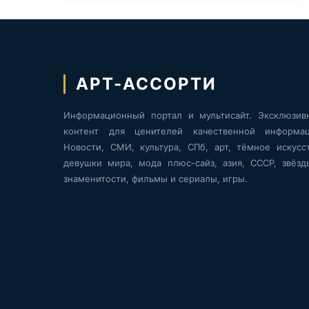
АРТ-АССОРТИ
Информационный портал и мультисайт. Эксклюзив
контент для ценителей качественной информац
Новости, СМИ, культура, СПб, арт, тёмное искусст
девушки мира, мода плюс-сайз, азия, СССР, звёзд
знаменитости, фильмы и сериалы, игры.