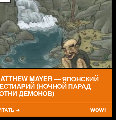
ATTHEW MAYER — ЯПОНСКИЙ
ЕСТИАРИЙ (НОЧНОЙ ПАРАД
ОТНИ ДЕМОНОВ)
ИТАТЬ ➔
WOW!