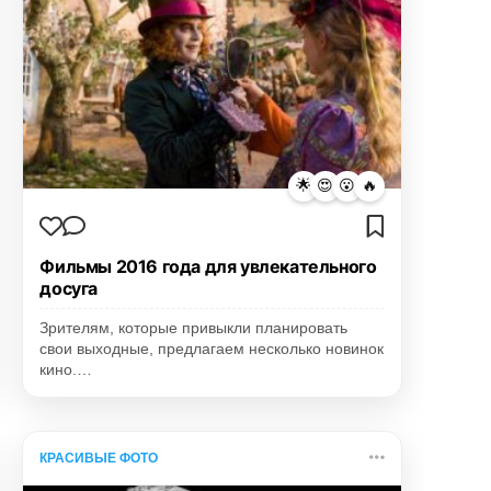
🌟
😍
😮
🔥
Фильмы 2016 года для увлекательного
досуга
Зрителям, которые привыкли планировать
свои выходные, предлагаем несколько новинок
кино.…
КРАСИВЫЕ ФОТО