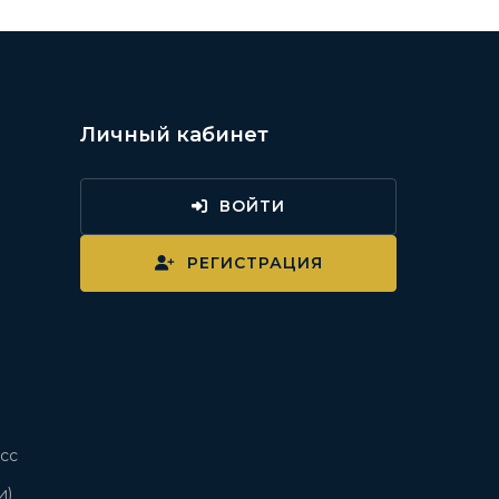
Личный кабинет
ВОЙТИ
и
РЕГИСТРАЦИЯ
сс
и)