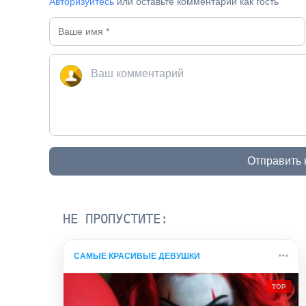
Авторизуйтесь
или оставьте комментарий как гость
Отправить
НЕ ПРОПУСТИТЕ:
САМЫЕ КРАСИВЫЕ ДЕВУШКИ
TOP