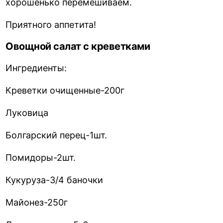
хорошенько перемешиваем.
Приятного аппетита!
Овощной салат с креветками
Ингредиенты:
Креветки очищенные-200г
Луковица
Болгарский перец-1шт.
Помидоры-2шт.
Кукуруза-3/4 баночки
Майонез-250г