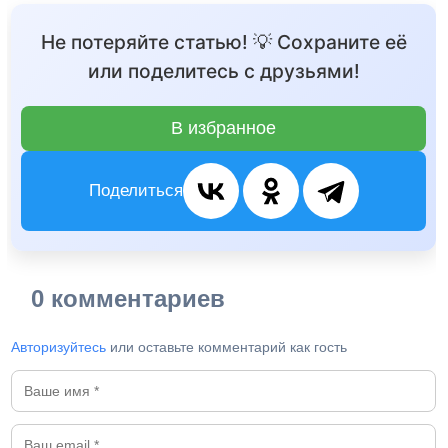
Не потеряйте статью! 💡 Сохраните её
или поделитесь с друзьями!
В избранное
Поделиться
0 комментариев
Авторизуйтесь
или оставьте комментарий как гость