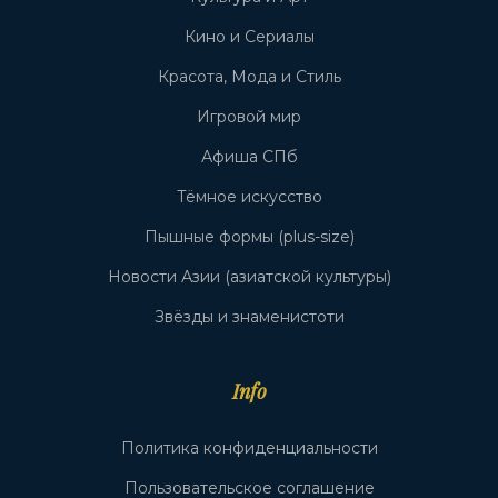
Кино и Сериалы
Красота, Мода и Стиль
Игровой мир
Афиша СПб
Тёмное искусство
Пышные формы (plus-size)
Новости Азии (азиатской культуры)
Звёзды и знаменистоти
Info
Политика конфиденциальности
Пользовательское соглашение