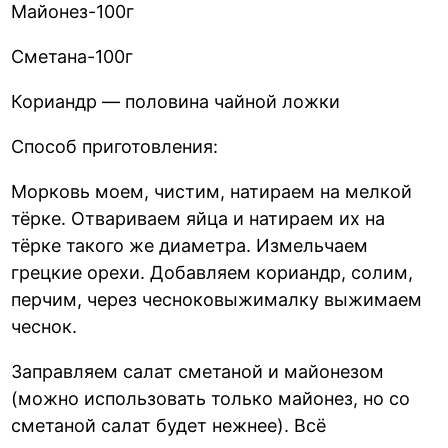
Майонез-100г
Сметана-100г
Кориандр — половина чайной ложки
Способ приготовления:
Морковь моем, чистим, натираем на мелкой
тёрке. Отвариваем яйца и натираем их на
тёрке такого же диаметра. Измельчаем
грецкие орехи. Добавляем кориандр, солим,
перчим, через чесноковыжималку выжимаем
чеснок.
Заправляем салат сметаной и майонезом
(можно использовать только майонез, но со
сметаной салат будет нежнее). Всё