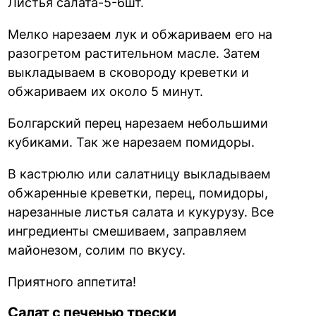
Листья салата-5-6шт.
Мелко нарезаем лук и обжариваем его на
разогретом растительном масле. Затем
выкладываем в сковороду креветки и
обжариваем их около 5 минут.
Болгарский перец нарезаем небольшими
кубиками. Так же нарезаем помидоры.
В кастрюлю или салатницу выкладываем
обжаренные креветки, перец, помидоры,
нарезанные листья салата и кукурузу. Все
ингредиенты смешиваем, заправляем
майонезом, солим по вкусу.
Приятного аппетита!
Салат с печенью трески