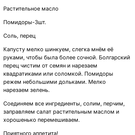
Растительное масло
Помидоры-3шт.
Соль, перец
Капусту мелко шинкуем, слегка мнём её
руками, чтобы была более сочной. Болгарский
перец чистим от семян и нарезаем
квадратиками или соломкой. Помидоры
режем небольшими дольками. Мелко
нарезаем зелень.
Соединяем все ингредиенты, солим, перчим,
заправляем салат растительным маслом и
хорошенько перемешиваем.
Приятного аппетита!