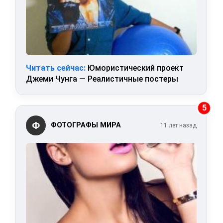
Читать сейчас:
Юмористический проект
Джеми Чунга — Реалистичные постеры
5
Ф
ФОТОГРАФЫ МИРА
11 лет назад