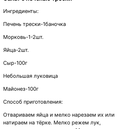
Ингредиенты:
Печень трески-1баночка
Морковь-1-2шт.
Яйца-2шт.
Сыр-100г
Небольшая луковица
Майонез-100г
Способ приготовления:
Отвариваем яйца и мелко нарезаем их или
натираем на тёрке. Мелко режем лук,