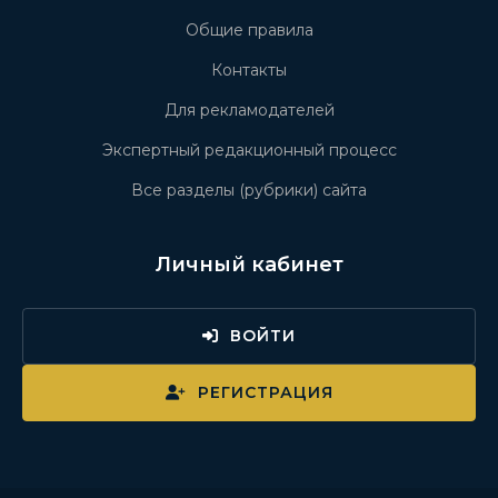
Общие правила
Контакты
Для рекламодателей
Экспертный редакционный процесс
Все разделы (рубрики) сайта
Личный кабинет
ВОЙТИ
РЕГИСТРАЦИЯ