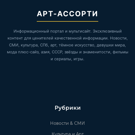
АРТ-АССОРТИ
Информационный портал и мультисайт. Эксклюзивный
контент для ценителей качественной информации. Новости,
СМИ, культура, СПб, арт, тёмное искусство, девушки мира,
мода плюс-сайз, азия, СССР, звёзды и знаменитости, фильмы
и сериалы, игры.
Рубрики
Новости & СМИ
Культура и Арт