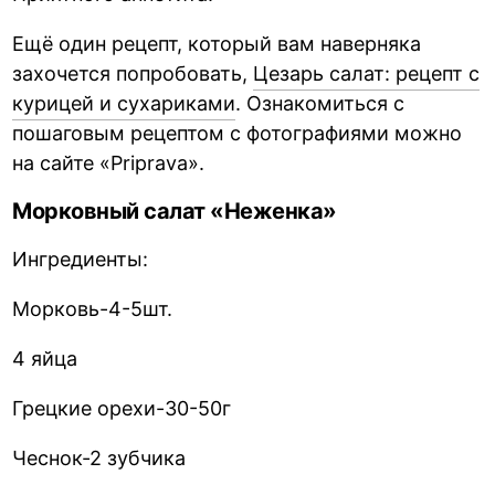
Ещё один рецепт, который вам наверняка
захочется попробовать,
Цезарь салат: рецепт с
курицей и сухариками
. Ознакомиться с
пошаговым рецептом с фотографиями можно
на сайте «Priprava».
Морковный салат «Неженка»
Ингредиенты:
Морковь-4-5шт.
4 яйца
Грецкие орехи-30-50г
Чеснок-2 зубчика