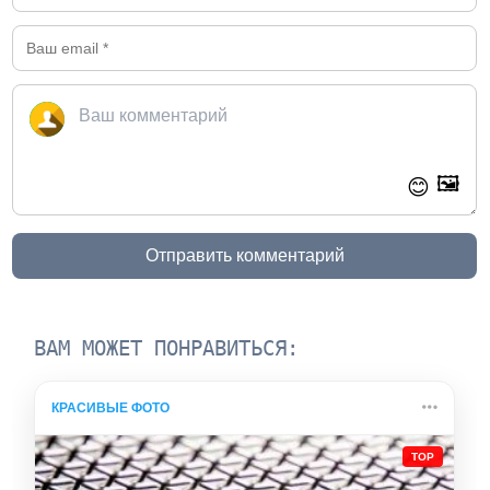
🖼️
😊
Отправить комментарий
ВАМ МОЖЕТ ПОНРАВИТЬСЯ:
КРАСИВЫЕ ФОТО
TOP