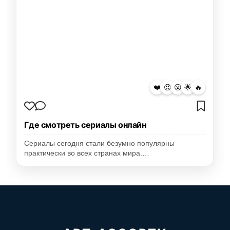
❤️
😍
😮
🌟
🔥
Где смотреть сериалы онлайн
Сериалы сегодня стали безумно популярны
практически во всех странах мира.…