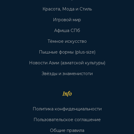
Красота, Мода и Стиль
Игровой мир
Афиша СПб
Тёмное искусство
Пышные формы (plus-size)
Новости Азии (азиатской культуры)
Звёзды и знаменистоти
Info
Политика конфиденциальности
Пользовательское соглашение
Общие правила