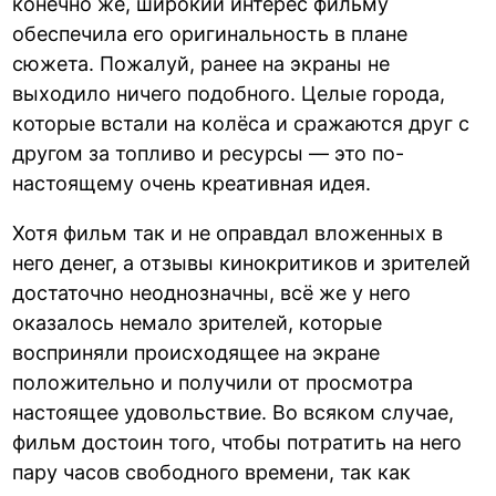
конечно же, широкий интерес фильму
обеспечила его оригинальность в плане
сюжета. Пожалуй, ранее на экраны не
выходило ничего подобного. Целые города,
которые встали на колёса и сражаются друг с
другом за топливо и ресурсы — это по-
настоящему очень креативная идея.
Хотя фильм так и не оправдал вложенных в
него денег, а отзывы кинокритиков и зрителей
достаточно неоднозначны, всё же у него
оказалось немало зрителей, которые
восприняли происходящее на экране
положительно и получили от просмотра
настоящее удовольствие. Во всяком случае,
фильм достоин того, чтобы потратить на него
пару часов свободного времени, так как