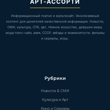
АРТ-АССОРТИ
Информационный портал и мультисайт. Эксклюзивный
контент для ценителей качественной информации. Новости,
СМИ, культура, СПб, арт, тёмное искусство, девушки мира,
мода плюс-сайз, азия, СССР, звёзды и знаменитости, фильмы
и сериалы, игры.
Рубрики
Новости & СМИ
Культура и Арт
Кино и Сериалы