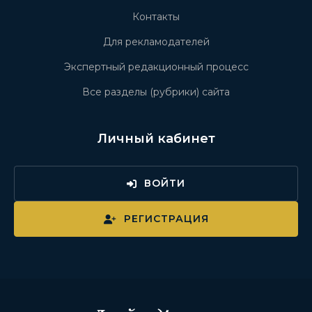
Контакты
Для рекламодателей
Экспертный редакционный процесс
Все разделы (рубрики) сайта
Личный кабинет
ВОЙТИ
РЕГИСТРАЦИЯ