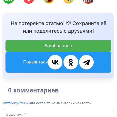
Не потеряйте статью! 💡 Сохраните её
или поделитесь с друзьями!
В избранное
Поделиться
0 комментариев
Авторизуйтесь
или оставьте комментарий как гость