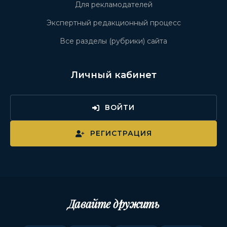
Для рекламодателей
Экспертный редакционный процесс
Все разделы (рубрики) сайта
Личный кабинет
ВОЙТИ
РЕГИСТРАЦИЯ
Давайте дружить