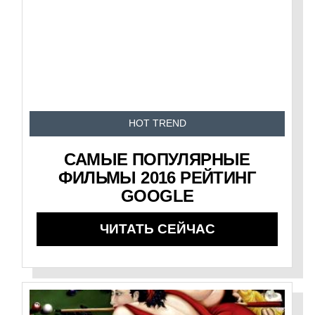
HOT TREND
САМЫЕ ПОПУЛЯРНЫЕ
ФИЛЬМЫ 2016 РЕЙТИНГ
GOOGLE
ЧИТАТЬ СЕЙЧАС