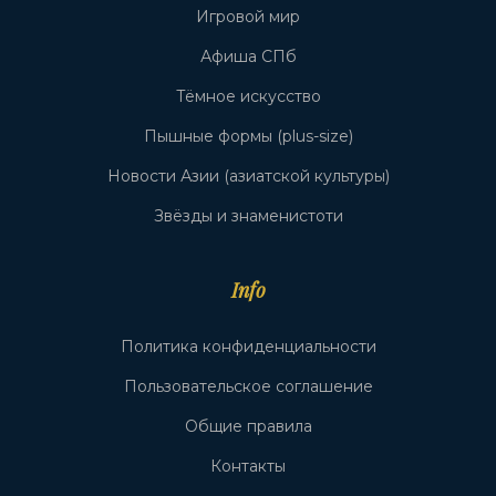
Игровой мир
Афиша СПб
Тёмное искусство
Пышные формы (plus-size)
Новости Азии (азиатской культуры)
Звёзды и знаменистоти
Info
Политика конфиденциальности
Пользовательское соглашение
Общие правила
Контакты