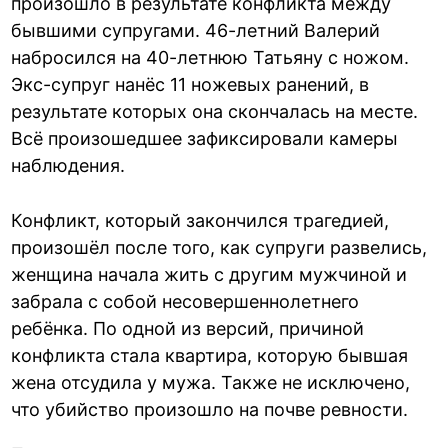
произошло в результате конфликта между
бывшими супругами. 46-летний Валерий
набросился на 40-летнюю Татьяну с ножом.
Экс-супруг нанёс 11 ножевых ранений, в
результате которых она скончалась на месте.
Всё произошедшее зафиксировали камеры
наблюдения.
Конфликт, который закончился трагедией,
произошёл после того, как супруги развелись,
женщина начала жить с другим мужчиной и
забрала с собой несовершеннолетнего
ребёнка. По одной из версий, причиной
конфликта стала квартира, которую бывшая
жена отсудила у мужа. Также не исключено,
что убийство произошло на почве ревности.