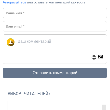
Авторизуйтесь
или оставьте комментарий как гость
🖼️
😊
Отправить комментарий
ВЫБОР ЧИТАТЕЛЕЙ: