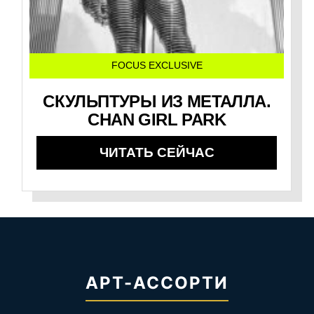
FOCUS EXCLUSIVE
СКУЛЬПТУРЫ ИЗ МЕТАЛЛА.
CHAN GIRL PARK
ЧИТАТЬ СЕЙЧАС
АРТ-АССОРТИ