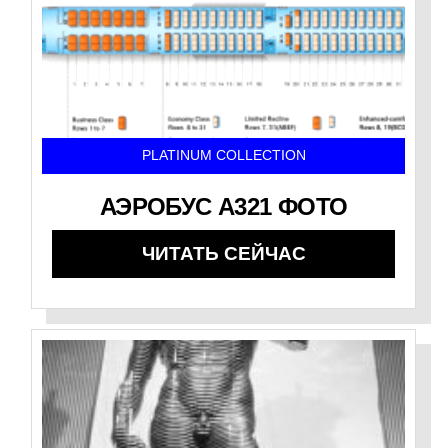
PLATINUM COLLECTION
АЭРОБУС А321 ФОТО
ЧИТАТЬ СЕЙЧАС