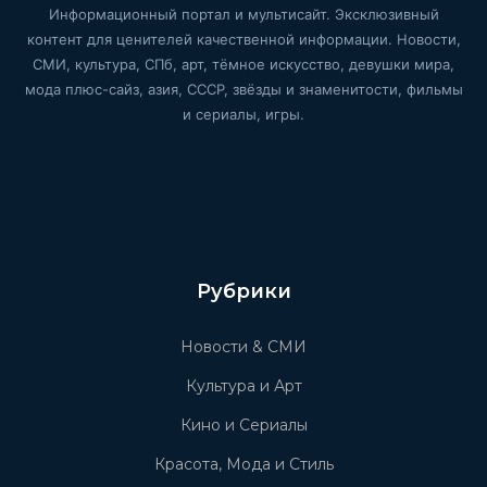
Информационный портал и мультисайт. Эксклюзивный
контент для ценителей качественной информации. Новости,
СМИ, культура, СПб, арт, тёмное искусство, девушки мира,
мода плюс-сайз, азия, СССР, звёзды и знаменитости, фильмы
и сериалы, игры.
Рубрики
Новости & СМИ
Культура и Арт
Кино и Сериалы
Красота, Мода и Стиль