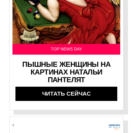
TOP NEWS DAY
ПЫШНЫЕ ЖЕНЩИНЫ НА
КАРТИНАХ НАТАЛЬИ
ПАНТЕЛЯТ
ЧИТАТЬ СЕЙЧАС