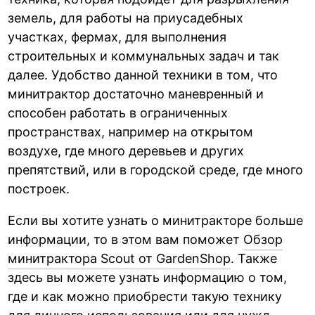
земель, для работы на приусадебных
участках, фермах, для выполнения
строительных и коммунальных задач и так
далее. Удобство данной техники в том, что
минитрактор достаточно маневренный и
способен работать в ограниченных
пространствах, например на открытом
воздухе, где много деревьев и других
препятствий, или в городской среде, где много
построек.
Если вы хотите узнать о минитракторе больше
информации, то в этом вам поможет
Обзор
минитрактора Scout от GardenShop
. Также
здесь вы можете узнать информацию о том,
где и как можно приобрести такую технику