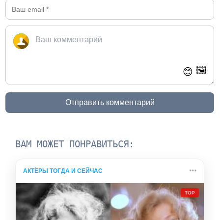
🖼️
😊
Отправить комментарий
ВАМ МОЖЕТ ПОНРАВИТЬСЯ:
АКТЁРЫ ТОГДА И СЕЙЧАС
TOP