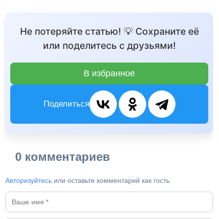
Не потеряйте статью! 💡 Сохраните её
или поделитесь с друзьями!
В избранное
Поделиться
0 комментариев
Авторизуйтесь
или оставьте комментарий как гость