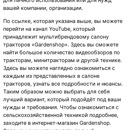
для личного использования или для нужд
вашей компании, организации.
По ссылке, которая указана выше, вы можете
перейти на канал YouTube, который
принадлежит мультибрендовому салону
тракторов «Gardenshop». Здесь вы сможете
найти большое количество видеообзоров по
тракторам, минитракторам и другой технике.
Здесь вы можете наглядно ознакомиться с
каждым из представленных в салоне
тракторов, узнать все подробности и нюансы.
Таким образом можно выбрать для себя
лучший вариант, который подойдёт под ваши
нужды и требования. Чтобы ознакомиться с
сельскохозяйственной техникой подробнее,
заходите в интернет-магазин Gardenshop.