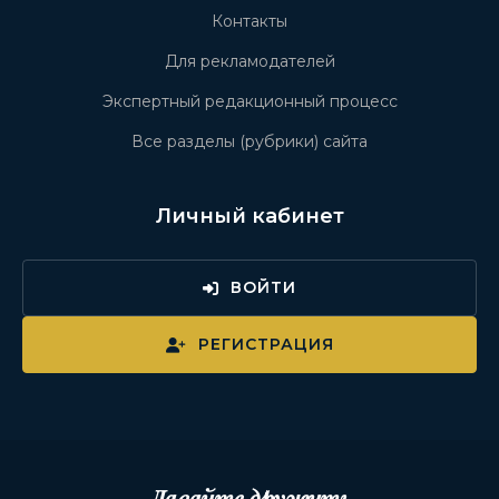
Контакты
Для рекламодателей
Экспертный редакционный процесс
Все разделы (рубрики) сайта
Личный кабинет
ВОЙТИ
РЕГИСТРАЦИЯ