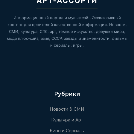
АРТ-АССОРТИ
Информационный портал и мультисайт. Эксклюзивный
контент для ценителей качественной информации. Новости,
СМИ, культура, СПб, арт, тёмное искусство, девушки мира,
мода плюс-сайз, азия, СССР, звёзды и знаменитости, фильмы
и сериалы, игры.
Рубрики
Новости & СМИ
Культура и Арт
Кино и Сериалы