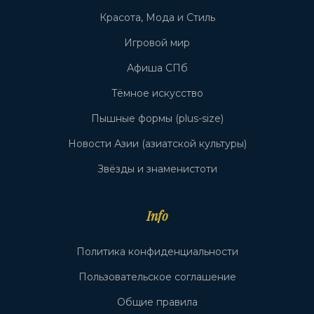
Красота, Мода и Стиль
Игровой мир
Афиша СПб
Тёмное искусство
Пышные формы (plus-size)
Новости Азии (азиатской культуры)
Звёзды и знаменистоти
Info
Политика конфиденциальности
Пользовательское соглашение
Общие правила