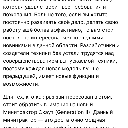
которая удовлетворит все требования и
пожелания. Больше того, если вы хотите
постоянно развивать своё дело, делать свою
работу ещё более эффективно, то вам стоит
постоянно интересоваться последними
новинками в данной области. Разработчики и
создатели техники без устали трудятся над
совершенствованием выпускаемой техники,
поэтому каждая новая модель лучше
предыдущей, имеет новые функции и
возможности.
Для тех, кто как раз заинтересован в этом,
стоит обратить внимание на новый
Минитрактор Скаут (Generation II). Данный
минитрактор — это достаточно мощная
техника, которая подойдёт для разрыхления