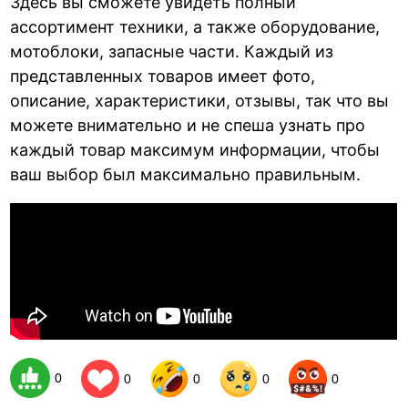
Здесь вы сможете увидеть полный
ассортимент техники, а также оборудование,
мотоблоки, запасные части. Каждый из
представленных товаров имеет фото,
описание, характеристики, отзывы, так что вы
можете внимательно и не спеша узнать про
каждый товар максимум информации, чтобы
ваш выбор был максимально правильным.
0
0
0
0
0