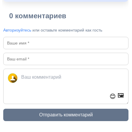
0 комментариев
Авторизуйтесь
или оставьте комментарий как гость
🖼️
😊
Отправить комментарий