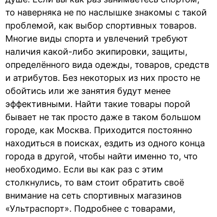
то наверняка не по наслышке знакомы с такой
проблемой, как выбор спортивных товаров.
Многие виды спорта и увлечений требуют
наличия какой-либо экипировки, защиты,
определённого вида одежды, товаров, средств
и атрибутов. Без некоторых из них просто не
обойтись или же занятия будут менее
эффективными. Найти такие товары порой
бывает не так просто даже в таком большом
городе, как Москва. Приходится постоянно
находиться в поисках, ездить из одного конца
города в другой, чтобы найти именно то, что
необходимо. Если вы как раз с этим
столкнулись, то вам стоит обратить своё
внимание на сеть спортивных магазинов
«Ультраспорт». Подробнее с товарами,