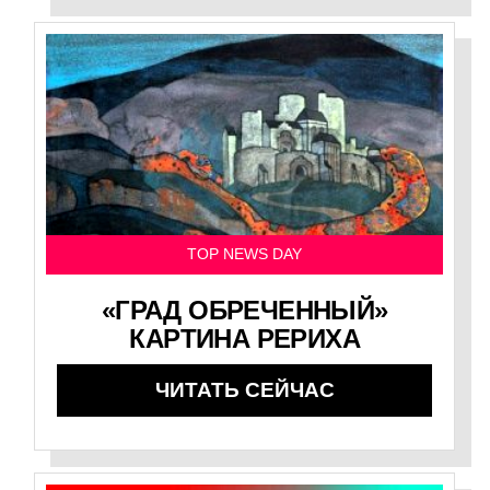
TOP NEWS DAY
«ГРАД ОБРЕЧЕННЫЙ»
КАРТИНА РЕРИХА
ЧИТАТЬ СЕЙЧАС