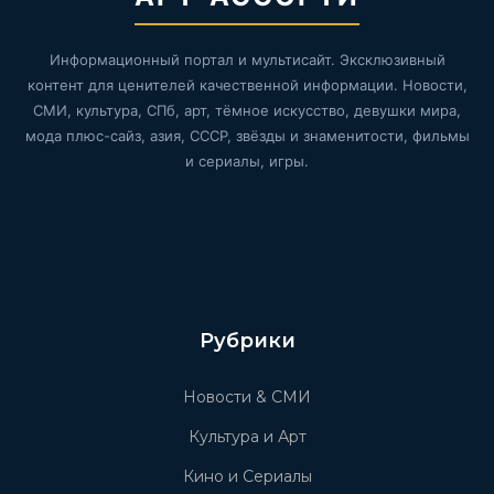
Информационный портал и мультисайт. Эксклюзивный
контент для ценителей качественной информации. Новости,
СМИ, культура, СПб, арт, тёмное искусство, девушки мира,
мода плюс-сайз, азия, СССР, звёзды и знаменитости, фильмы
и сериалы, игры.
Рубрики
Новости & СМИ
Культура и Арт
Кино и Сериалы