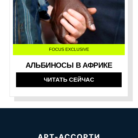
FOCUS EXCLUSIVE
АЛЬБИНОСЫ В АФРИКЕ
ЧИТАТЬ СЕЙЧАС
АРТ-АССОРТИ