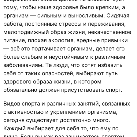
тому, чтобы наше здоровье было крепким, а
организм — сильным и выносливым. Сидячая
работа, постоянные стрессы и переживания,
малоподвижный образ жизни, некачественное
питание, плохая экология, вредные привычки
— всё это подтачивает организм, делает его
более слабым и неустойчивым к различным
заболеваниям. Те люди, что хотят избавить
себя от таких опасностей, выбирают путь
здорового образа жизни, в котором
обязательно должен присутствовать спорт.
Видов спорта и различных занятий, связанных
с активностью и укреплением организма,
сегодня существует достаточно много.
Каждый выбирает для себя то, что ему по
душе. Если вы как раз занимаетесь спортом,