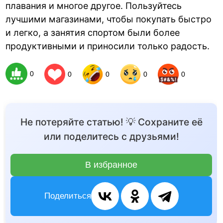
плавания и многое другое. Пользуйтесь
лучшими магазинами, чтобы покупать быстро
и легко, а занятия спортом были более
продуктивными и приносили только радость.
0
0
0
0
0
Не потеряйте статью! 💡 Сохраните её
или поделитесь с друзьями!
В избранное
Поделиться