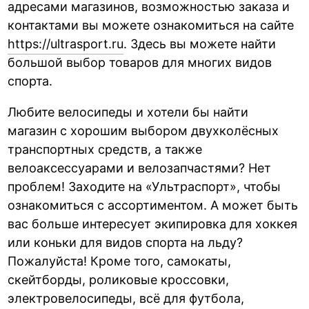
адресами магазинов, возможностью заказа и
контактами вы можете ознакомиться на сайте
https://ultrasport.ru
. Здесь вы можете найти
большой выбор товаров для многих видов
спорта.
Любите велосипеды и хотели бы найти
магазин с хорошим выбором двухколёсных
транспортных средств, а также
велоаксессуарами и велозапчастями? Нет
проблем! Заходите на «Ультраспорт», чтобы
ознакомиться с ассортиментом. А может быть
вас больше интересует экипировка для хоккея
или коньки для видов спорта на льду?
Пожалуйста! Кроме того, самокаты,
скейтборды, роликовые кроссовки,
электровелосипеды, всё для футбола,