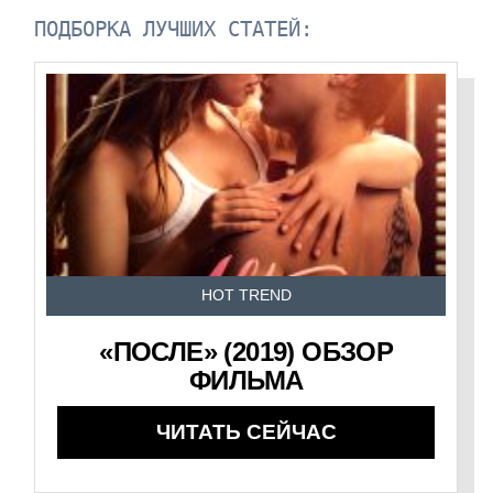
ПОДБОРКА ЛУЧШИХ СТАТЕЙ:
HOT TREND
«ПОСЛЕ» (2019) ОБЗОР
ФИЛЬМА
ЧИТАТЬ СЕЙЧАС