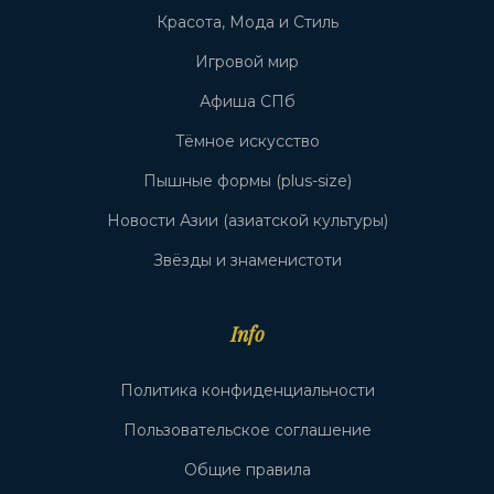
Красота, Мода и Стиль
Игровой мир
Афиша СПб
Тёмное искусство
Пышные формы (plus-size)
Новости Азии (азиатской культуры)
Звёзды и знаменистоти
Info
Политика конфиденциальности
Пользовательское соглашение
Общие правила