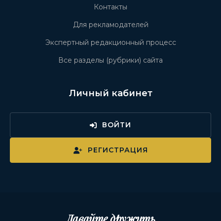
Контакты
Для рекламодателей
Экспертный редакционный процесс
Все разделы (рубрики) сайта
Личный кабинет
ВОЙТИ
РЕГИСТРАЦИЯ
Давайте дружить