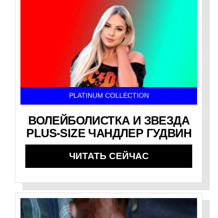
PLATINUM COLLECTION
ВОЛЕЙБОЛИСТКА И ЗВЕЗДА
PLUS-SIZE ЧАНДЛЕР ГУДВИН
ЧИТАТЬ СЕЙЧАС