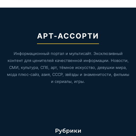
АРТ-АССОРТИ
Информационный портал и мультисайт. Эксклюзивный
контент для ценителей качественной информации. Новости,
СМИ, культура, СПб, арт, тёмное искусство, девушки мира,
мода плюс-сайз, азия, СССР, звёзды и знаменитости, фильмы
и сериалы, игры.
Рубрики