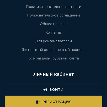
Политика конфиденциальности
Пользовательское соглашение
Общие правила
Контакты
Для рекламодателей
Экспертный редакционный процесс
Все разделы (рубрики) сайта
Личный кабинет
ВОЙТИ
РЕГИСТРАЦИЯ