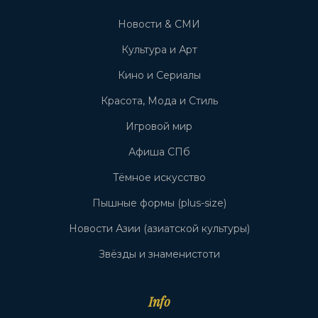
Новости & СМИ
Культура и Арт
Кино и Сериалы
Красота, Мода и Стиль
Игровой мир
Афиша СПб
Тёмное искусство
Пышные формы (plus-size)
Новости Азии (азиатской культуры)
Звёзды и знаменистоти
Info