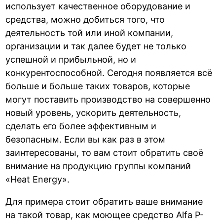
использует качественное оборудование и
средства, можно добиться того, что
деятельность той или иной компании,
организации и так далее будет не только
успешной и прибыльной, но и
конкурентоспособной. Сегодня появляется всё
больше и больше таких товаров, которые
могут поставить производство на совершенно
новый уровень, ускорить деятельность,
сделать его более эффективным и
безопасным. Если вы как раз в этом
заинтересованы, то вам стоит обратить своё
внимание на продукцию группы компаний
«Heat Energy».
Для примера стоит обратить ваше внимание
на такой товар, как моющее средство
Alfa P-