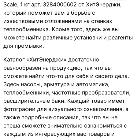
Scale, 1 кг арт. 3284000602 от ХитЭнерджи
,
который поможет вам в борьбе с
известковыми отложениями на стенках
теплообменника. Кроме того, здесь же вы
можете найти различные установки и реагенты
для промывки.
Каталог «ХитЭнерджи» достаточно
разнообразен на продукцию, так что вы
сможете найти что-то для себя и своего дела.
Здесь насосы, арматура и автоматика,
теплообменники, частотные преобразователи,
расширительные баки. Каждый товар имеет
фотографии для визуального ознакомления, а
также подробные описания, так что вы не
спеша сможете внимательно ознакомиться с
каждым из интересующих вас товаров и