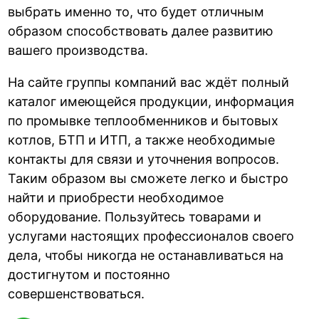
выбрать именно то, что будет отличным
образом способствовать далее развитию
вашего производства.
На сайте группы компаний вас ждёт полный
каталог имеющейся продукции, информация
по промывке теплообменников и бытовых
котлов, БТП и ИТП, а также необходимые
контакты для связи и уточнения вопросов.
Таким образом вы сможете легко и быстро
найти и приобрести необходимое
оборудование. Пользуйтесь товарами и
услугами настоящих профессионалов своего
дела, чтобы никогда не останавливаться на
достигнутом и постоянно
совершенствоваться.