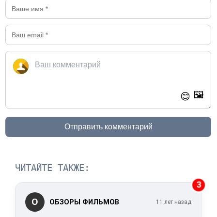
🖼️
😊
Отправить комментарий
ЧИТАЙТЕ ТАКЖЕ:
3
О
ОБЗОРЫ ФИЛЬМОВ
11 лет назад