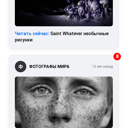
Читать сейчас:
Saint Whatever необычные
рисунки
8
Ф
ФОТОГРАФЫ МИРА
13 лет назад