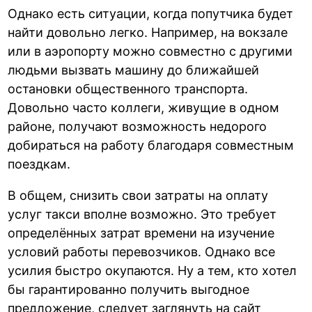
Однако есть ситуации, когда попутчика будет
найти довольно легко. Например, на вокзале
или в аэропорту можно совместно с другими
людьми вызвать машину до ближайшей
остановки общественного транспорта.
Довольно часто коллеги, живущие в одном
районе, получают возможность недорого
добираться на работу благодаря совместным
поездкам.
В общем, снизить свои затраты на оплату
услуг такси вполне возможно. Это требует
определённых затрат времени на изучение
условий работы перевозчиков. Однако все
усилия быстро окупаются. Ну а тем, кто хотел
бы гарантированно получить выгодное
предложение, следует заглянуть на сайт