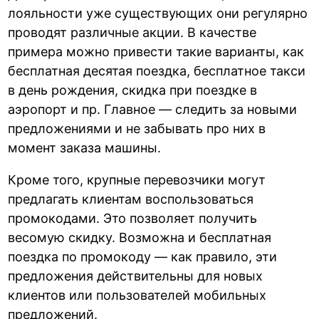
лояльности уже существующих они регулярно
проводят различные акции. В качестве
примера можно привести такие варианты, как
бесплатная десятая поездка, бесплатное такси
в день рождения, скидка при поездке в
аэропорт и пр. Главное — следить за новыми
предложениями и не забывать про них в
момент заказа машины.
Кроме того, крупные перевозчики могут
предлагать клиентам воспользоваться
промокодами. Это позволяет получить
весомую скидку. Возможна и бесплатная
поездка по промокоду — как правило, эти
предложения действительны для новых
клиентов или пользователей мобильных
предложений.