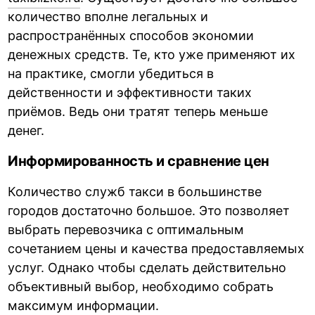
количество вполне легальных и
распространённых способов экономии
денежных средств. Те, кто уже применяют их
на практике, смогли убедиться в
действенности и эффективности таких
приёмов. Ведь они тратят теперь меньше
денег.
Информированность и сравнение цен
Количество служб такси в большинстве
городов достаточно большое. Это позволяет
выбрать перевозчика с оптимальным
сочетанием цены и качества предоставляемых
услуг. Однако чтобы сделать действительно
объективный выбор, необходимо собрать
максимум информации.