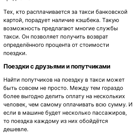
Тех, кто расплачивается за такси банковской
картой, порадует наличие кэшбека. Такую
возможность предлагают многие службы
такси. Он позволяет получить возврат
определённого процента от стоимости
поездки.
Поездки с друзьями и попутчиками
Найти попутчиков на поездку в такси может
быть совсем не просто. Между тем гораздо
более выгодно делить оплату на нескольких
человек, чем самому оплачивать всю сумму. И
если в машине будет несколько пассажиров,
то поездка каждому из них обойдётся
дешевле.