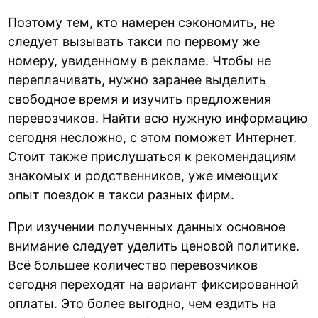
Поэтому тем, кто намерен сэкономить, не
следует вызывать такси по первому же
номеру, увиденному в рекламе. Чтобы не
переплачивать, нужно заранее выделить
свободное время и изучить предложения
перевозчиков. Найти всю нужную информацию
сегодня несложно, с этом поможет Интернет.
Стоит также прислушаться к рекомендациям
знакомых и родственников, уже имеющих
опыт поездок в такси разных фирм.
При изучении полученных данных основное
внимание следует уделить ценовой политике.
Всё большее количество перевозчиков
сегодня переходят на вариант фиксированной
оплаты. Это более выгодно, чем ездить на