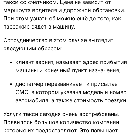
такси со счётчиком. Цена не зависит от
маршрута водителя и дорожной обстановки.
При этом узнать её можно ещё до того, как
пассажир сядет в машину.
Сотрудничество в этом случае выглядит
следующим образом:
клиент звонит, называет адрес прибытия
машины и конечный пункт назначения;
диспетчер перезванивает и присылает
СМС, в котором указана модель и номер
автомобиля, а также стоимость поездки.
Услуги такси сегодня очень востребованы.
Появилось большое количество компаний,
которые их предоставляют. Это повышает