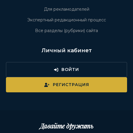
Для рекламодателей
Экспертный редакционный процесс
Все разделы (рубрики) сайта
Личный кабинет
ВОЙТИ
РЕГИСТРАЦИЯ
Давайте дружить