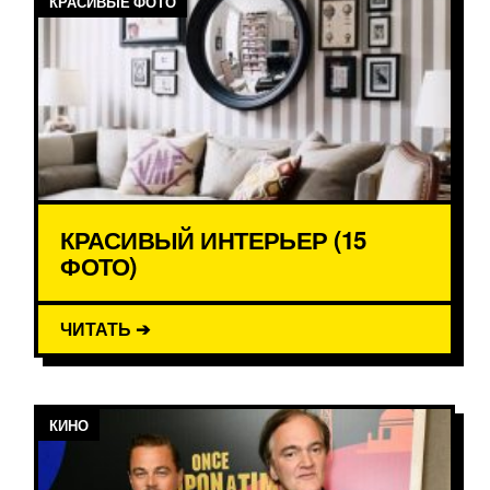
КРАСИВЫЕ ФОТО
КРАСИВЫЙ ИНТЕРЬЕР (15
ФОТО)
ЧИТАТЬ ➔
КИНО