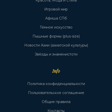
Красота, Мода и Стиль
Игровой мир
Афиша СПб
Тёмное искусство
Пышные формы (plus-size)
Новости Азии (азиатской культуры)
Звёзды и знаменистоти
Info
Политика конфиденциальности
Пользовательское соглашение
Общие правила
Контакты