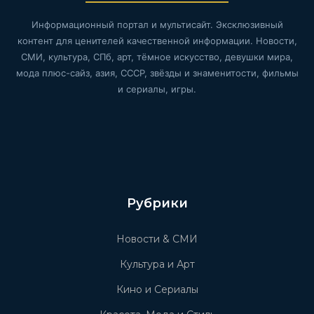
Информационный портал и мультисайт. Эксклюзивный
контент для ценителей качественной информации. Новости,
СМИ, культура, СПб, арт, тёмное искусство, девушки мира,
мода плюс-сайз, азия, СССР, звёзды и знаменитости, фильмы
и сериалы, игры.
Рубрики
Новости & СМИ
Культура и Арт
Кино и Сериалы