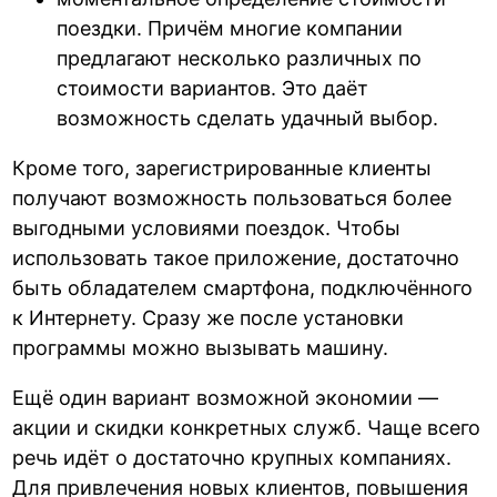
поездки. Причём многие компании
предлагают несколько различных по
стоимости вариантов. Это даёт
возможность сделать удачный выбор.
Кроме того, зарегистрированные клиенты
получают возможность пользоваться более
выгодными условиями поездок. Чтобы
использовать такое приложение, достаточно
быть обладателем смартфона, подключённого
к Интернету. Сразу же после установки
программы можно вызывать машину.
Ещё один вариант возможной экономии —
акции и скидки конкретных служб. Чаще всего
речь идёт о достаточно крупных компаниях.
Для привлечения новых клиентов, повышения