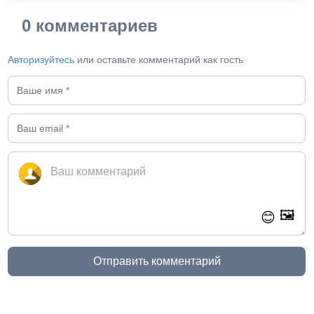
0 комментариев
Авторизуйтесь
или оставьте комментарий как гость
🖼️
😊
Отправить комментарий