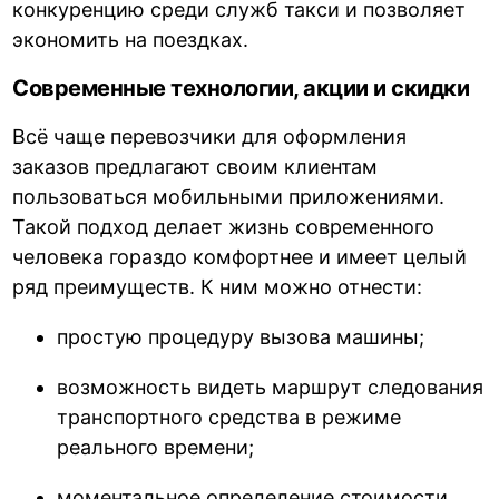
конкуренцию среди служб такси и позволяет
экономить на поездках.
Современные технологии, акции и скидки
Всё чаще перевозчики для оформления
заказов предлагают своим клиентам
пользоваться мобильными приложениями.
Такой подход делает жизнь современного
человека гораздо комфортнее и имеет целый
ряд преимуществ. К ним можно отнести:
простую процедуру вызова машины;
возможность видеть маршрут следования
транспортного средства в режиме
реального времени;
моментальное определение стоимости