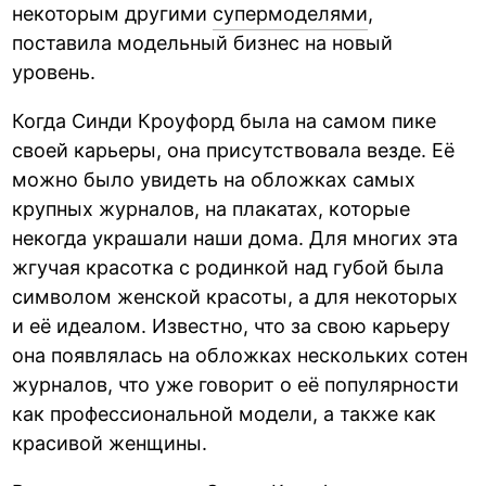
некоторым другими
супермоделями
,
поставила модельный бизнес на новый
уровень.
Когда Синди Кроуфорд была на самом пике
своей карьеры, она присутствовала везде. Её
можно было увидеть на обложках самых
крупных журналов, на плакатах, которые
некогда украшали наши дома. Для многих эта
жгучая красотка с родинкой над губой была
символом женской красоты, а для некоторых
и её идеалом. Известно, что за свою карьеру
она появлялась на обложках нескольких сотен
журналов, что уже говорит о её популярности
как профессиональной модели, а также как
красивой женщины.