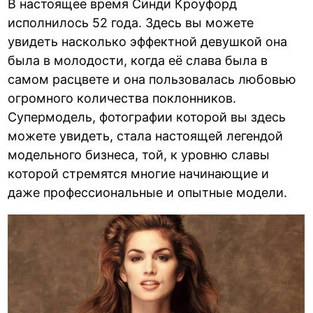
В настоящее время Синди Кроуфорд
исполнилось 52 года. Здесь вы можете
увидеть насколько эффектной девушкой она
была в молодости, когда её слава была в
самом расцвете и она пользовалась любовью
огромного количества поклонников.
Супермодель, фотографии которой вы здесь
можете увидеть, стала настоящей легендой
модельного бизнеса, той, к уровню славы
которой стремятся многие начинающие и
даже профессиональные и опытные модели.