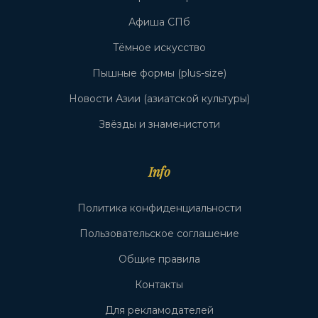
Афиша СПб
Тёмное искусство
Пышные формы (plus-size)
Новости Азии (азиатской культуры)
Звёзды и знаменистоти
Info
Политика конфиденциальности
Пользовательское соглашение
Общие правила
Контакты
Для рекламодателей