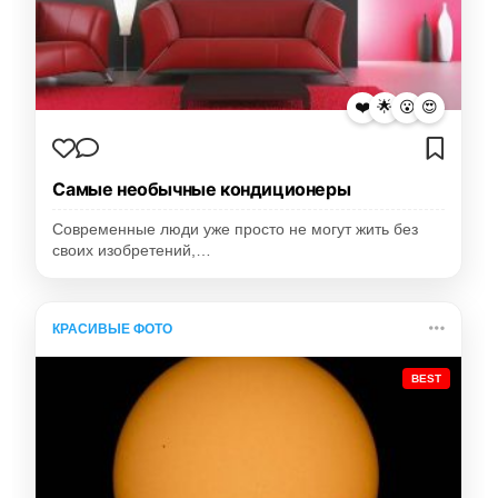
❤️
🌟
😮
😍
Самые необычные кондиционеры
Современные люди уже просто не могут жить без
своих изобретений,…
КРАСИВЫЕ ФОТО
BEST