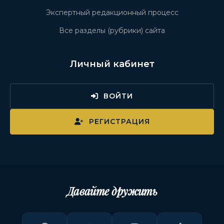
Экспертный редакционный процесс
Все разделы (рубрики) сайта
Личный кабинет
ВОЙТИ
РЕГИСТРАЦИЯ
Давайте дружить