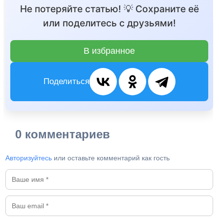
Не потеряйте статью! 💡 Сохраните её
или поделитесь с друзьями!
В избранное
Поделиться
0 комментариев
Авторизуйтесь
или оставьте комментарий как гость