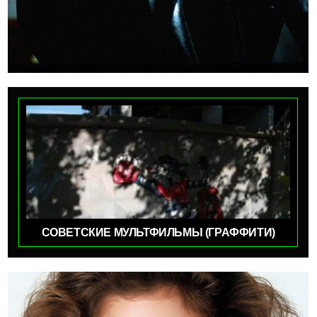
СОВЕТСКИЕ МУЛЬТФИЛЬМЫ (ГРАФФИТИ)