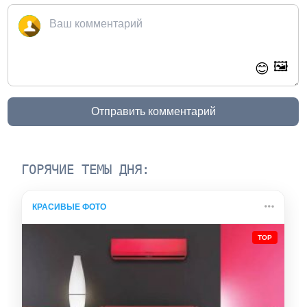
🖼️
😊
Отправить комментарий
ГОРЯЧИЕ ТЕМЫ ДНЯ:
КРАСИВЫЕ ФОТО
TOP