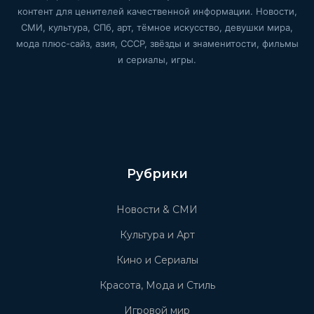
контент для ценителей качественной информации. Новости,
СМИ, культура, СПб, арт, тёмное искусство, девушки мира,
мода плюс-сайз, азия, СССР, звёзды и знаменитости, фильмы
и сериалы, игры.
Рубрики
Новости & СМИ
Культура и Арт
Кино и Сериалы
Красота, Мода и Стиль
Игровой мир