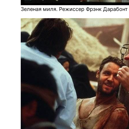
Зеленая миля. Режиссер Фрэнк Дарабонт 