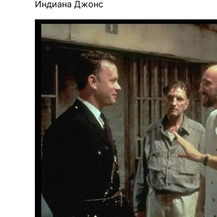
Индиана Джонс