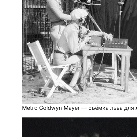
Metro Goldwyn Mayer — съёмка льва для 