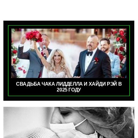
СВАДЬБА ЧАКА ЛИДДЕЛЛА И ХАЙДИ РЭЙ В
2025 ГОДУ