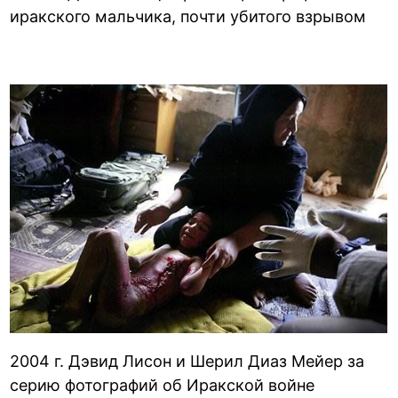
иракского мальчика, почти убитого взрывом
2004 г. Дэвид Лисон и Шерил Диаз Мейер за
серию фотографий об Иракской войне