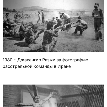
1980 г. Джахангир Разми за фотографию
расстрельной команды в Иране