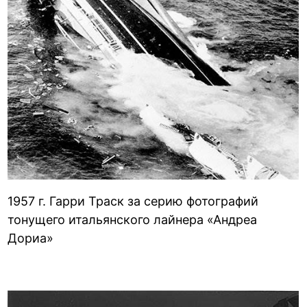
1957 г. Гарри Траск за серию фотографий
тонущего итальянского лайнера «Андреа
Дориа»