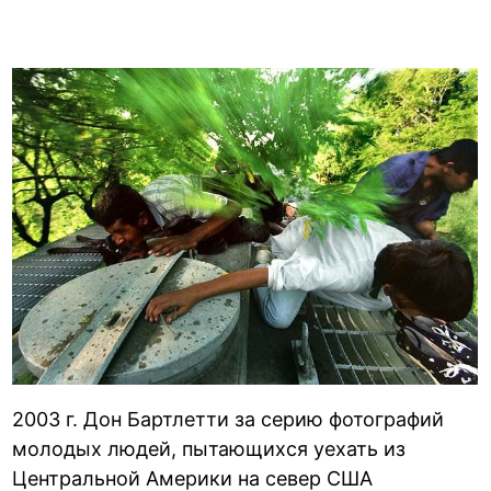
2003 г. Дон Бартлетти за серию фотографий
молодых людей, пытающихся уехать из
Центральной Америки на север США