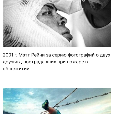
2001 г. Мэтт Рейни за серию фотографий о двух
друзьях, пострадавших при пожаре в
общежитии