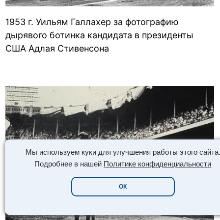
1953 г. Уильям Галлахер за фотографию
дырявого ботинка кандидата в президенты
США Адлая Стивенсона
Мы используем куки для улучшения работы этого сайта
Подробнее в нашей
Политике конфиденциальности
ОК