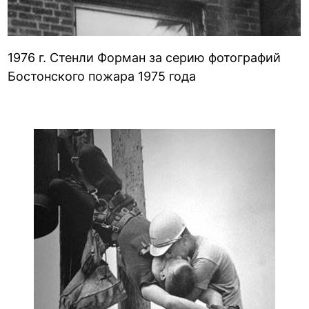
1976 г. Стенли Форман за серию фотографий
Бостонского пожара 1975 года