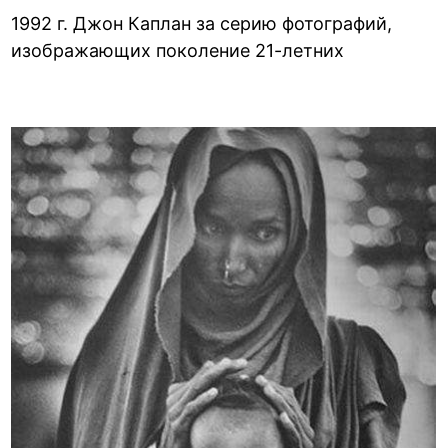
1992 г. Джон Каплан за серию фотографий,
изображающих поколение 21-летних