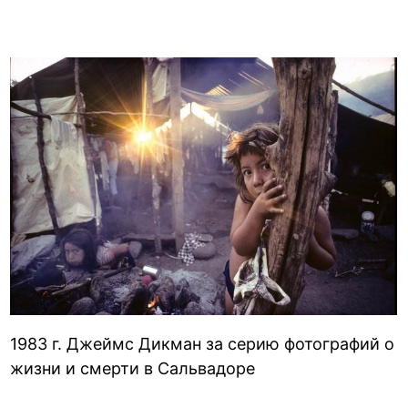
1983 г. Джеймс Дикман за серию фотографий о
жизни и смерти в Сальвадоре