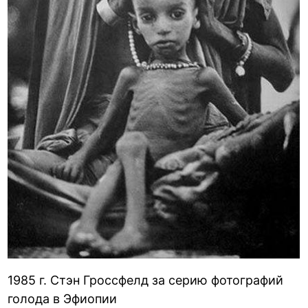
1985 г. Стэн Гроссфелд за серию фотографий
голода в Эфиопии