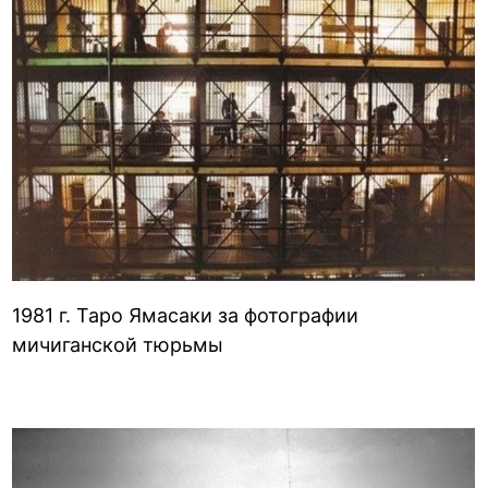
1981 г. Таро Ямасаки за фотографии
мичиганской тюрьмы