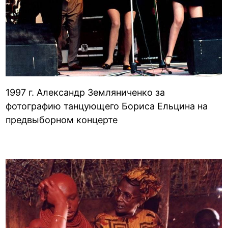
1997 г. Александр Земляниченко за
фотографию танцующего Бориса Ельцина на
предвыборном концерте