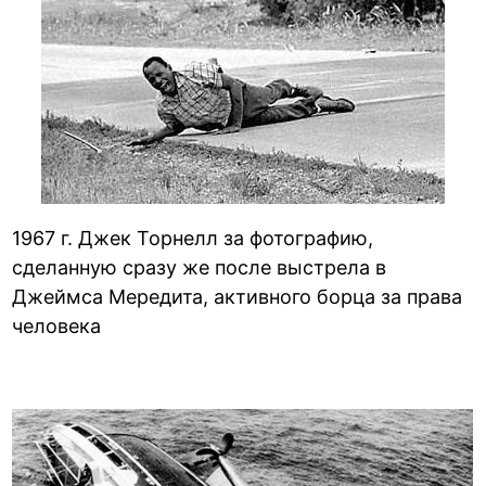
1967 г. Джек Торнелл за фотографию,
сделанную сразу же после выстрела в
Джеймса Мередита, активного борца за права
человека