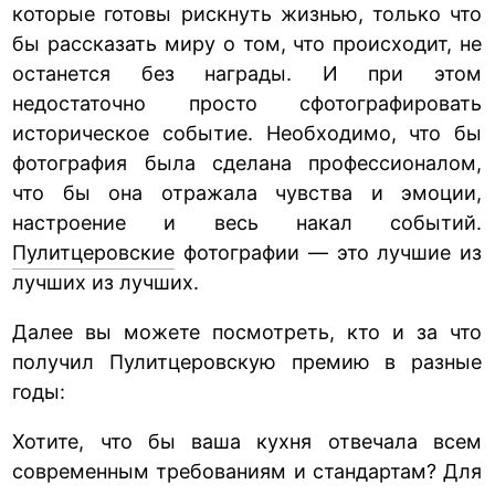
которые готовы рискнуть жизнью, только что
бы рассказать миру о том, что происходит, не
останется без награды. И при этом
недостаточно просто сфотографировать
историческое событие. Необходимо, что бы
фотография была сделана профессионалом,
что бы она отражала чувства и эмоции,
настроение и весь накал событий.
Пулитцеровские
фотографии — это лучшие из
лучших из лучших.
Далее вы можете посмотреть, кто и за что
получил Пулитцеровскую премию в разные
годы:
Хотите, что бы ваша кухня отвечала всем
современным требованиям и стандартам? Для