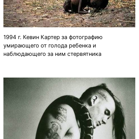
1994 г. Кевин Картер за фотографию
умирающего от голода ребенка и
наблюдающего за ним стервятника