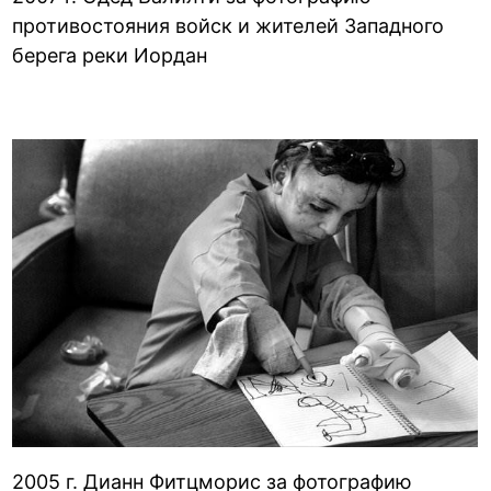
противостояния войск и жителей Западного
берега реки Иордан
2005 г. Дианн Фитцморис за фотографию