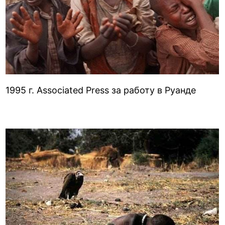
1995 г. Associated Press за работу в Руанде