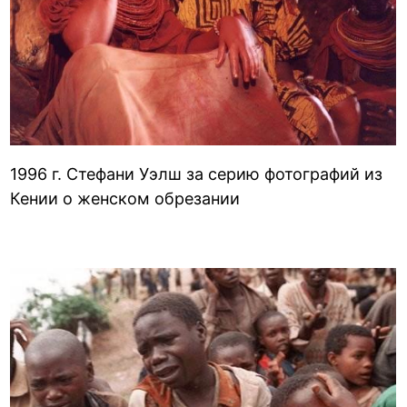
1996 г. Стефани Уэлш за серию фотографий из
Кении о женском обрезании