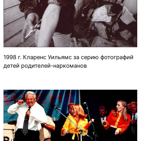
1998 г. Кларенс Уильямс за серию фотографий
детей родителей-наркоманов