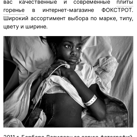
вас качественные и современные
плиты
горенье
в интернет-магазине ФОКСТРОТ.
Широкий ассортимент выбора по марке, типу,
цвету и ширине.