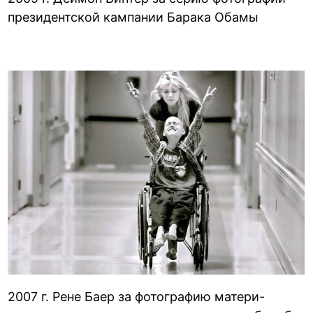
президентской кампании Барака Обамы
2007 г. Рене Баер за фотографию матери-