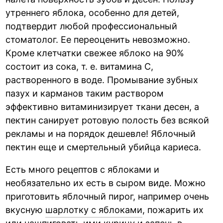
утреннего яблока, особенно для детей,
подтвердит любой профессиональный
стоматолог. Ее переоценить невозможно.
Кроме клетчатки свежее яблоко на 90%
состоит из сока, т. е. витамина С,
растворенного в воде. Промывание зубных
пазух и карманов таким раствором
эффективно витаминизирует ткани десен, а
пектин санирует ротовую полость без всякой
рекламы и на порядок дешевле! Яблочный
пектин еще и смертельный убийца кариеса.
Есть много рецептов с яблоками и
необязательно их есть в сыром виде. Можно
приготовить яблочный пирог, например очень
вкусную
шарлотку с яблоками
, пожарить их