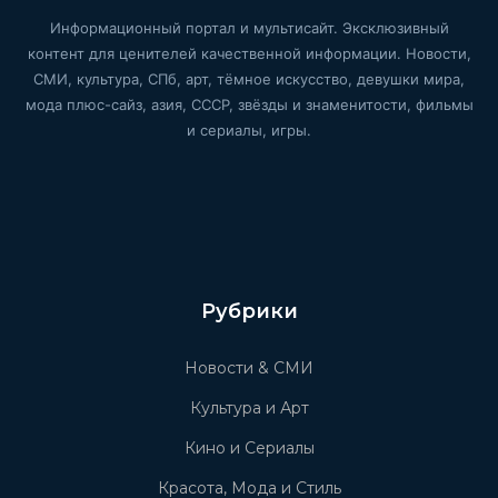
Информационный портал и мультисайт. Эксклюзивный
контент для ценителей качественной информации. Новости,
СМИ, культура, СПб, арт, тёмное искусство, девушки мира,
мода плюс-сайз, азия, СССР, звёзды и знаменитости, фильмы
и сериалы, игры.
Рубрики
Новости & СМИ
Культура и Арт
Кино и Сериалы
Красота, Мода и Стиль