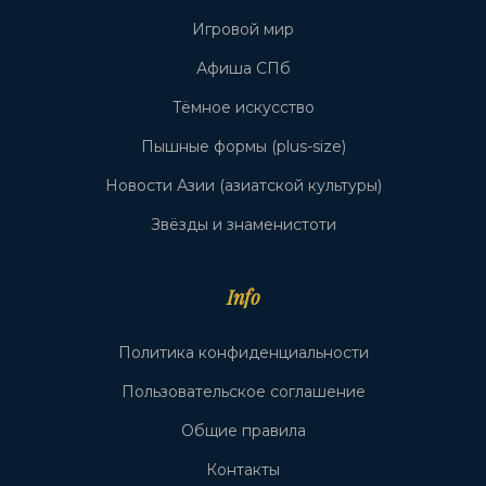
Игровой мир
Афиша СПб
Тёмное искусство
Пышные формы (plus-size)
Новости Азии (азиатской культуры)
Звёзды и знаменистоти
Info
Политика конфиденциальности
Пользовательское соглашение
Общие правила
Контакты