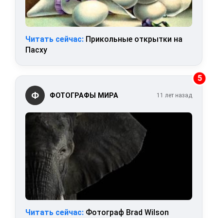
Читать сейчас:
Прикольные открытки на
Пасху
5
Ф
ФОТОГРАФЫ МИРА
11 лет назад
Читать сейчас:
Фотограф Brad Wilson