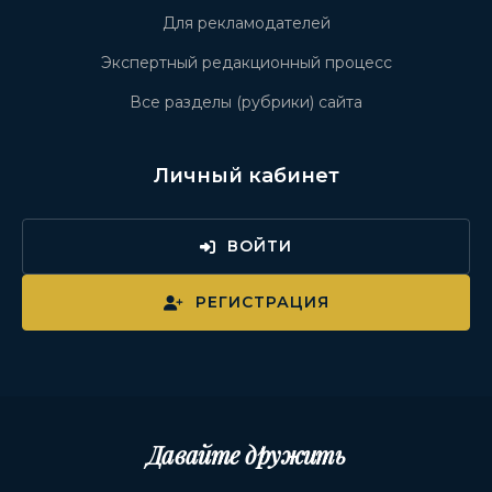
Для рекламодателей
Экспертный редакционный процесс
Все разделы (рубрики) сайта
Личный кабинет
ВОЙТИ
РЕГИСТРАЦИЯ
Давайте дружить