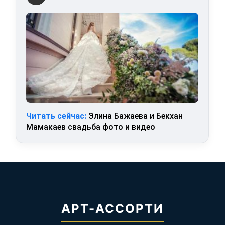
Читать сейчас:
Элина Бажаева и Бекхан
Мамакаев свадьба фото и видео
АРТ-АССОРТИ