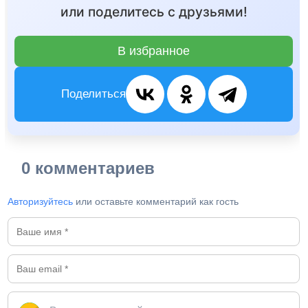
или поделитесь с друзьями!
В избранное
Поделиться
0 комментариев
Авторизуйтесь
или оставьте комментарий как гость