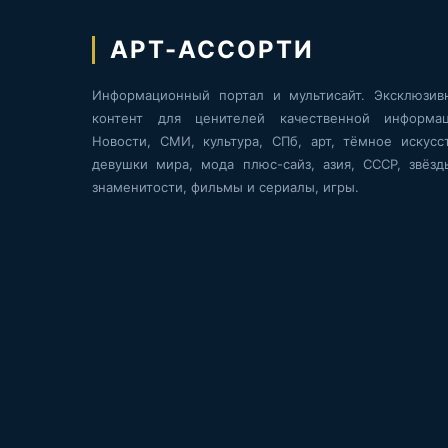
АРТ-АССОРТИ
Информационный портал и мультисайт. Эксклюзив
контент для ценителей качественной информац
Новости, СМИ, культура, СПб, арт, тёмное искусст
девушки мира, мода плюс-сайз, азия, СССР, звёзд
знаменитости, фильмы и сериалы, игры.