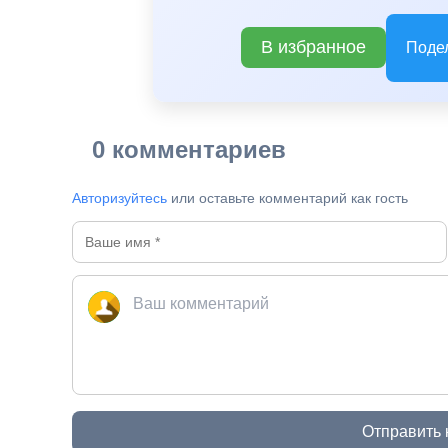
В избранное
Поде
0 комментариев
Авторизуйтесь
или оставьте комментарий как гость
Отправить