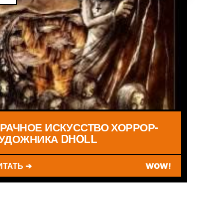
РАЧНОЕ ИСКУССТВО ХОРРОР-
УДОЖНИКА DHOLL
ИТАТЬ ➔
WOW!