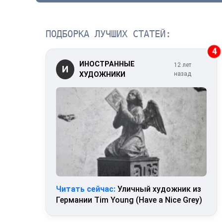
ПОДБОРКА ЛУЧШИХ СТАТЕЙ:
4
ИНОСТРАННЫЕ
12 лет
И
ХУДОЖНИКИ
назад
Читать сейчас:
Уличный художник из
Германии Tim Young (Have a Nice Grey)