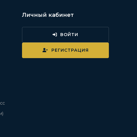
Личный кабинет
ВОЙТИ
и
РЕГИСТРАЦИЯ
сс
и)