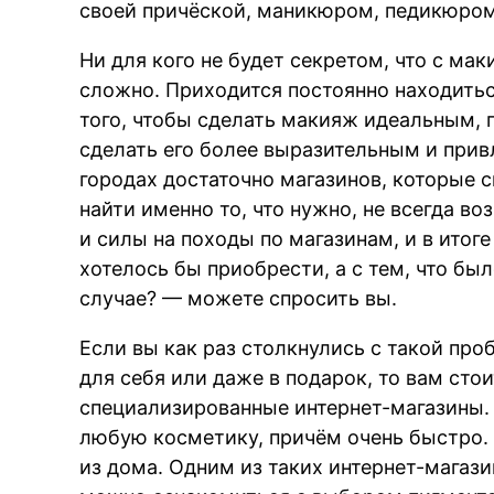
своей причёской, маникюром, педикюром
Ни для кого не будет секретом, что с ма
сложно. Приходится постоянно находитьс
того, чтобы сделать макияж идеальным, 
сделать его более выразительным и прив
городах достаточно магазинов, которые 
найти именно то, что нужно, не всегда в
и силы на походы по магазинам, и в итоге
хотелось бы приобрести, а с тем, что был
случае? — можете спросить вы.
Если вы как раз столкнулись с такой пр
для себя или даже в подарок, то вам сто
специализированные интернет-магазины.
любую косметику, причём очень быстро. 
из дома. Одним из таких интернет-магаз