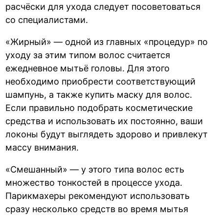
расчёски для ухода следует посоветоваться
со специалистами.
«Жирный» — одной из главных «процедур» по
уходу за этим типом волос считается
ежедневное мытьё головы. Для этого
необходимо приобрести соответствующий
шампунь, а также купить маску для волос.
Если правильно подобрать косметические
средства и использовать их постоянно, ваши
локоны будут выглядеть здорово и привлекут
массу внимания.
«Смешанный» — у этого типа волос есть
множество тонкостей в процессе ухода.
Парикмахеры рекомендуют использовать
сразу несколько средств во время мытья