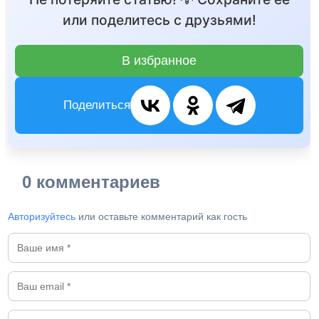
или поделитесь с друзьями!
В избранное
Поделиться
0 комментариев
Авторизуйтесь
или оставьте комментарий как гость