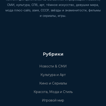
СМИ, культура, СПб, арт, тёмное искусство, девушки мира,
мода плюс-сайз, азия, СССР, звёзды и знаменитости, фильмы
и сериалы, игры.
Рубрики
Новости & СМИ
Культура и Арт
Кино и Сериалы
Красота, Мода и Стиль
Игровой мир