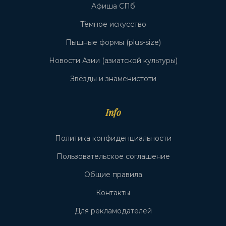
Афиша СПб
Тёмное искусство
Пышные формы (plus-size)
Новости Азии (азиатской культуры)
Звёзды и знаменистоти
Info
Политика конфиденциальности
Пользовательское соглашение
Общие правила
Контакты
Для рекламодателей