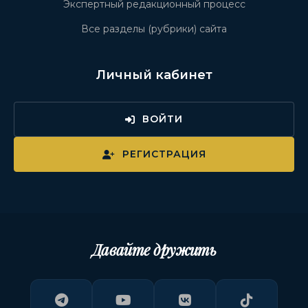
Экспертный редакционный процесс
Все разделы (рубрики) сайта
Личный кабинет
ВОЙТИ
РЕГИСТРАЦИЯ
Давайте дружить