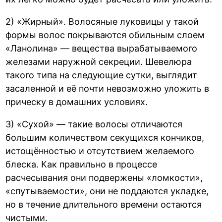
2) «Жирный». Волосяные луковицы у такой
формы волос покрываются обильным слоем
«Ланолина» — вещества вырабатываемого
железами наружной секреции. Шевелюра
такого типа на следующие сутки, выглядит
засаленной и её почти невозможно уложить в
прическу в домашних условиях.
3) «Сухой» — такие волосы отличаются
большим количеством секущихся кончиков,
истощённостью и отсутствием желаемого
блеска. Как правильно в процессе
расчесывания они подвержены «ломкости»,
«спутываемости», они не поддаются укладке,
но в течение длительного времени остаются
чистыми.