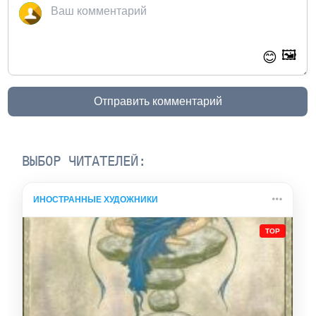
🖼️
😊
Отправить комментарий
ВЫБОР ЧИТАТЕЛЕЙ:
ИНОСТРАННЫЕ ХУДОЖНИКИ
TOP