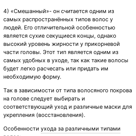
4) «Смешанный»- он считается одним из
самых распространённых типов волос у
людей. Его отличительной особенностью
является сухие секущиеся концы, однако
высокий уровень жирности у прикорневой
части головы. Этот тип является одним из
самых удобных в уходе, так как такие волосы
будет легко расчесать или придать им
необходимую форму.
Так в зависимости от типа волосяного покрова
на голове следует выбирать и
соответствующий уход и различные маски для
укрепления (восстановления).
Особенности
ухода за различными типами