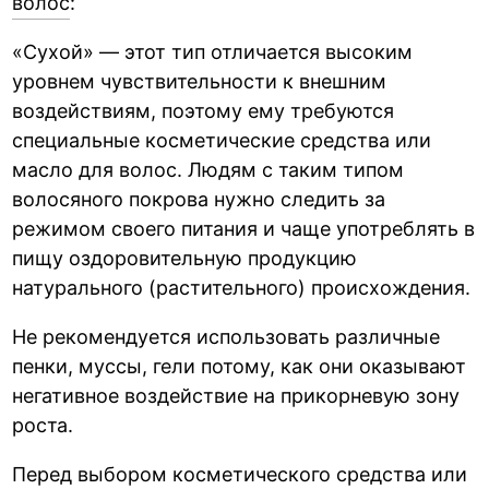
волос
:
«Сухой» — этот тип отличается высоким
уровнем чувствительности к внешним
воздействиям, поэтому ему требуются
специальные косметические средства или
масло для волос. Людям с таким типом
волосяного покрова нужно следить за
режимом своего питания и чаще употреблять в
пищу оздоровительную продукцию
натурального (растительного) происхождения.
Не рекомендуется использовать различные
пенки, муссы, гели потому, как они оказывают
негативное воздействие на прикорневую зону
роста.
Перед выбором косметического средства или