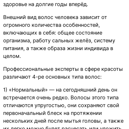
здоровье на долгие годы вперёд.
Внешний вид волос человека зависит от
огромного количества особенностей,
включающих в себя: общее состояние
организма, работу сальных желёз, систему
питания, а также образа жизни индивида в
целом.
Профессиональные эксперты в сфере красоты
различают 4-ре основных типа волос:
1) «Нормальный» — на сегодняшний день он
встречается очень редко. Волосы этого типа
отличаются упругостью, они сохраняют свой
первоначальный блеск на протяжении
нескольких дней после мытья головы, а также
их легко можно будет расчесать или уложить.