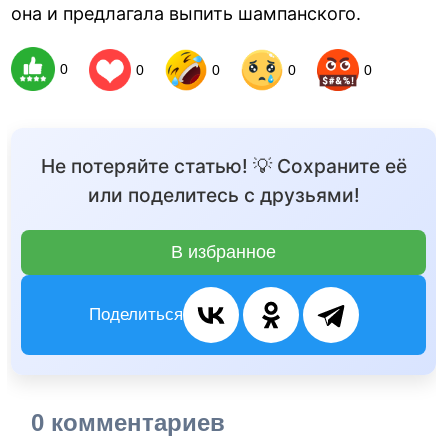
она и предлагала выпить шампанского.
0
0
0
0
0
Не потеряйте статью! 💡 Сохраните её
или поделитесь с друзьями!
В избранное
Поделиться
0 комментариев