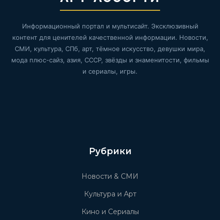
Информационный портал и мультисайт. Эксклюзивный
контент для ценителей качественной информации. Новости,
СМИ, культура, СПб, арт, тёмное искусство, девушки мира,
мода плюс-сайз, азия, СССР, звёзды и знаменитости, фильмы
и сериалы, игры.
Рубрики
Новости & СМИ
Культура и Арт
Кино и Сериалы