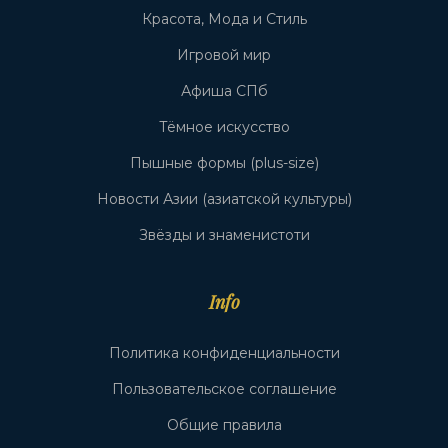
Красота, Мода и Стиль
Игровой мир
Афиша СПб
Тёмное искусство
Пышные формы (plus-size)
Новости Азии (азиатской культуры)
Звёзды и знаменистоти
Info
Политика конфиденциальности
Пользовательское соглашение
Общие правила