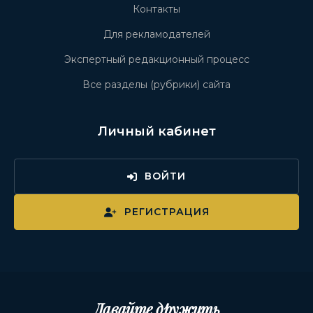
Контакты
Для рекламодателей
Экспертный редакционный процесс
Все разделы (рубрики) сайта
Личный кабинет
ВОЙТИ
РЕГИСТРАЦИЯ
Давайте дружить