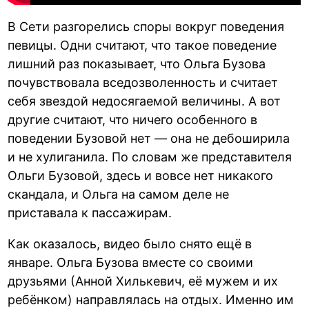
В Сети разгорелись споры вокруг поведения
певицы. Одни считают, что такое поведение
лишний раз показывает, что Ольга Бузова
почувствовала вседозволенность и считает
себя звездой недосягаемой величины. А вот
другие считают, что ничего особенного в
поведении Бузовой нет — она не дебоширила
и не хулиганила. По словам же представителя
Ольги Бузовой, здесь и вовсе нет никакого
скандала, и Ольга на самом деле не
приставала к пассажирам.
Как оказалось, видео было снято ещё в
январе. Ольга Бузова вместе со своими
друзьями (Анной Хилькевич, её мужем и их
ребёнком) направлялась на отдых. Именно им