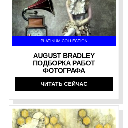
PLATINUM COLLECTION
AUGUST BRADLEY
ПОДБОРКА РАБОТ
ФОТОГРАФА
ЧИТАТЬ СЕЙЧАС