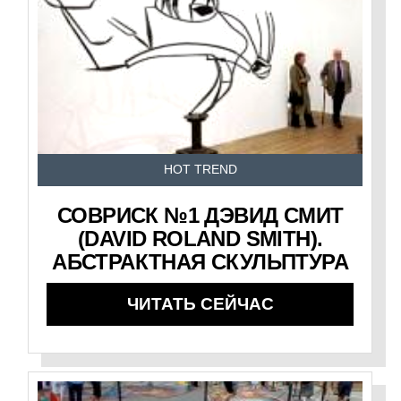
HOT TREND
СОВРИСК №1 ДЭВИД СМИТ
(DAVID ROLAND SMITH).
АБСТРАКТНАЯ СКУЛЬПТУРА
ЧИТАТЬ СЕЙЧАС