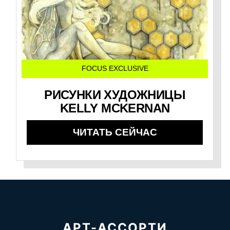
FOCUS EXCLUSIVE
РИСУНКИ ХУДОЖНИЦЫ
KELLY MCKERNAN
ЧИТАТЬ СЕЙЧАС
АРТ-АССОРТИ