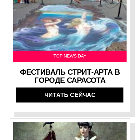
TOP NEWS DAY
ФЕСТИВАЛЬ СТРИТ-АРТА В
ГОРОДЕ САРАСОТА
ЧИТАТЬ СЕЙЧАС