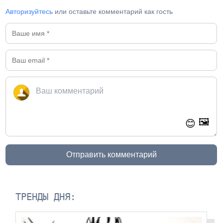
Авторизуйтесь
или оставьте комментарий как гость
🖼️
😊
Отправить комментарий
ТРЕНДЫ ДНЯ: