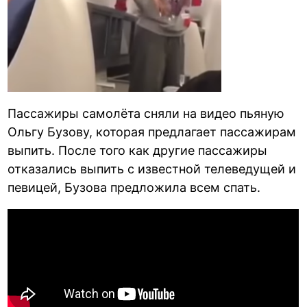
Пассажиры самолёта сняли на видео пьяную
Ольгу Бузову, которая предлагает пассажирам
выпить. После того как другие пассажиры
отказались выпить с известной телеведущей и
певицей, Бузова предложила всем спать.