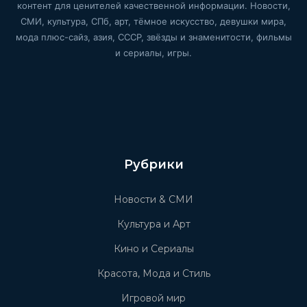
контент для ценителей качественной информации. Новости,
СМИ, культура, СПб, арт, тёмное искусство, девушки мира,
мода плюс-сайз, азия, СССР, звёзды и знаменитости, фильмы
и сериалы, игры.
Рубрики
Новости & СМИ
Культура и Арт
Кино и Сериалы
Красота, Мода и Стиль
Игровой мир