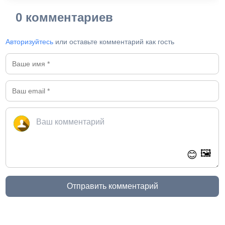
0 комментариев
Авторизуйтесь
или оставьте комментарий как гость
🖼️
😊
Отправить комментарий