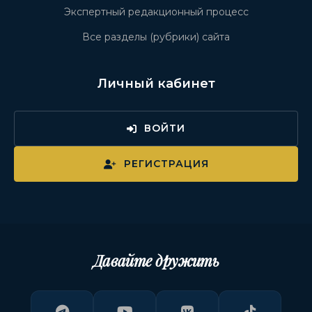
Экспертный редакционный процесс
Все разделы (рубрики) сайта
Личный кабинет
ВОЙТИ
РЕГИСТРАЦИЯ
Давайте дружить