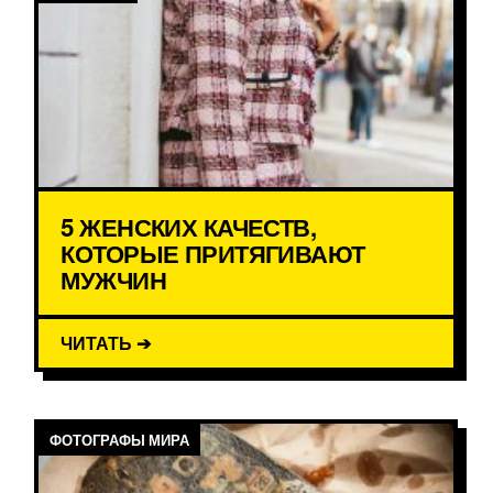
5 ЖЕНСКИХ КАЧЕСТВ,
КОТОРЫЕ ПРИТЯГИВАЮТ
МУЖЧИН
ЧИТАТЬ ➔
ФОТОГРАФЫ МИРА