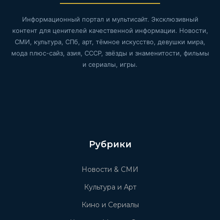
Информационный портал и мультисайт. Эксклюзивный
контент для ценителей качественной информации. Новости,
СМИ, культура, СПб, арт, тёмное искусство, девушки мира,
мода плюс-сайз, азия, СССР, звёзды и знаменитости, фильмы
и сериалы, игры.
Рубрики
Новости & СМИ
Культура и Арт
Кино и Сериалы