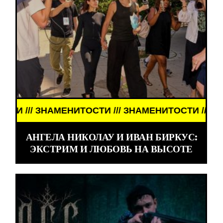
// ЗНАМЕНИТОСТИ /// ЗНАМЕНИТОСТИ /// ЗНАМЕН
АНГЕЛА НИКОЛАУ И ИВАН БИРКУС:
ЭКСТРИМ И ЛЮБОВЬ НА ВЫСОТЕ