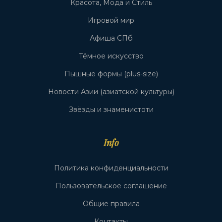
Красота, Мода и Стиль
Игровой мир
Афиша СПб
Тёмное искусство
Пышные формы (plus-size)
Новости Азии (азиатской культуры)
Звёзды и знаменистоти
Info
Политика конфиденциальности
Пользовательское соглашение
Общие правила
Контакты