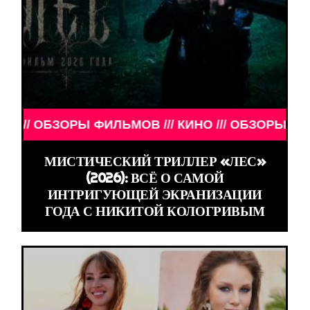
ОБЗОРЫ ФИЛЬМОВ /// КИНО /// ОБЗОРЫ ФИЛЬМОВ /
МИСТИЧЕСКИЙ ТРИЛЛЕР «ЛЕС»
(2026): ВСЁ О САМОЙ
ИНТРИГУЮЩЕЙ ЭКРАНИЗАЦИИ
ГОДА С НИКИТОЙ КОЛОГРИВЫМ