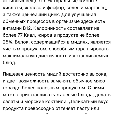
активных веществ. Натуральные жирные
кислоты, железо и фосфор, селен и марганец,
а также ценнейший цинк. Для улучшения
обменных процессов в организме здесь есть
витамин B12. Калорийность составляет не
более 77 Ккал, жиров в продукте не более
25%. Белок, содержащийся в мидиях, является
чистым продуктом, способным гарантировать
максимальную диетичность изготавливаемых
блюд.
Пищевая ценность мидий достаточно высока,
и дает возможность заменять обычное мясо
гораздо более полезным продуктом. С ними
можно приготавливать жареные блюда, делать
салаты и морские коктейли. Деликатный вкус
продукта превосходно оттеняет пасту или