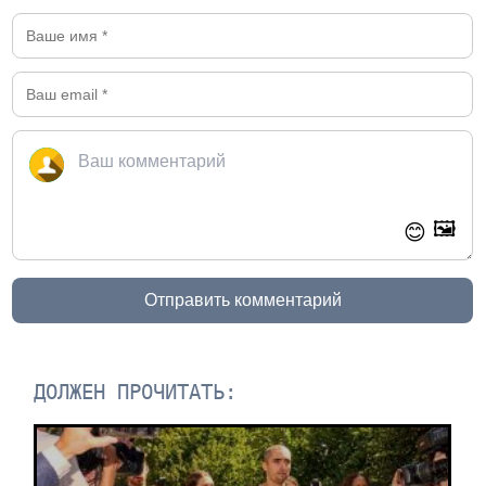
🖼️
😊
Отправить комментарий
ДОЛЖЕН ПРОЧИТАТЬ: