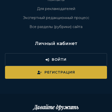
Для рекламодателей
Экспертный редакционный процесс
Все разделы (рубрики) сайта
Личный кабинет
ВОЙТИ
РЕГИСТРАЦИЯ
Давайте дружить