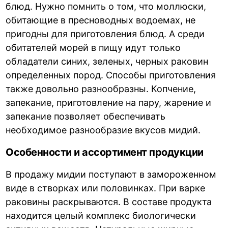
блюд. Нужно помнить о том, что моллюски,
обитающие в пресноводных водоемах, не
пригодны для приготовления блюд. А среди
обитателей морей в пищу идут только
обладатели синих, зеленых, черных раковин
определенных пород. Способы приготовления
также довольно разнообразны. Копчение,
запекание, приготовление на пару, жарение и
запекание позволяет обеспечивать
необходимое разнообразие вкусов мидий.
Особенности и ассортимент продукции
В продажу мидии поступают в замороженном
виде в створках или половинках. При варке
раковины раскрываются. В составе продукта
находится целый комплекс биологически