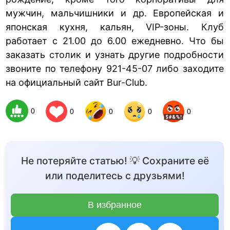
мужчин, мальчишники и др. Европейская и
японская кухня, кальян, VIP-зоны. Клуб
работает с 21.00 до 6.00 ежедневно. Что бы
заказать столик и узнать другие подробности
звоните по телефону 921-45-07 либо заходите
на официальный сайт Bur-Club.
0
0
0
0
0
Не потеряйте статью! 💡 Сохраните её
или поделитесь с друзьями!
В избранное