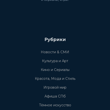
Рубрики
Новости & СМИ
Культура и Арт
Кино и Сериалы
Красота, Мода и Стиль
Игровой мир
Афиша СПб
Тёмное искусство