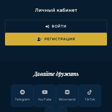
Личный кабинет
ВОЙТИ
РЕГИСТРАЦИЯ
Давайте дружить
Telegram
YouTube
ВКонтакте
TikTok