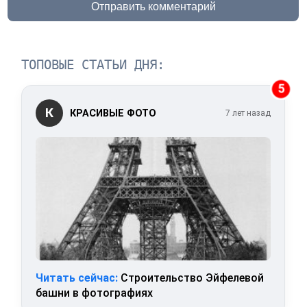
Отправить комментарий
ТОПОВЫЕ СТАТЬИ ДНЯ:
5
К
КРАСИВЫЕ ФОТО
7 лет назад
Читать сейчас:
Строительство Эйфелевой
башни в фотографиях