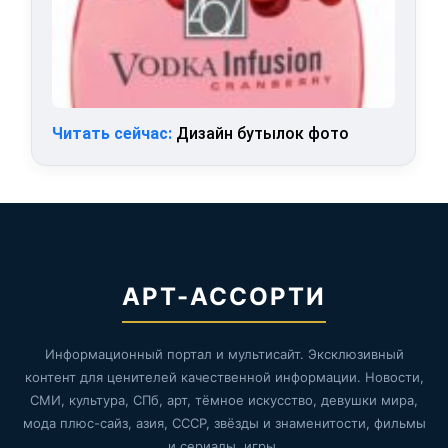
Читать сейчас:
Дизайн бутылок фото
АРТ-АССОРТИ
Информационный портал и мультисайт. Эксклюзивный
контент для ценителей качественной информации. Новости,
СМИ, культура, СПб, арт, тёмное искусство, девушки мира,
мода плюс-сайз, азия, СССР, звёзды и знаменитости, фильмы
и сериалы, игры.