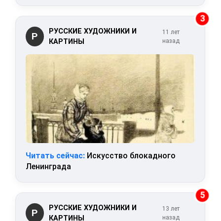
3
РУССКИЕ ХУДОЖНИКИ И
11 лет
Р
КАРТИНЫ
назад
Читать сейчас:
Искусство блокадного
Ленинграда
5
РУССКИЕ ХУДОЖНИКИ И
13 лет
Р
КАРТИНЫ
назад