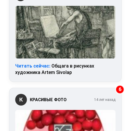
Читать сейчас:
Общага в рисунках
художника Artem Sivolap
6
К
КРАСИВЫЕ ФОТО
14 лет назад