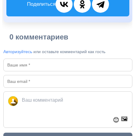
Поделиться
0 комментариев
Авторизуйтесь
или оставьте комментарий как гость
🖼️
😊