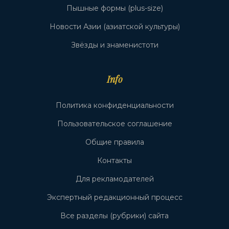
Пышные формы (plus-size)
Новости Азии (азиатской культуры)
Звёзды и знаменистоти
Info
Политика конфиденциальности
Пользовательское соглашение
Общие правила
Контакты
Для рекламодателей
Экспертный редакционный процесс
Все разделы (рубрики) сайта