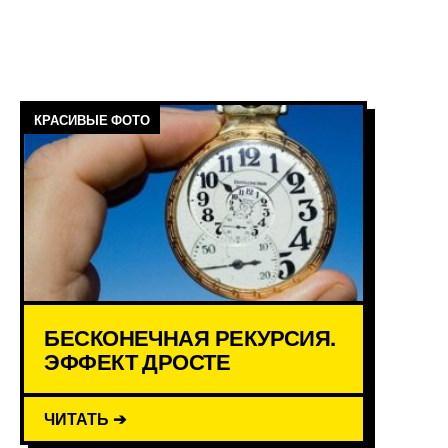
КРАСИВЫЕ ФОТО
БЕСКОНЕЧНАЯ РЕКУРСИЯ.
ЭФФЕКТ ДРОСТЕ
ЧИТАТЬ ➔