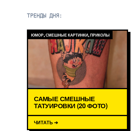
ТРЕНДЫ ДНЯ:
ЮМОР, СМЕШНЫЕ КАРТИНКИ, ПРИКОЛЫ
САМЫЕ СМЕШНЫЕ
ТАТУИРОВКИ (20 ФОТО)
ЧИТАТЬ ➔