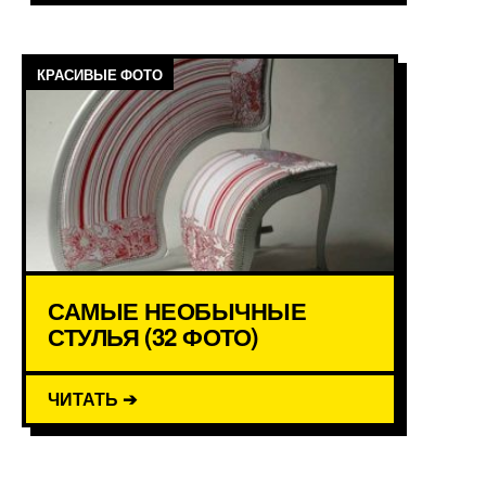
КРАСИВЫЕ ФОТО
САМЫЕ НЕОБЫЧНЫЕ
СТУЛЬЯ (32 ФОТО)
ЧИТАТЬ ➔