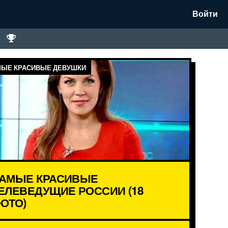
Войти
ЫЕ КРАСИВЫЕ ДЕВУШКИ
АМЫЕ КРАСИВЫЕ
ЕЛЕВЕДУЩИЕ РОССИИ (18
ОТО)