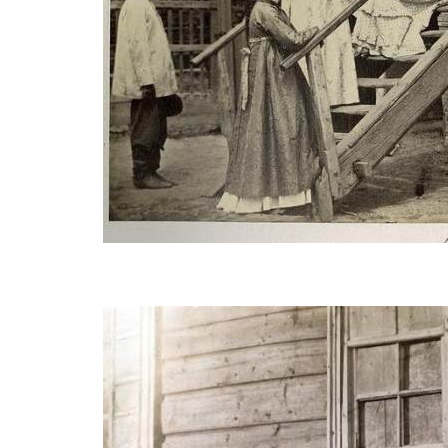
BREAKI