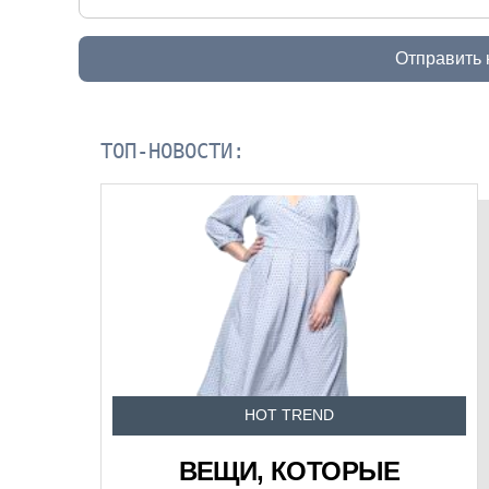
Отправить
ТОП-НОВОСТИ:
HOT TREND
ВЕЩИ, КОТОРЫЕ