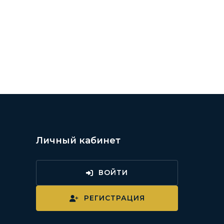
Личный кабинет
ВОЙТИ
и
РЕГИСТРАЦИЯ