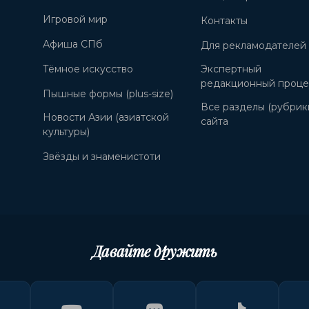
Игровой мир
Контакты
Афиша СПб
Для рекламодателей
Тёмное искусство
Экспертный
редакционный проце
Пышные формы (plus-size)
Все разделы (рубрик
Новости Азии (азиатской
сайта
культуры)
Звёзды и знаменистоти
Давайте дружить