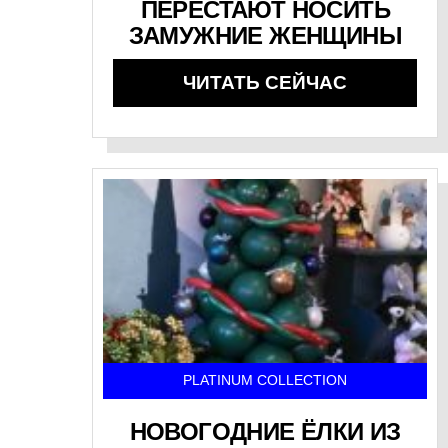
ПЕРЕСТАЮТ НОСИТЬ
ЗАМУЖНИЕ ЖЕНЩИНЫ
ЧИТАТЬ СЕЙЧАС
PLATINUM COLLECTION
НОВОГОДНИЕ ЁЛКИ ИЗ