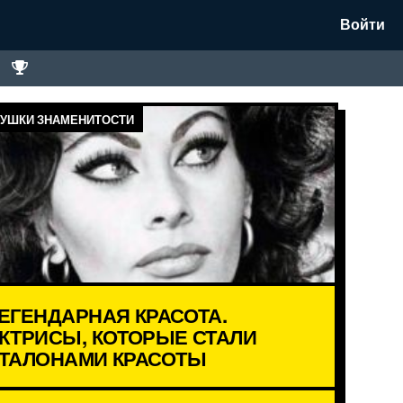
Войти
УШКИ ЗНАМЕНИТОСТИ
ЕГЕНДАРНАЯ КРАСОТА.
КТРИСЫ, КОТОРЫЕ СТАЛИ
ТАЛОНАМИ КРАСОТЫ