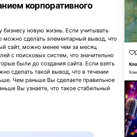
данием корпоративного
у бизнесу новую жизнь. Если учитывать
о можно сделать элементарный вывод, что
ый сайт, можно менее чем за месяц
лей с поисковых систем, что значительно
орые были до создания сайта. Если взять
Кло
жно сделать такой вывод, что в течении
Ком
ьше. Чем раньше Вы сделаете правильное
аньше Вы узнаете, что такое стабильный