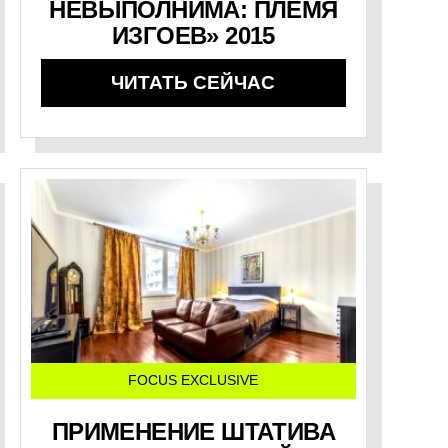
НЕВЫПОЛНИМА: ПЛЕМЯ
ИЗГОЕВ» 2015
ЧИТАТЬ СЕЙЧАС
FOCUS EXCLUSIVE
ПРИМЕНЕНИЕ ШТАТИВА