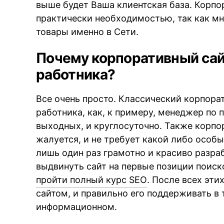
выше будет Ваша клиентская база. Корпор
практически необходимостью, так как м
товары именно в Сети.
Почему корпоративный сай
работника?
Все очень просто. Классический корпора
работника, как, к примеру, менеджер по 
выходных, и круглосуточно. Также корпор
жалуется, и не требует какой либо особ
лишь один раз грамотно и красиво разраб
выдвинуть сайт на первые позиции поиск
пройти полный курс SEO
. После всех эти
сайтом, и правильно его поддерживать в 
информационном.