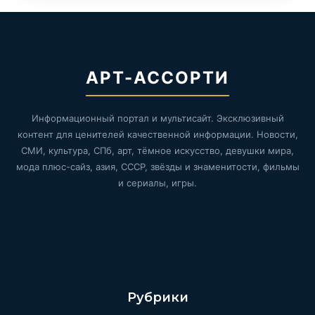
АРТ-АССОРТИ
Информационный портал и мультисайт. Эксклюзивный
контент для ценителей качественной информации. Новости,
СМИ, культура, СПб, арт, тёмное искусство, девушки мира,
мода плюс-сайз, азия, СССР, звёзды и знаменитости, фильмы
и сериалы, игры.
Рубрики