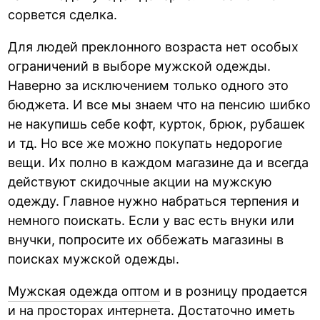
сорвется сделка.
Для людей преклонного возраста нет особых
ограничений в выборе мужской одежды.
Наверно за исключением только одного это
бюджета. И все мы знаем что на пенсию шибко
не накупишь себе кофт, курток, брюк, рубашек
и тд. Но все же можно покупать недорогие
вещи. Их полно в каждом магазине да и всегда
действуют скидочные акции на мужскую
одежду. Главное нужно набраться терпения и
немного поискать. Если у вас есть внуки или
внучки, попросите их оббежать магазины в
поисках мужской одежды.
Мужская одежда оптом
и в розницу продается
и на просторах интернета. Достаточно иметь