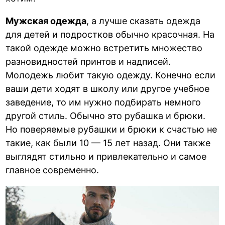
Мужская одежда
, а лучше сказать одежда
для детей и подростков обычно красочная. На
такой одежде можно встретить множество
разновидностей принтов и надписей.
Молодежь любит такую одежду. Конечно если
ваши дети ходят в школу или другое учебное
заведение, то им нужно подбирать немного
другой стиль. Обычно это рубашка и брюки.
Но поверяемые рубашки и брюки к счастью не
такие, как были 10 — 15 лет назад. Они также
выглядят стильно и привлекательно и самое
главное современно.