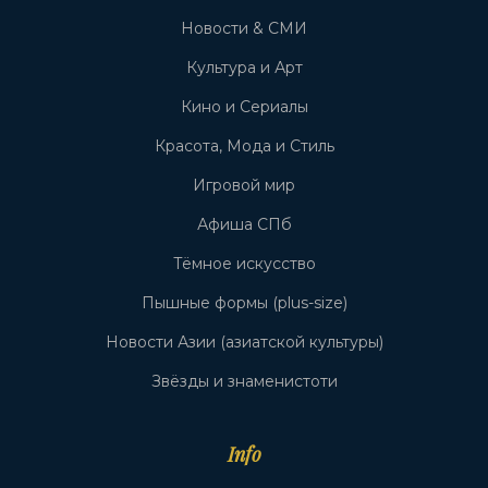
Новости & СМИ
Культура и Арт
Кино и Сериалы
Красота, Мода и Стиль
Игровой мир
Афиша СПб
Тёмное искусство
Пышные формы (plus-size)
Новости Азии (азиатской культуры)
Звёзды и знаменистоти
Info