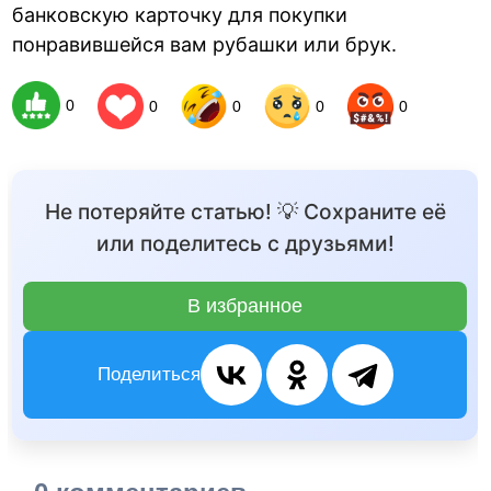
банковскую карточку для покупки
понравившейся вам рубашки или брук.
0
0
0
0
0
Не потеряйте статью! 💡 Сохраните её
или поделитесь с друзьями!
В избранное
Поделиться