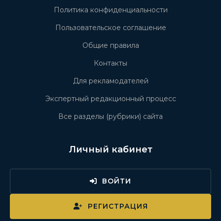
Политика конфиденциальности
Пользовательское соглашение
Общие правила
Контакты
Для рекламодателей
Экспертный редакционный процесс
Все разделы (рубрики) сайта
Личный кабинет
ВОЙТИ
РЕГИСТРАЦИЯ