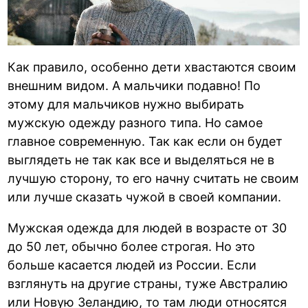
Как правило, особенно дети хвастаются своим
внешним видом. А мальчики подавно! По
этому для мальчиков нужно выбирать
мужскую одежду разного типа. Но самое
главное современную. Так как если он будет
выглядеть не так как все и выделяться не в
лучшую сторону, то его начну считать не своим
или лучше сказать чужой в своей компании.
Мужская одежда для людей в возрасте от 30
до 50 лет, обычно более строгая. Но это
больше касается людей из России. Если
взглянуть на другие страны, туже Австралию
или Новую Зеландию, то там люди относятся