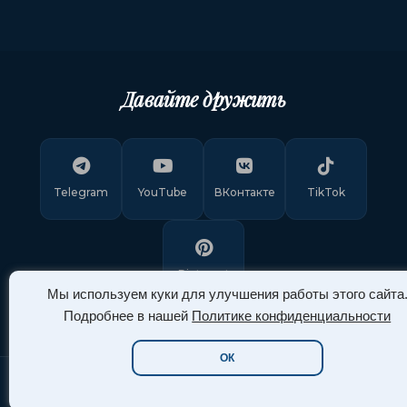
Давайте дружить
Telegram
YouTube
ВКонтакте
TikTok
Pinterest
Мы используем куки для улучшения работы этого сайта
Подробнее в нашей
Политике конфиденциальности
ОК
Copyright © 2011-
2026
"Арт Ассорти"
. Все права защищены.