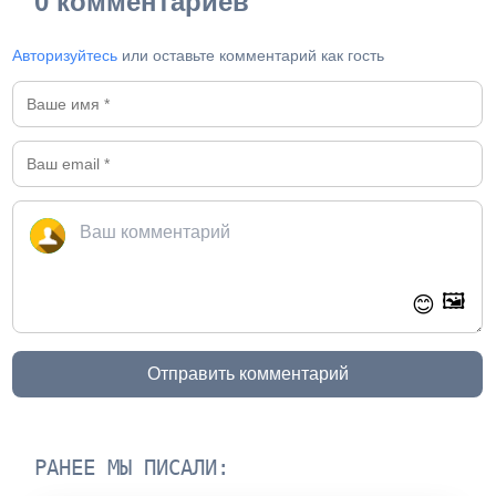
0 комментариев
Авторизуйтесь
или оставьте комментарий как гость
🖼️
😊
Отправить комментарий
РАНЕЕ МЫ ПИСАЛИ: