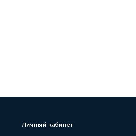
Личный кабинет