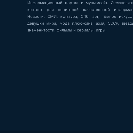
Информационный портал и мультисайт. Эксклюзив
контент для ценителей качественной информац
Новости, СМИ, культура, СПб, арт, тёмное искусст
девушки мира, мода плюс-сайз, азия, СССР, звёзд
знаменитости, фильмы и сериалы, игры.