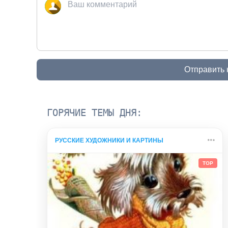
Отправить
ГОРЯЧИЕ ТЕМЫ ДНЯ:
РУССКИЕ ХУДОЖНИКИ И КАРТИНЫ
TOP