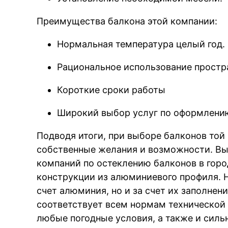
Преимущества балкона этой компании:
Нормальная температура целый год.
Рациональное использование простр
Короткие сроки работы
Широкий выбор услуг по оформлени
Подводя итоги, при выборе балконов той 
собственные желания и возможности. В
компаний по остеклению балконов в гор
конструкции из алюминиевого профиля. Н
счет алюминия, но и за счет их заполнен
соответствует всем нормам технической
любые погодные условия, а также и силь