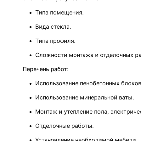
Типа помещения.
Вида стекла.
Типа профиля.
Сложности монтажа и отделочных ра
Перечень работ:
Использование пенобетонных блоков
Использование минеральной ваты.
Монтаж и утепление пола, электриче
Отделочные работы.
Установление необходимой мебели.