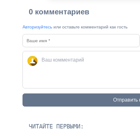
0 комментариев
Авторизуйтесь
или оставьте комментарий как гость
Отправить
ЧИТАЙТЕ ПЕРВЫМИ: