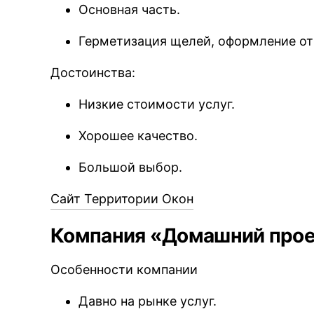
Основная часть.
Герметизация щелей, оформление от
Достоинства:
Низкие стоимости услуг.
Хорошее качество.
Большой выбор.
Сайт Территории Окон
Компания «Домашний про
Особенности компании
Давно на рынке услуг.