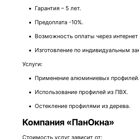
Гарантия – 5 лет.
Предоплата -10%.
Возможность оплаты через интернет 
Изготовление по индивидуальным за
Услуги:
Применение алюминиевых профилей
Использование профилей из ПВХ.
Остекление профилями из дерева.
Компания «ПанОкна»
Стоимость услуг зависит от: