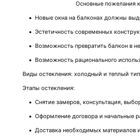
Основные пожелания к
Новые окна на балконах должны выд
Эстетичность современных конструк
Возможность превратить балкон в н
Возможность рационального использ
Виды остекления: холодный и теплый тип
Этапы остекления:
Снятие замеров, консультация, выбо
Оформление договора и начальные р
Доставка необходимых материалов 