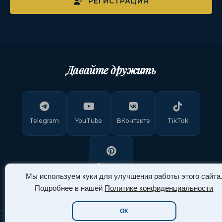
РЕГИСТРАЦИЯ
Давайте дружить
Telegram
YouTube
ВКонтакте
TikTok
Pinterest
Мы используем куки для улучшения работы этого сайта
Подробнее в нашей
Политике конфиденциальности
ОК