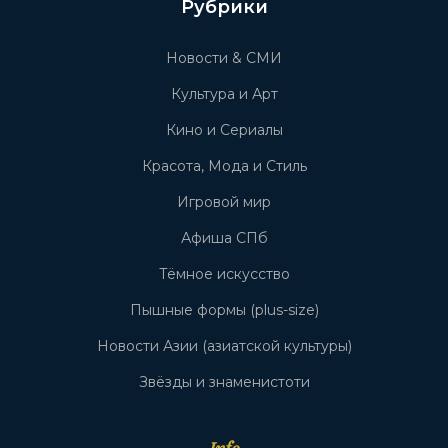
Рубрики
Новости & СМИ
Культура и Арт
Кино и Сериалы
Красота, Мода и Стиль
Игровой мир
Афиша СПб
Тёмное искусство
Пышные формы (plus-size)
Новости Азии (азиатской культуры)
Звёзды и знаменистоти