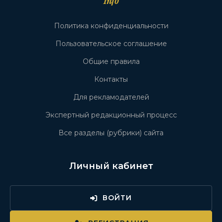
Info
Политика конфиденциальности
Пользовательское соглашение
Общие правила
Контакты
Для рекламодателей
Экспертный редакционный процесс
Все разделы (рубрики) сайта
Личный кабинет
ВОЙТИ