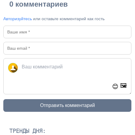
0 комментариев
Авторизуйтесь
или оставьте комментарий как гость
🖼️
😊
Отправить комментарий
ТРЕНДЫ ДНЯ: