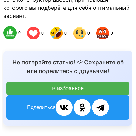
которого вы подберёте для себя оптимальный
вариант.
0
0
0
0
0
Не потеряйте статью! 💡 Сохраните её
или поделитесь с друзьями!
В избранное
Поделиться