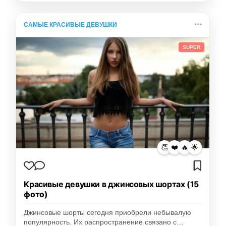
САМЫЕ КРАСИВЫЕ ДЕВУШКИ
SUPER
👏
❤️
🔥
🌟
Красивые девушки в джинсовых шортах (15
фото)
Джинсовые шорты сегодня приобрели небывалую
популярность. Их распространение связано с…