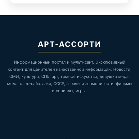
АРТ-АССОРТИ
Информационный портал и мультисайт. Эксклюзивный
контент для ценителей качественной информации. Новости,
СМИ, культура, СПб, арт, тёмное искусство, девушки мира,
мода плюс-сайз, азия, СССР, звёзды и знаменитости, фильмы
и сериалы, игры.