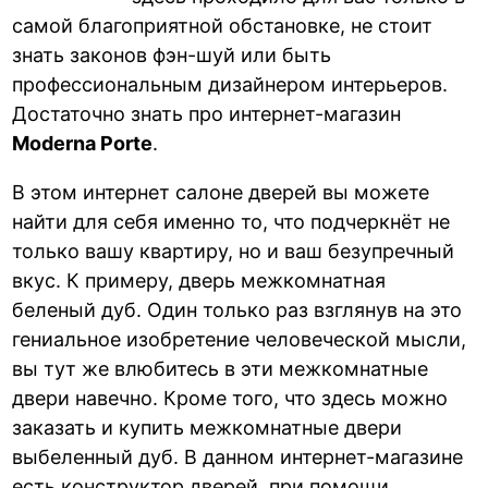
самой благоприятной обстановке, не стоит
знать законов фэн-шуй или быть
профессиональным дизайнером интерьеров.
Достаточно знать про интернет-магазин
Moderna Porte
.
В этом интернет салоне дверей вы можете
найти для себя именно то, что подчеркнёт не
только вашу квартиру, но и ваш безупречный
вкус. К примеру, дверь межкомнатная
беленый дуб. Один только раз взглянув на это
гениальное изобретение человеческой мысли,
вы тут же влюбитесь в эти межкомнатные
двери навечно. Кроме того, что здесь можно
заказать и купить межкомнатные двери
выбеленный дуб. В данном интернет-магазине
есть конструктор дверей, при помощи