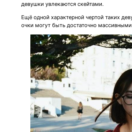
девушки увлекаются скейтами.
Ещё одной характерной чертой таких дев
очки могут быть достаточно массивными 