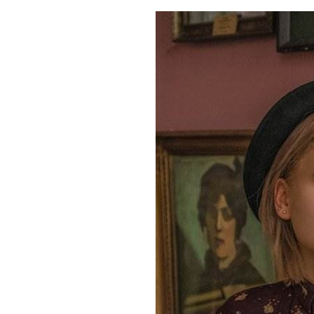
BREAKI