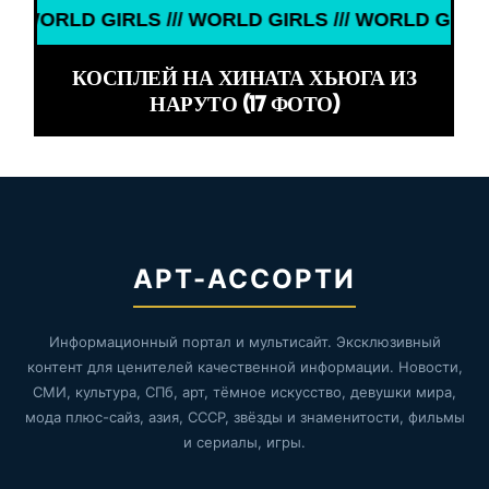
/// WORLD GIRLS /// WORLD GIRLS ///
КОСПЛЕЙ НА ХИНАТА ХЬЮГА ИЗ
НАРУТО (17 ФОТО)
АРТ-АССОРТИ
Информационный портал и мультисайт. Эксклюзивный
контент для ценителей качественной информации. Новости,
СМИ, культура, СПб, арт, тёмное искусство, девушки мира,
мода плюс-сайз, азия, СССР, звёзды и знаменитости, фильмы
и сериалы, игры.