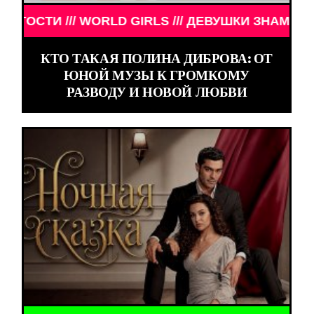
ВУШКИ ЗНАМЕНИТОСТИ /// WORLD GIRLS /// ДЕВУ
КТО ТАКАЯ ПОЛИНА ДИБРОВА: ОТ
ЮНОЙ МУЗЫ К ГРОМКОМУ
РАЗВОДУ И НОВОЙ ЛЮБВИ