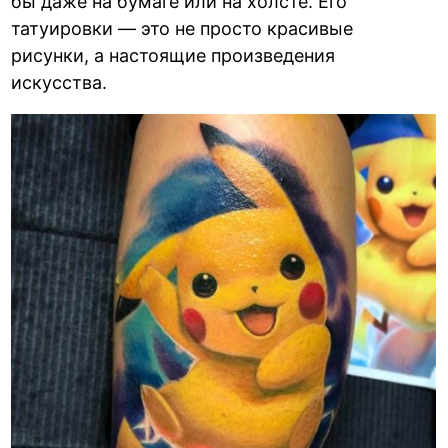
бы даже на бумаге или на холсте. Его
татуировки — это не просто красивые
рисунки, а настоящие произведения
искусства.