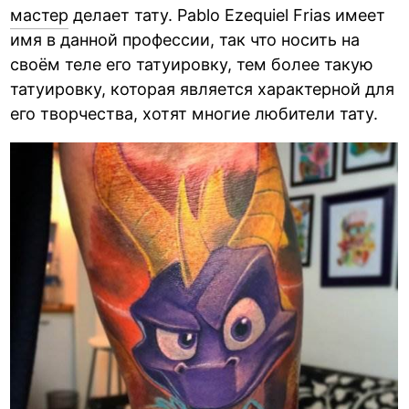
мастер
делает тату. Pablo Ezequiel Frias имеет
имя в данной профессии, так что носить на
своём теле его татуировку, тем более такую
татуировку, которая является характерной для
его творчества, хотят многие любители тату.