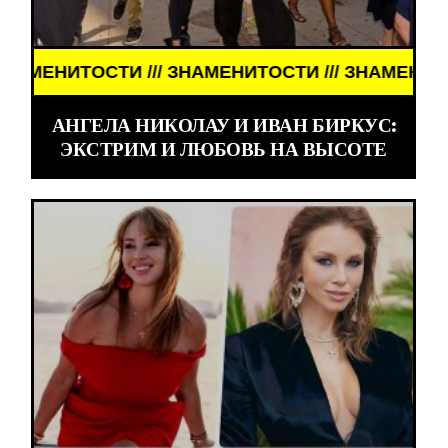
 ЗНАМЕНИТОСТИ /// ЗНАМЕНИТОСТИ ///
АНГЕЛА НИКОЛАУ И ИВАН БИРКУС:
ЭКСТРИМ И ЛЮБОВЬ НА ВЫСОТЕ