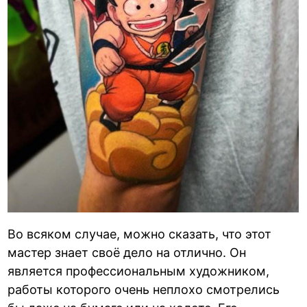
Во всяком случае, можно сказать, что этот
мастер знает своё дело на отлично. Он
является профессиональным художником,
работы которого очень неплохо смотрелись