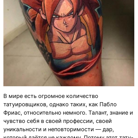
В мире есть огромное количество
татуировщиков, однако таких, как Пабло
Фриас, относительно немного. Талант, знание и
чувство себя в своей профессии, своей
уникальности и неповторимости — дар,
который даётся не каждому. Потому этот тату-