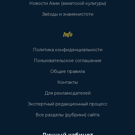
Новости Азии (азиатской культуры)
Звёзды и знаменистоти
Info
Политика конфиденциальности
Пользовательское соглашение
Общие правила
Контакты
Для рекламодателей
Экспертный редакционный процесс
Все разделы (рубрики) сайта
Личный кабинет