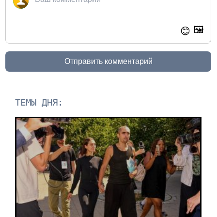
🖼️
😊
Отправить комментарий
ТЕМЫ ДНЯ: