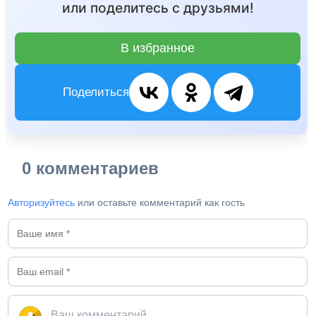
или поделитесь с друзьями!
В избранное
Поделиться
0 комментариев
Авторизуйтесь
или оставьте комментарий как гость