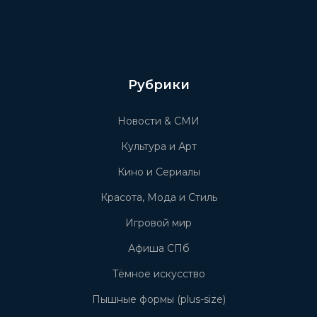
Рубрики
Новости & СМИ
Культура и Арт
Кино и Сериалы
Красота, Мода и Стиль
Игровой мир
Афиша СПб
Тёмное искусство
Пышные формы (plus-size)