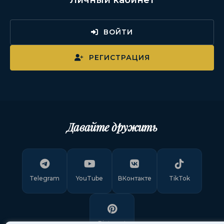
ВОЙТИ
РЕГИСТРАЦИЯ
Давайте дружить
Telegram
YouTube
ВКонтакте
TikTok
Pinterest