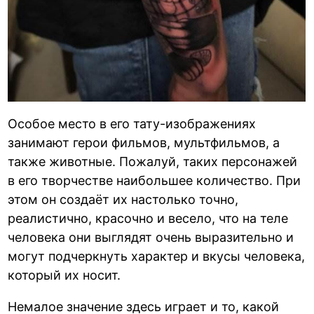
Особое место в его тату-изображениях
занимают герои фильмов, мультфильмов, а
также животные. Пожалуй, таких персонажей
в его творчестве наибольшее количество. При
этом он создаёт их настолько точно,
реалистично, красочно и весело, что на теле
человека они выглядят очень выразительно и
могут подчеркнуть характер и вкусы человека,
который их носит.
Немалое значение здесь играет и то, какой