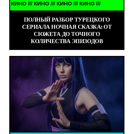
/ КИНО /// КИНО /// КИНО ///
ПОЛНЫЙ РАЗБОР ТУРЕЦКОГО
СЕРИАЛА НОЧНАЯ СКАЗКА: ОТ
СЮЖЕТА ДО ТОЧНОГО
КОЛИЧЕСТВА ЭПИЗОДОВ