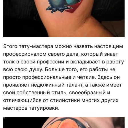
Этого тату-мастера можно назвать настоящим
профессионалом своего дела, который знает
толк в своей профессии и вкладывает в работу
всю свою душу. Больше того, его работы не
просто профессиональные и чёткие. Здесь он
проявляет недюжинный талант, а также имеет
свой собственный стиль, своеобразный и
отличающийся от стилистики многих других
мастеров татуировки.