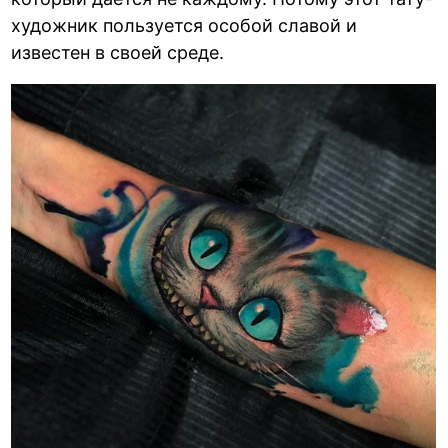
художник пользуется особой славой и
известен в своей среде.