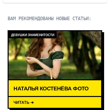
ВАМ РЕКОМЕНДОВАНЫ НОВЫЕ СТАТЬИ:
ДЕВУШКИ ЗНАМЕНИТОСТИ
НАТАЛЬЯ КОСТЕНЁВА ФОТО
ЧИТАТЬ ➔