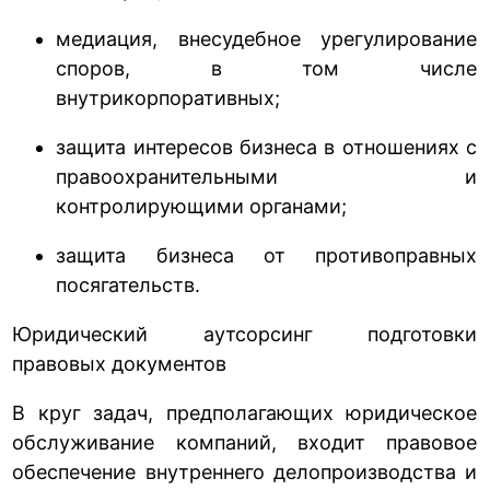
медиация, внесудебное урегулирование
споров, в том числе
внутрикорпоративных;
защита интересов бизнеса в отношениях с
правоохранительными и
контролирующими органами;
защита бизнеса от противоправных
посягательств.
Юридический аутсорсинг подготовки
правовых документов
В круг задач, предполагающих юридическое
обслуживание компаний, входит правовое
обеспечение внутреннего делопроизводства и