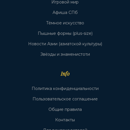
Игровой мир
Афиша СПб
Тёмное искусство
Пышные формы (plus-size)
Новости Азии (азиатской культуры)
Звёзды и знаменистоти
Info
Политика конфиденциальности
Пользовательское соглашение
Общие правила
Контакты