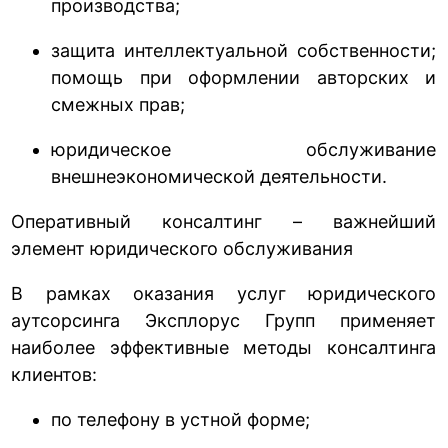
производства;
защита интеллектуальной собственности;
помощь при оформлении авторских и
смежных прав;
юридическое обслуживание
внешнеэкономической деятельности.
Оперативный консалтинг – важнейший
элемент юридического обслуживания
В рамках оказания услуг юридического
аутсорсинга Эксплорус Групп применяет
наиболее эффективные методы консалтинга
клиентов:
по телефону в устной форме;