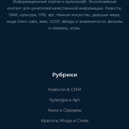
Информационный портал и мультисайт. Эксклюзивный
контент для ценителей качественной информации. Новости,
СМИ, культура, СПб, арт, тёмное искусство, девушки мира,
мода плюс-сайз, азия, СССР, звёзды и знаменитости, фильмы
и сериалы, игры.
Рубрики
Новости & СМИ
Культура и Арт
Кино и Сериалы
Красота, Мода и Стиль