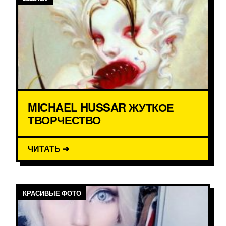
MICHAEL HUSSAR ЖУТКОЕ
ТВОРЧЕСТВО
ЧИТАТЬ ➔
КРАСИВЫЕ ФОТО