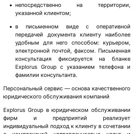
непосредственно на территории,
указанной клиентом;
в письменном виде с оперативной
передачей документа клиенту наиболее
удобным для него способом: курьером,
электронной почтой, факсом. Письменная
консультация фиксируется на бланке
Explorus Group с указанием телефона и
фамилии консультанта.
Персональный сервис — основа качественного
юридического обслуживания компаний
Explorus Group в юридическом обслуживании
фирм и предприятий реализует
индивидуальный подход к клиенту в сочетании