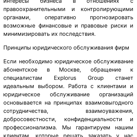
интересы бизнеса в отношениях с
правоохранительными и контролирующими
органами, оперативно прогнозировать
возможные финансовые и правовые риски и
минимизировать их последствия.
Принципы юридического обслуживания фирм
Если необходимо юридическое обслуживание
абонентское в Москве, обращение к
специалистам Explorus Group станет
идеальным выбором. Работа с клиентами и
юридическое обслуживание организаций
основывается на принципах взаимовыгодного
сотрудничества, взаимоуважения,
добросовестности, конфиденциальности и
профессионализма. Мы гарантируем нашим
клиентам, которые решать заказать у нас