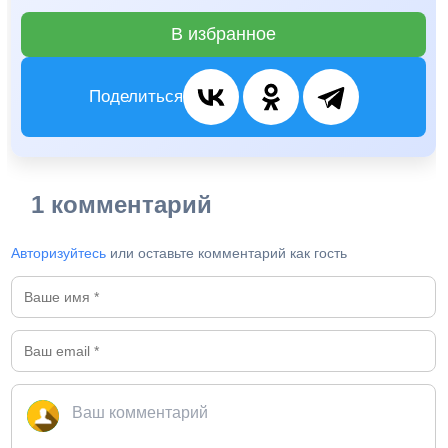
В избранное
Поделиться
1 комментарий
Авторизуйтесь
или оставьте комментарий как гость