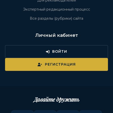
Для рекламодателей
Экспертный редакционный процесс
Все разделы (рубрики) сайта
Личный кабинет
ВОЙТИ
РЕГИСТРАЦИЯ
Давайте дружить