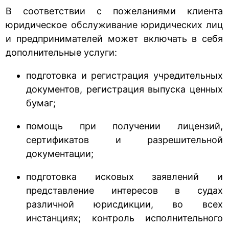
В соответствии с пожеланиями клиента
юридическое обслуживание юридических лиц
и предпринимателей может включать в себя
дополнительные услуги:
подготовка и регистрация учредительных
документов, регистрация выпуска ценных
бумаг;
помощь при получении лицензий,
сертификатов и разрешительной
документации;
подготовка исковых заявлений и
представление интересов в судах
различной юрисдикции, во всех
инстанциях; контроль исполнительного