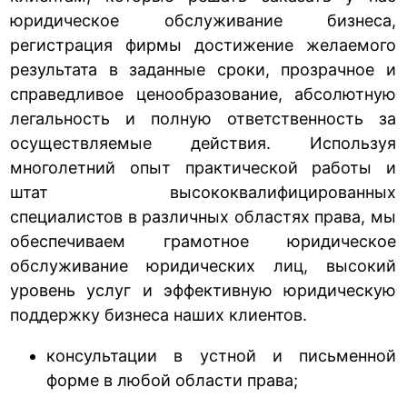
юридическое обслуживание бизнеса,
регистрация фирмы достижение желаемого
результата в заданные сроки, прозрачное и
справедливое ценообразование, абсолютную
легальность и полную ответственность за
осуществляемые действия. Используя
многолетний опыт практической работы и
штат высококвалифицированных
специалистов в различных областях права, мы
обеспечиваем грамотное юридическое
обслуживание юридических лиц, высокий
уровень услуг и эффективную юридическую
поддержку бизнеса наших клиентов.
консультации в устной и письменной
форме в любой области права;