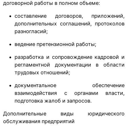
договорной работы в полном объеме:
составление договоров, приложений,
дополнительных соглашений, протоколов
разногласий;
ведение претензионной работы;
разработка и сопровождение кадровой и
регламентной документации в области
трудовых отношений;
документальное обеспечение
взаимодействия с органами власти,
подготовка жалоб и запросов.
Дополнительные виды юридического
обслуживания предприятий