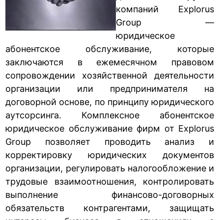
компаний Explorus
Group —
юридическое
абонентское обслуживание, которые
заключаются в ежемесячном правовом
сопровождении хозяйственной деятельности
организации или предпринимателя на
договорной основе, по принципу юридического
аутсорсинга. Комплексное абонентское
юридическое обслуживание фирм от Explorus
Group позволяет проводить анализ и
корректировку юридических документов
организации, регулировать налогообложение и
трудовые взаимоотношения, контролировать
выполнение финансово-договорных
обязательств контрагентами, защищать