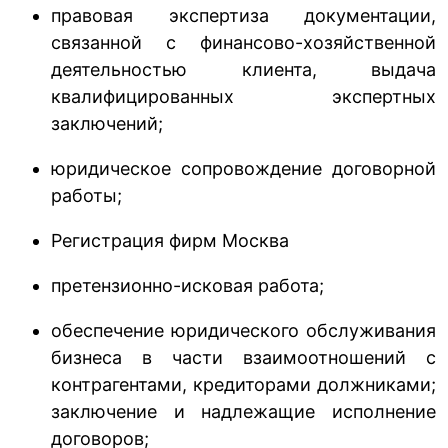
правовая экспертиза документации,
связанной с финансово-хозяйственной
деятельностью клиента, выдача
квалифицированных экспертных
заключений;
юридическое сопровождение договорной
работы;
Регистрация фирм Москва
претензионно-исковая работа;
обеспечение юридического обслуживания
бизнеса в части взаимоотношений с
контрагентами, кредиторами должниками;
заключение и надлежащие исполнение
договоров;