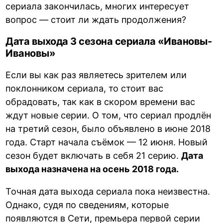
сериала закончилась, многих интересует
вопрос — стоит ли ждать продолжения?
Дата выхода 3 сезона сериала «Ивановы-
Ивановы»
Если вы как раз являетесь зрителем или
поклонником сериала, то стоит вас
обрадовать, так как в скором времени вас
ждут новые серии. О том, что сериал продлён
на третий сезон, было объявлено в июне 2018
года. Старт начала съёмок — 12 июня. Новый
сезон будет включать в себя 21 серию.
Дата
выхода назначена на осень 2018 года.
Точная дата выхода сериала пока неизвестна.
Однако, судя по сведениям, которые
появляются в Сети, премьера первой серии