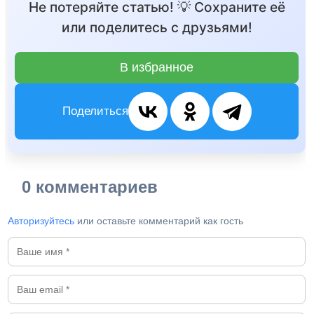
Не потеряйте статью! 💡 Сохраните её
или поделитесь с друзьями!
В избранное
Поделиться
0 комментариев
Авторизуйтесь
или оставьте комментарий как гость