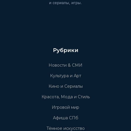
и сериалы, игры.
Рубрики
Новости & СМИ
Культура и Арт
Кино и Сериалы
Красота, Мода и Стиль
Игровой мир
Афиша СПб
Тёмное искусство