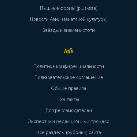
Пышные формы (plus-size)
Новости Азии (азиатской культуры)
Звёзды и знаменистоти
Info
Политика конфиденциальности
Пользовательское соглашение
Общие правила
Контакты
Для рекламодателей
Экспертный редакционный процесс
Все разделы (рубрики) сайта