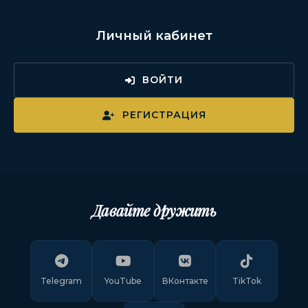
Личный кабинет
ВОЙТИ
РЕГИСТРАЦИЯ
Давайте дружить
Telegram
YouTube
ВКонтакте
TikTok