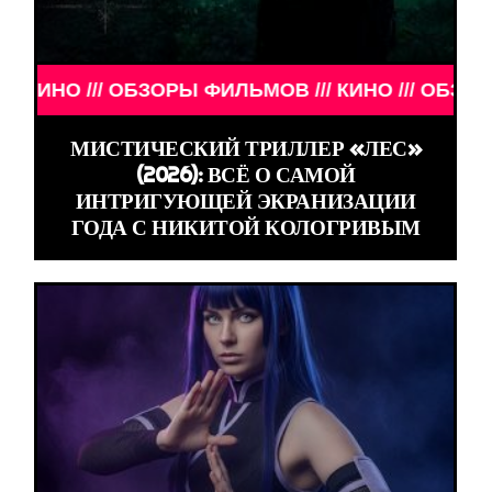
О /// ОБЗОРЫ ФИЛЬМОВ /// КИНО /// ОБЗОРЫ ФИЛ
МИСТИЧЕСКИЙ ТРИЛЛЕР «ЛЕС»
(2026): ВСЁ О САМОЙ
ИНТРИГУЮЩЕЙ ЭКРАНИЗАЦИИ
ГОДА С НИКИТОЙ КОЛОГРИВЫМ