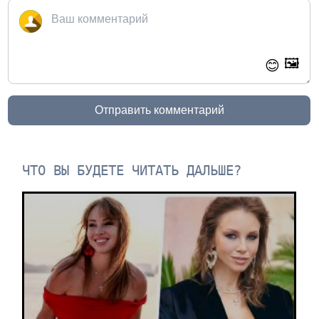
🖼️
😊
Отправить комментарий
ЧТО ВЫ БУДЕТЕ ЧИТАТЬ ДАЛЬШЕ?