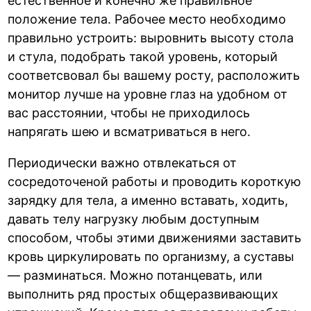
естественное и конечно же правильное
положение тела. Рабочее место необходимо
правильно устроить: выровнить высоту стола
и стула, подобрать такой уровень, который
соответсвовал бы вашему росту, расположить
монитор лучше на уровне глаз на удобном от
вас расстоянии, чтобы не приходилось
напрягать шею и всматриваться в него.
Периодически важно отвлекаться от
сосредоточеной работы и проводить короткую
зарядку для тела, а именно вставать, ходить,
давать телу нагрузку любым доступным
способом, чтобы этими движениями заставить
кровь циркулировать по организму, а суставы
— разминаться. Можно потанцевать, или
выполнить ряд простых общеразвивающих