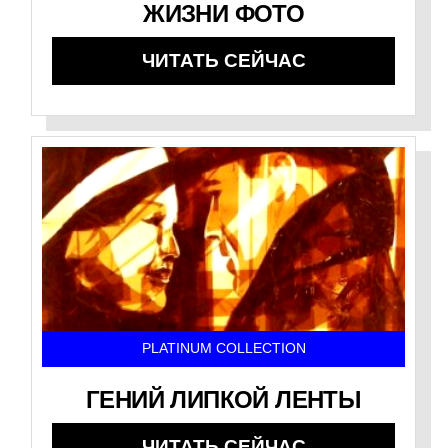
ЖИЗНИ ФОТО
ЧИТАТЬ СЕЙЧАС
PLATINUM COLLECTION
ГЕНИЙ ЛИПКОЙ ЛЕНТЫ
ЧИТАТЬ СЕЙЧАС