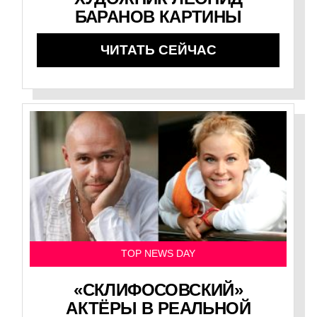
БАРАНОВ КАРТИНЫ
ЧИТАТЬ СЕЙЧАС
TOP NEWS DAY
«СКЛИФОСОВСКИЙ»
АКТЁРЫ В РЕАЛЬНОЙ