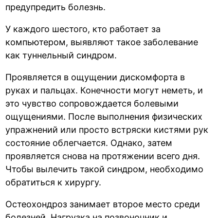
предупредить болезнь.
У каждого шестого, кто работает за
компьютером, выявляют такое заболевание
как туннельный синдром.
Проявляется в ощущении дискомфорта в
руках и пальцах. Конечности могут неметь, и
это чувство сопровождается болевыми
ощущениями. После выполнения физических
упражнений или просто встряски кистями рук
состояние облегчается. Однако, затем
проявляется снова на протяжении всего дня.
Чтобы вылечить такой синдром, необходимо
обратиться к хирургу.
Остеохондроз занимает второе место среди
болезней. Нагрузка на позвоночник и