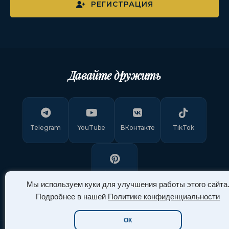
РЕГИСТРАЦИЯ
Давайте дружить
Telegram
YouTube
ВКонтакте
TikTok
Pinterest
Мы используем куки для улучшения работы этого сайта
Подробнее в нашей
Политике конфиденциальности
ОК