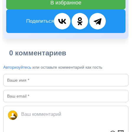
В избранное
Поделиться
0 комментариев
Авторизуйтесь
или оставьте комментарий как гость