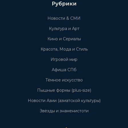
Рубрики
Новости & СМИ
Культура и Арт
Кино и Сериалы
Красота, Мода и Стиль
Игровой мир
Афиша СПб
Тёмное искусство
Пышные формы (plus-size)
Новости Азии (азиатской культуры)
Звёзды и знаменистоти