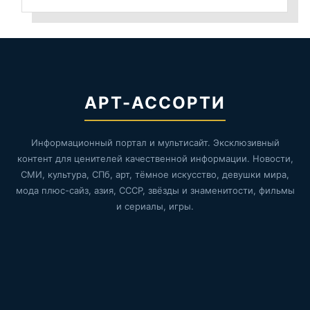
АРТ-АССОРТИ
Информационный портал и мультисайт. Эксклюзивный
контент для ценителей качественной информации. Новости,
СМИ, культура, СПб, арт, тёмное искусство, девушки мира,
мода плюс-сайз, азия, СССР, звёзды и знаменитости, фильмы
и сериалы, игры.