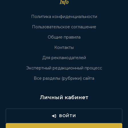
Info
Политика конфиденциальности
Пользовательское соглашение
Общие правила
Контакты
Для рекламодателей
Экспертный редакционный процесс
Все разделы (рубрики) сайта
Личный кабинет
ВОЙТИ