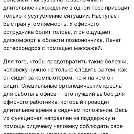
длительное нахождение в одной позе приводит
только к усугублению ситуации. Наступает
быстрая утомляемость. У офисного
сотрудника болит голова, и он ощущает
дискомфорт в области позвоночника. Лечат
остеохондроз с помощью массажей.
Для того, чтобы предотвратить такие болезни,
человеку нужно не только следить за тем, как
он сидит за компьютером, но и на чем он
сидит. Специальные
ортопедические кресла
для работы в офисе
— это лучший выбор для
офисного работника, который проводит
длительное время в сидячем положении. Весь
их функционал направлен на поддержку и
помощь сидячему человеку соблюдать свое