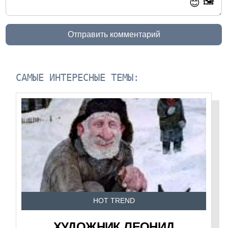
🖼️
😊
Отправить комментарий
САМЫЕ ИНТЕРЕСНЫЕ ТЕМЫ:
HOT TREND
ХУДОЖНИК ЛЕОНИД