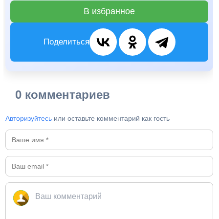
В избранное
Поделиться
0 комментариев
Авторизуйтесь
или оставьте комментарий как гость