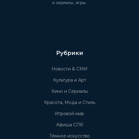
и сериалы, игры.
Рубрики
Новости & СМИ
Культура и Арт
Кино и Сериалы
Красота, Мода и Стиль
Игровой мир
Афиша СПб
Тёмное искусство