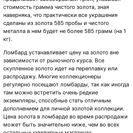
стоимость грамма чистого золота, зная
наверняка, что практически все украшения
сделаны из золота 585 пробы и чистого
металла в нем будет не более 585 грамм (на 1
кг).
Ломбард устанавливает цену на золото вне
зависимости от рыночного курса. Все
скупленное золото идет на переплавку или
распродажу. Многие коллекционеры
регулярно посещают ломбарды, так как иногда
там можно встретить очень редкие
экземпляры, способные стать отличным
дополнением для личной золотой коллекции.
Цена золота в ломбарде во время распродажи
может быть значительно ниже, чем во всех
остальных ювелирных магазинах.