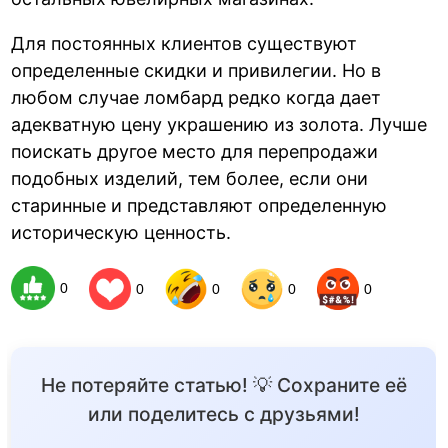
Для постоянных клиентов существуют
определенные скидки и привилегии. Но в
любом случае ломбард редко когда дает
адекватную цену украшению из золота. Лучше
поискать другое место для перепродажи
подобных изделий, тем более, если они
старинные и представляют определенную
историческую ценность.
0
0
0
0
0
Не потеряйте статью! 💡 Сохраните её
или поделитесь с друзьями!