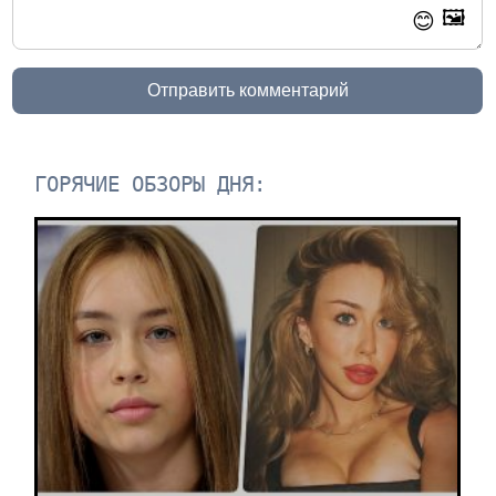
🖼️
😊
Отправить комментарий
ГОРЯЧИЕ ОБЗОРЫ ДНЯ: