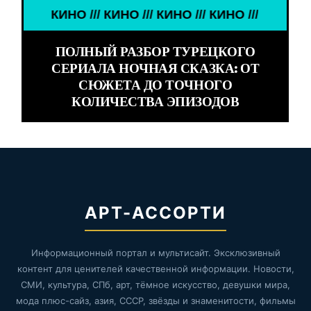
КИНО /// КИНО /// КИНО /// КИНО ///
ПОЛНЫЙ РАЗБОР ТУРЕЦКОГО
СЕРИАЛА НОЧНАЯ СКАЗКА: ОТ
СЮЖЕТА ДО ТОЧНОГО
КОЛИЧЕСТВА ЭПИЗОДОВ
АРТ-АССОРТИ
Информационный портал и мультисайт. Эксклюзивный
контент для ценителей качественной информации. Новости,
СМИ, культура, СПб, арт, тёмное искусство, девушки мира,
мода плюс-сайз, азия, СССР, звёзды и знаменитости, фильмы