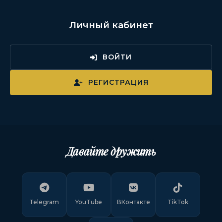
Личный кабинет
ВОЙТИ
РЕГИСТРАЦИЯ
Давайте дружить
Telegram
YouTube
ВКонтакте
TikTok