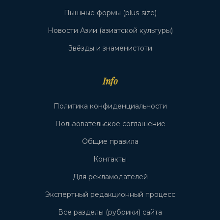
Пышные формы (plus-size)
Новости Азии (азиатской культуры)
Звёзды и знаменистоти
Info
Политика конфиденциальности
Пользовательское соглашение
Общие правила
Контакты
Для рекламодателей
Экспертный редакционный процесс
Все разделы (рубрики) сайта