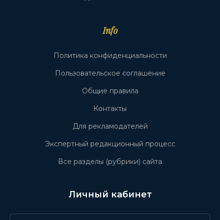
Info
Политика конфиденциальности
Пользовательское соглашение
Общие правила
Контакты
Для рекламодателей
Экспертный редакционный процесс
Все разделы (рубрики) сайта
Личный кабинет