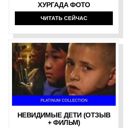
ХУРГАДА ФОТО
ЧИТАТЬ СЕЙЧАС
PLATINUM COLLECTION
НЕВИДИМЫЕ ДЕТИ (ОТЗЫВ
+ ФИЛЬМ)