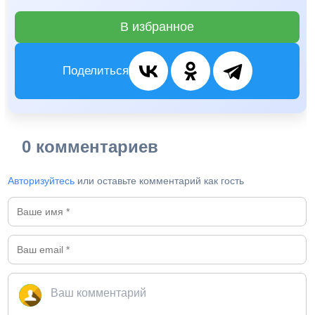
В избранное
Поделиться
0 комментариев
Авторизуйтесь
или оставьте комментарий как гость