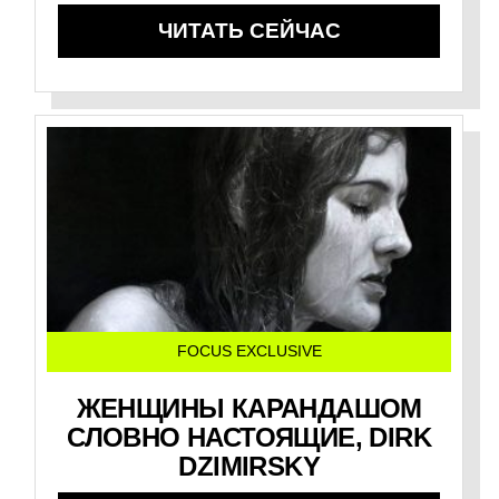
ЧИТАТЬ СЕЙЧАС
FOCUS EXCLUSIVE
ЖЕНЩИНЫ КАРАНДАШОМ
СЛОВНО НАСТОЯЩИЕ, DIRK
DZIMIRSKY