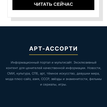
ЧИТАТЬ СЕЙЧАС
АРТ-АССОРТИ
Информационный портал и мультисайт. Эксклюзивный
контент для ценителей качественной информации. Новости,
СМИ, культура, СПб, арт, тёмное искусство, девушки мира,
мода плюс-сайз, азия, СССР, звёзды и знаменитости, фильмы
и сериалы, игры.