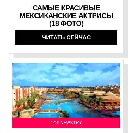
САМЫЕ КРАСИВЫЕ
МЕКСИКАНСКИЕ АКТРИСЫ
(18 ФОТО)
ЧИТАТЬ СЕЙЧАС
TOP NEWS DAY