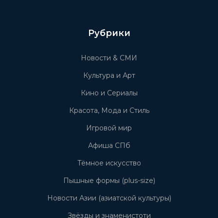
Рубрики
Новости & СМИ
Культура и Арт
Кино и Сериалы
Красота, Мода и Стиль
Игровой мир
Афиша СПб
Тёмное искусство
Пышные формы (plus-size)
Новости Азии (азиатской культуры)
Звёзды и знаменистоти