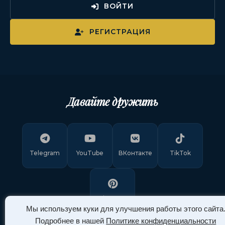
ВОЙТИ
РЕГИСТРАЦИЯ
Давайте дружить
Telegram
YouTube
ВКонтакте
TikTok
Pinterest
Мы используем куки для улучшения работы этого сайта
Подробнее в нашей
Политике конфиденциальности