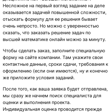
Несложное на первый взгляд задание на деле
оказывается задачей повышенной сложности,
отыскать формулу для ее решения бывает
очень непросто. Но можно с уверенностью
сказать, что заказать решение задач по
высшей математике онлайн можно за минуту.
Чтобы сделать заказ, заполните специальную
форму на сайте компании. Там укажите свои
контактные данные, сроки сдачи, требования к
оформлению (если они имеются), ну и конечно
же приложите условия заданий.
После того, как ваша заявка будет отправлена,
мы сразу же начнем поиск специалиста для
оценки и выполнения проекта.
Индивидуальная оценка проводится прежде