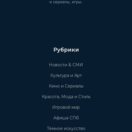
и сериалы, игры.
Рубрики
Новости & СМИ
Культура и Арт
Кино и Сериалы
Красота, Мода и Стиль
Игровой мир
Афиша СПб
Тёмное искусство