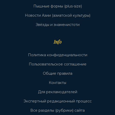
Пышные формы (plus-size)
Новости Азии (азиатской культуры)
Звёзды и знаменистоти
Info
Политика конфиденциальности
Пользовательское соглашение
Общие правила
Контакты
Для рекламодателей
Экспертный редакционный процесс
Все разделы (рубрики) сайта