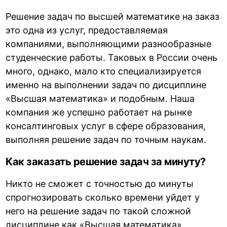
Решение задач по высшей математике на заказ
это одна из услуг, предоставляемая
компаниями, выполняющими разнообразные
студенческие работы. Таковых в России очень
много, однако, мало кто специализируется
именно на выполнении задач по дисциплине
«Высшая математика» и подобным. Наша
компания же успешно работает на рынке
консалтинговых услуг в сфере образования,
выполняя решение задач по точным наукам.
Как заказать решение задач за минуту?
Никто не сможет с точностью до минуты
спрогнозировать сколько времени уйдет у
него на решение задач по такой сложной
дисциплине как «Высшая математика».