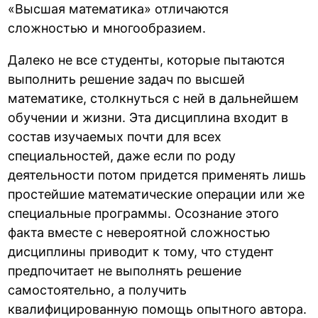
«Высшая математика» отличаются
сложностью и многообразием.
Далеко не все студенты, которые пытаются
выполнить решение задач по высшей
математике, столкнуться с ней в дальнейшем
обучении и жизни. Эта дисциплина входит в
состав изучаемых почти для всех
специальностей, даже если по роду
деятельности потом придется применять лишь
простейшие математические операции или же
специальные программы. Осознание этого
факта вместе с невероятной сложностью
дисциплины приводит к тому, что студент
предпочитает не выполнять решение
самостоятельно, а получить
квалифицированную помощь опытного автора.