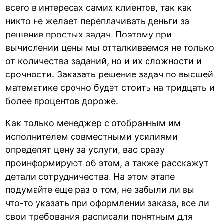
всего в интересах самих клиентов, так как
никто не желает переплачивать деньги за
решение простых задач. Поэтому при
вычислении цены мы отталкиваемся не только
от количества заданий, но и их сложности и
срочности. Заказать решение задач по высшей
математике срочно будет стоить на тридцать и
более процентов дороже.
Как только менеджер с отобранным им
исполнителем совместными усилиями
определят цену за услуги, вас сразу
проинформируют об этом, а также расскажут
детали сотрудничества. На этом этапе
подумайте еще раз о том, не забыли ли вы
что-то указать при оформлении заказа, все ли
свои требования расписали понятным для