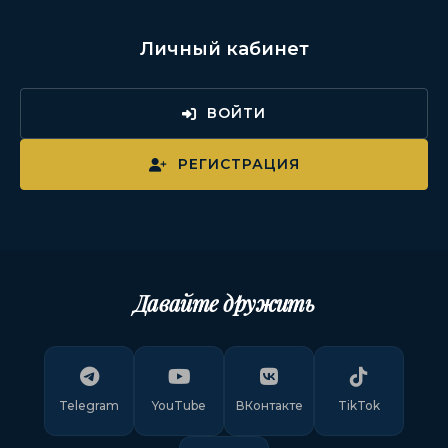
Личный кабинет
ВОЙТИ
РЕГИСТРАЦИЯ
Давайте дружить
Telegram
YouTube
ВКонтакте
TikTok