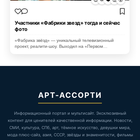
Участники «Фабрики звезд» тогда и сейчас
фото
«Фабрика звёзд» — уникальный телевизионный
проект, реалити-шоу. Выходил на «Первом…
АРТ-АССОРТИ
Информационный портал и мультисайт. Эксклюзивный
контент для ценителей качественной информации. Новости,
СМИ, культура, СПб, арт, тёмное искусство, девушки мира,
мода плюс-сайз, азия, СССР, звёзды и знаменитости, фильмы