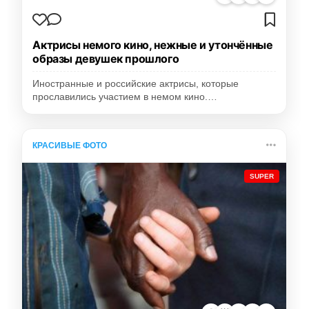
Актрисы немого кино, нежные и утончённые
образы девушек прошлого
Иностранные и российские актрисы, которые
прославились участием в немом кино.…
КРАСИВЫЕ ФОТО
SUPER