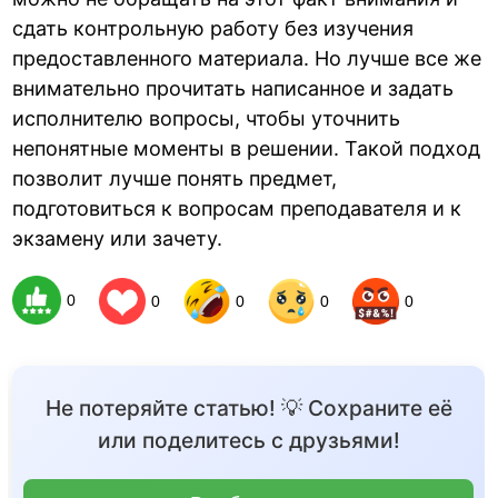
сдать контрольную работу без изучения
предоставленного материала. Но лучше все же
внимательно прочитать написанное и задать
исполнителю вопросы, чтобы уточнить
непонятные моменты в решении. Такой подход
позволит лучше понять предмет,
подготовиться к вопросам преподавателя и к
экзамену или зачету.
0
0
0
0
0
Не потеряйте статью! 💡 Сохраните её
или поделитесь с друзьями!