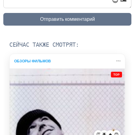
😊
Отправить комментарий
СЕЙЧАС ТАКЖЕ СМОТРЯТ:
ОБЗОРЫ ФИЛЬМОВ
TOP
👏
🌟
🔥
😍