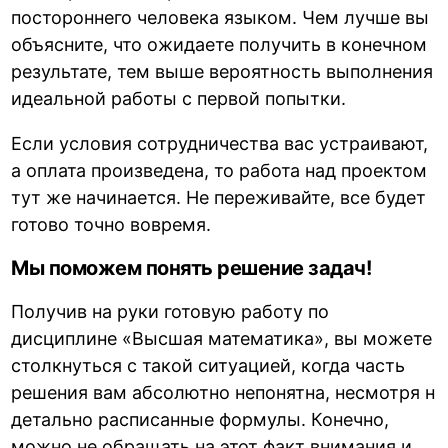
постороннего человека языком. Чем лучше вы
объясните, что ожидаете получить в конечном
результате, тем выше вероятность выполнения
идеальной работы с первой попытки.
Если условия сотрудничества вас устраивают,
а оплата произведена, то работа над проектом
тут же начинается. Не переживайте, все будет
готово точно вовремя.
Мы поможем понять решение задач!
Получив на руки готовую работу по
дисциплине «Высшая математика», вы можете
столкнуться с такой ситуацией, когда часть
решения вам абсолютно непонятна, несмотря н
детально расписанные формулы. Конечно,
можно не обращать на этот факт внимания и