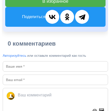
В избранное
Поделиться
0 комментариев
Авторизуйтесь
или оставьте комментарий как гость
🖼️