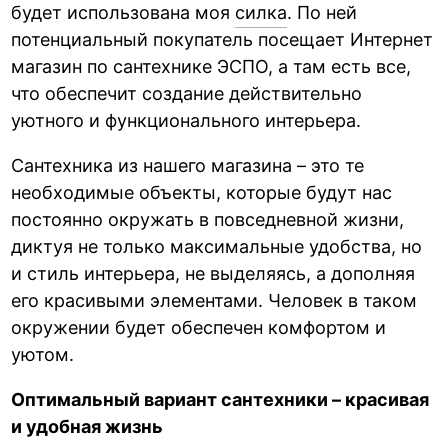
будет использована моя
силка
. По ней
потенциальный покупатель посещает Интернет
магазин по сантехнике ЭСПО, а там есть все,
что обеспечит создание действительно
уютного и функционального интерьера.
Сантехника из нашего магазина – это те
необходимые объекты, которые будут нас
постоянно окружать в повседневной жизни,
диктуя не только максимальные удобства, но
и стиль интерьера, не выделяясь, а дополняя
его красивыми элементами. Человек в таком
окружении будет обеспечен комфортом и
уютом.
Оптимальный вариант сантехники – красивая
и удобная жизнь