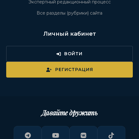
Экспертный редакционный процесс
Все разделы (рубрики) сайта
Личный кабинет
ВОЙТИ
РЕГИСТРАЦИЯ
Давайте дружить