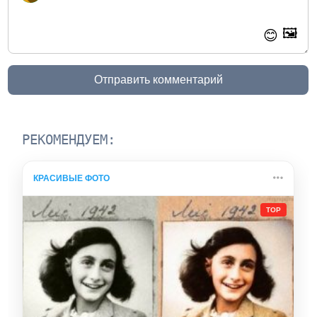
🖼️
😊
Отправить комментарий
РЕКОМЕНДУЕМ:
КРАСИВЫЕ ФОТО
TOP