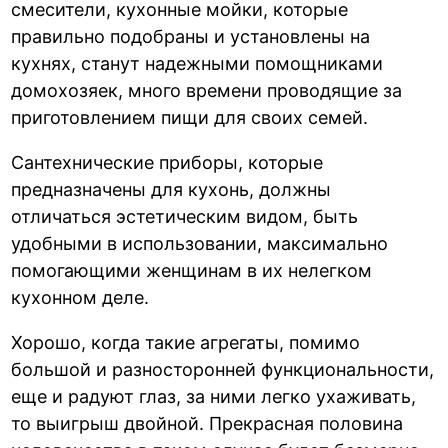
смесители, кухонные мойки, которые
правильно подобраны и установлены на
кухнях, станут надежными помощниками
домохозяек, много времени проводящие за
приготовлением пищи для своих семей.
Сантехнические приборы, которые
предназначены для кухонь, должны
отличаться эстетическим видом, быть
удобными в использовании, максимально
помогающими женщинам в их нелегком
кухонном деле.
Хорошо, когда такие агрегаты, помимо
большой и разносторонней функциональности,
еще и радуют глаз, за ними легко ухаживать,
то выигрыш двойной. Прекрасная половина