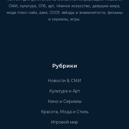
СМИ, культура, СПб, арт, тёмное искусство, девушки мира,
мода плюс-сайз, азия, СССР, звёзды и знаменитости, фильмы
и сериалы, игры.
Рубрики
Новости & СМИ
Культура и Арт
Кино и Сериалы
Красота, Мода и Стиль
Игровой мир