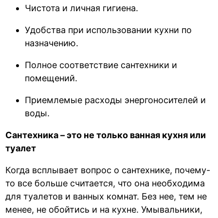
Чистота и личная гигиена.
Удобства при использовании кухни по
назначению.
Полное соответствие сантехники и
помещений.
Приемлемые расходы энергоносителей и
воды.
Сантехника – это не только ванная кухня или
туалет
Когда всплывает вопрос о сантехнике, почему-
то все больше считается, что она необходима
для туалетов и ванных комнат. Без нее, тем не
менее, не обойтись и на кухне. Умывальники,