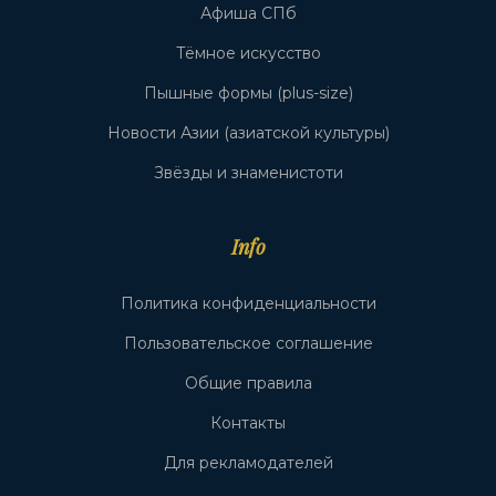
Афиша СПб
Тёмное искусство
Пышные формы (plus-size)
Новости Азии (азиатской культуры)
Звёзды и знаменистоти
Info
Политика конфиденциальности
Пользовательское соглашение
Общие правила
Контакты
Для рекламодателей