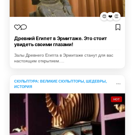
😍
❤️
👏
Древний Египет в Эрмитаже. Это стоит
увидеть своими глазами!
Залы Древнего Египта в Эрмитаже станут для вас
настоящим открытием.…
СКУЛЬПТУРА: ВЕЛИКИЕ СКУЛЬПТОРЫ, ШЕДЕВРЫ,
ИСТОРИЯ
HOT