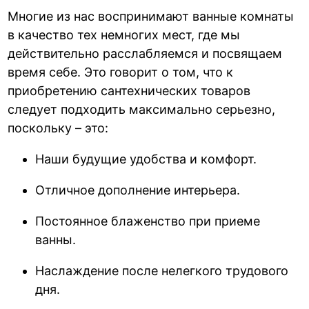
Многие из нас воспринимают ванные комнаты
в качество тех немногих мест, где мы
действительно расслабляемся и посвящаем
время себе. Это говорит о том, что к
приобретению сантехнических товаров
следует подходить максимально серьезно,
поскольку – это:
Наши будущие удобства и комфорт.
Отличное дополнение интерьера.
Постоянное блаженство при приеме
ванны.
Наслаждение после нелегкого трудового
дня.