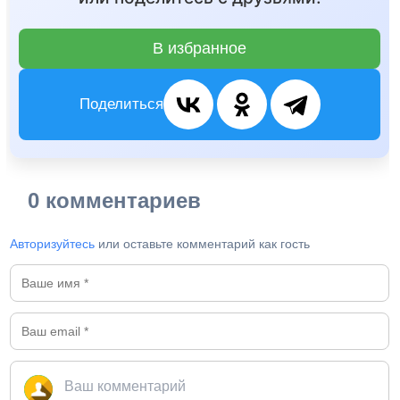
В избранное
Поделиться
0 комментариев
Авторизуйтесь
или оставьте комментарий как гость