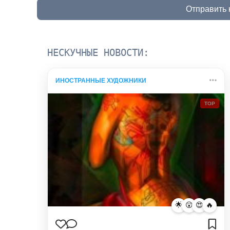
Отправить
НЕСКУЧНЫЕ НОВОСТИ:
ИНОСТРАННЫЕ ХУДОЖНИКИ
TOP
🌟
😮
😍
🔥