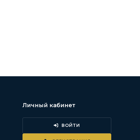
Личный кабинет
ВОЙТИ
и