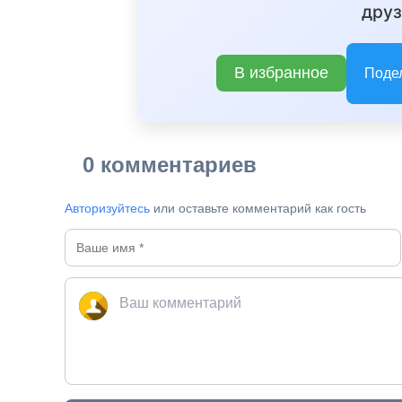
друз
В избранное
Поде
0 комментариев
Авторизуйтесь
или оставьте комментарий как гость