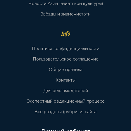
Новости Азии (азиатской культуры)
Звёзды и знаменистоти
Info
Политика конфиденциальности
Пользовательское соглашение
Общие правила
Контакты
Для рекламодателей
Экспертный редакционный процесс
Все разделы (рубрики) сайта