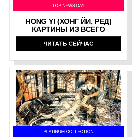
TOP NEWS DAY
HONG YI (ХОНГ ЙИ, РЕД)
КАРТИНЫ ИЗ ВСЕГО
ЧИТАТЬ СЕЙЧАС
PLATINUM COLLECTION