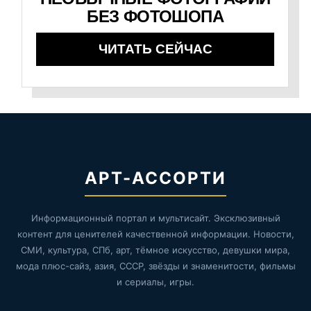
БЕЗ ФОТОШОПА
ЧИТАТЬ СЕЙЧАС
АРТ-АССОРТИ
Информационный портал и мультисайт. Эксклюзивный
контент для ценителей качественной информации. Новости,
СМИ, культура, СПб, арт, тёмное искусство, девушки мира,
мода плюс-сайз, азия, СССР, звёзды и знаменитости, фильмы
и сериалы, игры.