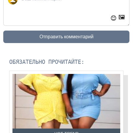
🖼️
😊
Отправить комментарий
ОБЯЗАТЕЛЬНО ПРОЧИТАЙТЕ: