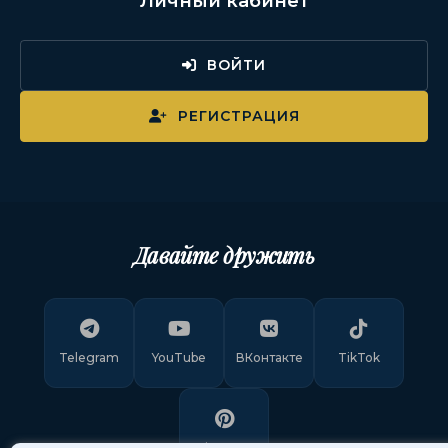
Личный кабинет
ВОЙТИ
РЕГИСТРАЦИЯ
Давайте дружить
Telegram
YouTube
ВКонтакте
TikTok
Pinterest