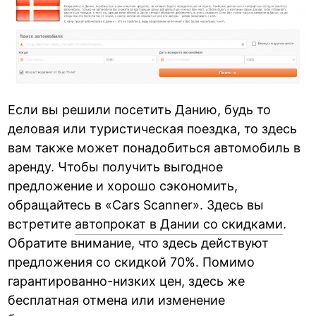
Если вы решили посетить Данию, будь то
деловая или туристическая поездка, то здесь
вам также может понадобиться автомобиль в
аренду. Чтобы получить выгодное
предложение и хорошо сэкономить,
обращайтесь в «Cars Scanner». Здесь вы
встретите
автопрокат в Дании со скидками
.
Обратите внимание, что здесь действуют
предложения со скидкой 70%. Помимо
гарантированно-низких цен, здесь же
бесплатная отмена или изменение