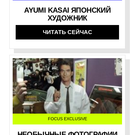
AYUMI KASAI ЯПОНСКИЙ
ХУДОЖНИК
ЧИТАТЬ СЕЙЧАС
FOCUS EXCLUSIVE
НЕОБЫЧНЫЕ ФОТОГРАФИИ