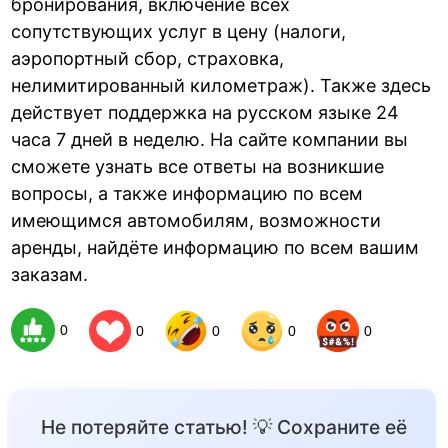
бронирования, включение всех
сопутствующих услуг в цену (налоги,
аэропортный сбор, страховка,
нелимитированный километраж). Также здесь
действует поддержка на русском языке 24
часа 7 дней в неделю. На сайте компании вы
сможете узнать все ответы на возникшие
вопросы, а также информацию по всем
имеющимся автомобилям, возможности
аренды, найдёте информацию по всем вашим
заказам.
0
0
0
0
0
Не потеряйте статью! 💡 Сохраните её