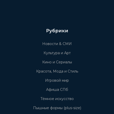
Рубрики
Новости & СМИ
Культура и Арт
Кино и Сериалы
Красота, Мода и Стиль
Игровой мир
Афиша СПб
Тёмное искусство
Пышные формы (plus-size)