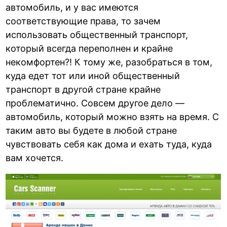
автомобиль, и у вас имеются
соответствующие права, то зачем
использовать общественный транспорт,
который всегда переполнен и крайне
некомфортен?! К тому же, разобраться в том,
куда едет тот или иной общественный
транспорт в другой стране крайне
проблематично. Совсем другое дело —
автомобиль, который можно взять на время. С
таким авто вы будете в любой стране
чувствовать себя как дома и ехать туда, куда
вам хочется.