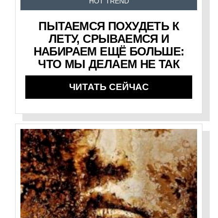
HOT TREND
ПЫТАЕМСЯ ПОХУДЕТЬ К
ЛЕТУ, СРЫВАЕМСЯ И
НАБИРАЕМ ЕЩЁ БОЛЬШЕ:
ЧТО МЫ ДЕЛАЕМ НЕ ТАК
ЧИТАТЬ СЕЙЧАС