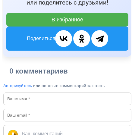
или поделитесь с друзьями!
В избранное
Поделиться
0 комментариев
Авторизуйтесь
или оставьте комментарий как гость