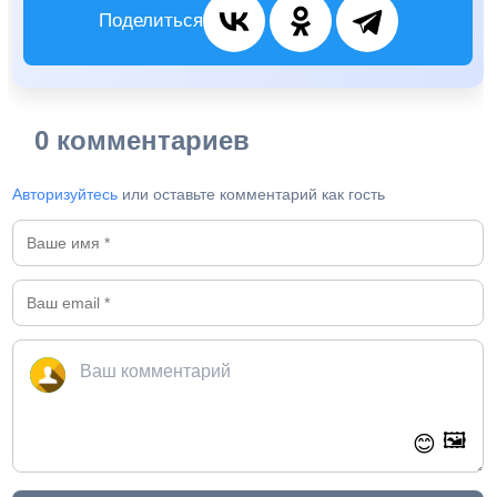
Поделиться
0 комментариев
Авторизуйтесь
или оставьте комментарий как гость
🖼️
😊