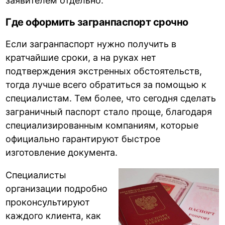
заявителем отдельно.
Где оформить загранпаспорт срочно
Если загранпаспорт нужно получить в
кратчайшие сроки, а на руках нет
подтверждения экстренных обстоятельств,
тогда лучше всего обратиться за помощью к
специалистам. Тем более, что сегодня сделать
заграничный паспорт стало проще, благодаря
специализированным компаниям, которые
официально гарантируют быстрое
изготовление документа.
Специалисты
организации подробно
проконсультируют
каждого клиента, как