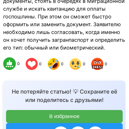
документы, стоять в очередях в Миграционной
службе и искать квитанцию для оплаты
госпошлины. При этом он сможет быстро
оформить или заменить документ. Заявителю
необходимо лишь согласовать, когда именно
он хочет получить загранпаспорт и определить
его тип: обычный или биометрический.
0
0
0
0
0
Не потеряйте статью! 💡 Сохраните её
или поделитесь с друзьями!
В избранное