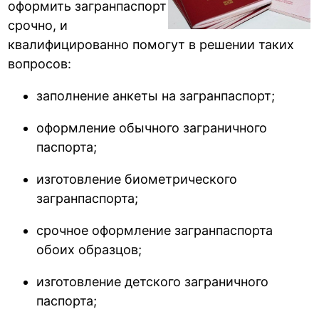
оформить загранпаспорт
срочно, и
квалифицированно помогут в решении таких
вопросов:
заполнение анкеты на загранпаспорт;
оформление обычного заграничного
паспорта;
изготовление биометрического
загранпаспорта;
срочное оформление загранпаспорта
обоих образцов;
изготовление детского заграничного
паспорта;