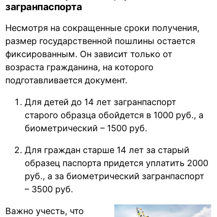
загранпаспорта
Несмотря на сокращенные сроки получения,
размер государственной пошлины остается
фиксированным. Он зависит только от
возраста гражданина, на которого
подготавливается документ.
Для детей до 14 лет загранпаспорт
старого образца обойдется в 1000 руб., а
биометрический – 1500 руб.
Для граждан старше 14 лет за старый
образец паспорта придется уплатить 2000
руб., а за биометрический загранпаспорт
– 3500 руб.
Важно учесть, что