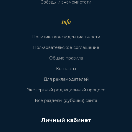
Звёзды и знаменистоти
Info
Политика конфиденциальности
Пользовательское соглашение
Общие правила
Контакты
Для рекламодателей
Экспертный редакционный процесс
Все разделы (рубрики) сайта
Личный кабинет