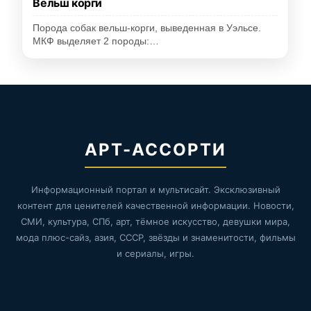
Вельш корги
Порода собак вельш-корги, выведенная в Уэльсе.
МКФ выделяет 2 породы:…
АРТ-АССОРТИ
Информационный портал и мультисайт. Эксклюзивный
контент для ценителей качественной информации. Новости,
СМИ, культура, СПб, арт, тёмное искусство, девушки мира,
мода плюс-сайз, азия, СССР, звёзды и знаменитости, фильмы
и сериалы, игры.