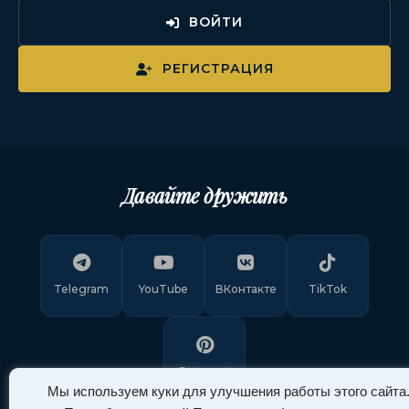
ВОЙТИ
РЕГИСТРАЦИЯ
Давайте дружить
Telegram
YouTube
ВКонтакте
TikTok
Pinterest
Мы используем куки для улучшения работы этого сайта