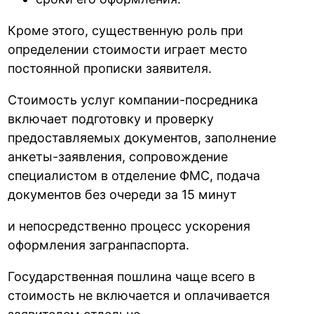
Кроме этого, существенную роль при
определении стоимости играет место
постоянной прописки заявителя.
Стоимость услуг компании-посредника
включает подготовку и проверку
предоставляемых документов, заполнение
анкеты-заявления, сопровождение
специалистом в отделение ФМС, подача
документов без очереди за 15 минут
и непосредственно процесс ускорения
оформления загранпаспорта.
Государственная пошлина чаще всего в
стоимость не включается и оплачивается