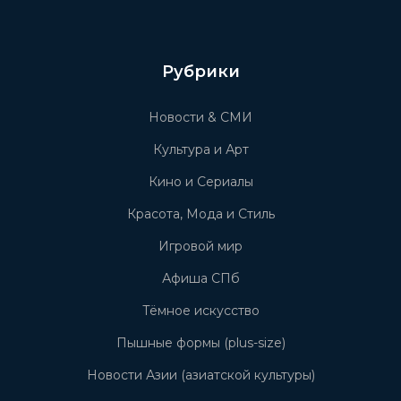
Рубрики
Новости & СМИ
Культура и Арт
Кино и Сериалы
Красота, Мода и Стиль
Игровой мир
Афиша СПб
Тёмное искусство
Пышные формы (plus-size)
Новости Азии (азиатской культуры)