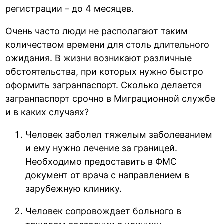
регистрации – до 4 месяцев.
Очень часто люди не располагают таким
количеством времени для столь длительного
ожидания. В жизни возникают различные
обстоятельства, при которых нужно быстро
оформить загранпаспорт. Сколько делается
загранпаспорт срочно в Миграционной службе
и в каких случаях?
Человек заболел тяжелым заболеванием
и ему нужно лечение за границей.
Необходимо предоставить в ФМС
документ от врача с направлением в
зарубежную клинику.
Человек сопровождает больного в