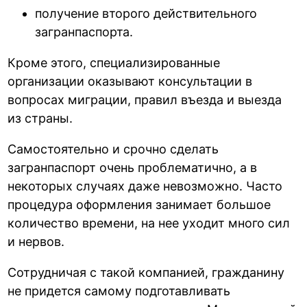
получение второго действительного
загранпаспорта.
Кроме этого, специализированные
организации оказывают консультации в
вопросах миграции, правил въезда и выезда
из страны.
Самостоятельно и срочно сделать
загранпаспорт очень проблематично, а в
некоторых случаях даже невозможно. Часто
процедура оформления занимает большое
количество времени, на нее уходит много сил
и нервов.
Сотрудничая с такой компанией, гражданину
не придется самому подготавливать