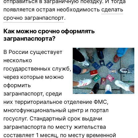
отправиться в заграничную поездку. И тогда
появляется острая необходимость
сделать
срочно загранпаспорт
.
Как можно срочно оформлять
загранпаспорта?
В России существует
несколько
государственных служб,
через которые можно
оформить
загранпаспорт, среди
них территориальное отделение ФМС,
многофункциональный центр и портал
госуслуг. Стандартный срок выдачи
загранпаспорта по месту жительства
составляет 1 месяц, по месту временной