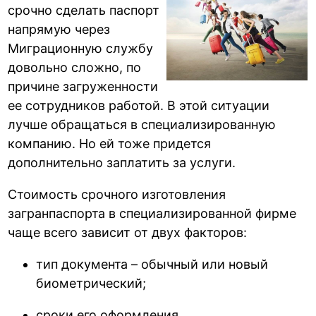
срочно сделать паспорт
напрямую через
Миграционную службу
довольно сложно, по
причине загруженности
ее сотрудников работой. В этой ситуации
лучше обращаться в специализированную
компанию. Но ей тоже придется
дополнительно заплатить за услуги.
Стоимость срочного изготовления
загранпаспорта в специализированной фирме
чаще всего зависит от двух факторов:
тип документа – обычный или новый
биометрический;
сроки его оформления.