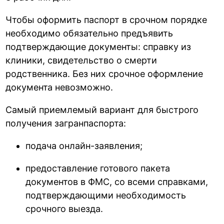
Чтобы оформить паспорт в срочном порядке
необходимо обязательно предъявить
подтверждающие документы: справку из
клиники, свидетельство о смерти
родственника. Без них срочное оформление
документа невозможно.
Самый приемлемый вариант для быстрого
получения загранпаспорта:
подача онлайн-заявления;
предоставление готового пакета
документов в ФМС, со всеми справками,
подтверждающими необходимость
срочного выезда.