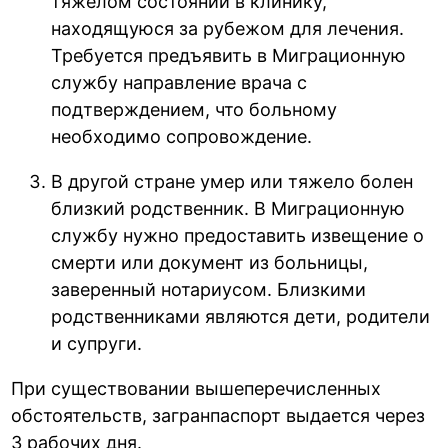
тяжелом состоянии в клинику,
находящуюся за рубежом для лечения.
Требуется предъявить в Миграционную
службу направление врача с
подтверждением, что больному
необходимо сопровождение.
В другой стране умер или тяжело болен
близкий родственник. В Миграционную
службу нужно предоставить извещение о
смерти или документ из больницы,
заверенный нотариусом. Близкими
родственниками являются дети, родители
и супруги.
При существовании вышеперечисленных
обстоятельств, загранпаспорт выдается через
3 рабочих дня.