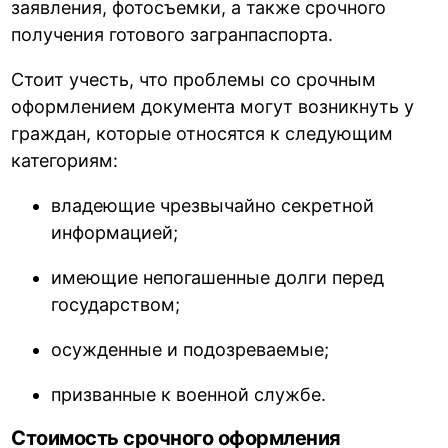
заявления, фотосъемки, а также срочного
получения готового загранпаспорта.
Стоит учесть, что проблемы со срочным
оформлением документа могут возникнуть у
граждан, которые относятся к следующим
категориям:
владеющие чрезвычайно секретной
информацией;
имеющие непогашенные долги перед
государством;
осужденные и подозреваемые;
призванные к военной службе.
Стоимость срочного оформления