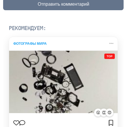
Отправить комментарий
РЕКОМЕНДУЕМ:
ФОТОГРАФЫ МИРА
TOP
😮
👏
😍