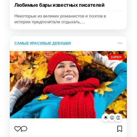
Любимые бары известных писателей
Некоторые из великих романистов и поэтов в
истории предпочитали отдыхать,…
САМЫЕ КРАСИВЫЕ ДЕВУШКИ
SUPER
🌟
😮
👏