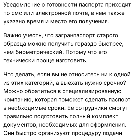
Уведомление о готовности паспорта приходит
по смс или электронной почте, в нем также
указано время и место его получения.
Важно учесть, что загранпаспорт старого
образца можно получить гораздо быстрее,
чем биометрический. Потому что его
технически проще изготовить.
Что делать, если вы не относитесь ни к одной
из этих категорий, а выехать нужно срочно?
Можно обратиться в специализированную
компанию, которая поможет сделать паспорт
в необходимые сроки. Ее сотрудники смогут
правильно подготовить полный комплект
документов, необходимых для оформления.
Они быстро организуют процедуру подачи