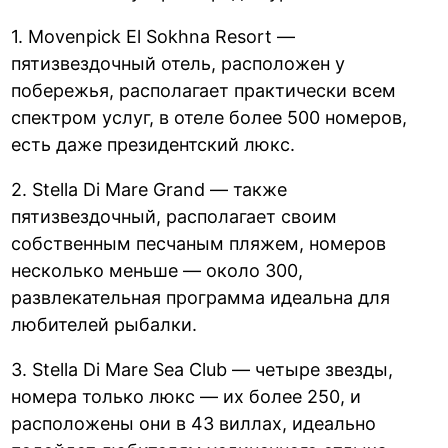
1. Movenpick El Sokhna Resort —
пятизвездочный отель, расположен у
побережья, располагает практически всем
спектром услуг, в отеле более 500 номеров,
есть даже президентский люкс.
2. Stella Di Mare Grand — также
пятизвездочный, располагает своим
собственным песчаным пляжем, номеров
несколько меньше — около 300,
развлекательная программа идеальна для
любителей рыбалки.
3. Stella Di Mare Sea Club — четыре звезды,
номера только люкс — их более 250, и
расположены они в 43 виллах, идеально