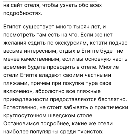
на сайт отеля, чтобы узнать обо всех
подробностях.
Египет существует много тысяч лет, и
посмотреть там есть на что. Если же нет
желания ездить по экскурсиям, кстати подчас
весьма интересным, отдых в Египте будет не
менее качественным, если вы основную часть
времени будете проводить в отеле. Многие
отели Египта владеют своими частными
пляжами, причем при покупке тура «все
включено», абсолютно все пляжные
принадлежности предоставляются бесплатно.
Естественно, не стоит забывать о практически
круглосуточном шведском столе.
Остановимся подробнее, какие же отели
наиболее популярны среди туристов: