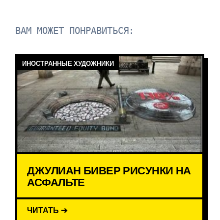
ВАМ МОЖЕТ ПОНРАВИТЬСЯ:
ИНОСТРАННЫЕ ХУДОЖНИКИ
ДЖУЛИАН БИВЕР РИСУНКИ НА
АСФАЛЬТЕ
ЧИТАТЬ ➔