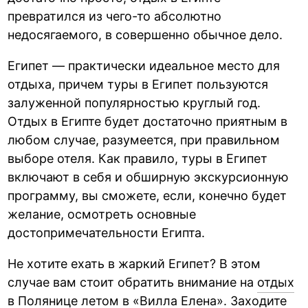
превратился из чего-то абсолютно
недосягаемого, в совершенно обычное дело.
Египет — практически идеальное место для
отдыха, причем туры в Египет пользуются
залуженной популярностью круглый год.
Отдых в Египте будет достаточно приятным в
любом случае, разумеется, при правильном
выборе отеля. Как правило, туры в Египет
включают в себя и обширную экскурсионную
программу, вы сможете, если, конечно будет
желание, осмотреть основные
достопримечательности Египта.
Не хотите ехать в жаркий Египет? В этом
случае вам стоит обратить внимание на
отдых
в Полянице летом в «Вилла Елена»
. Заходите