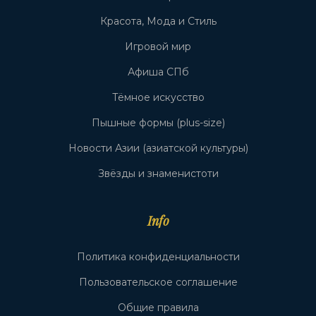
Красота, Мода и Стиль
Игровой мир
Афиша СПб
Тёмное искусство
Пышные формы (plus-size)
Новости Азии (азиатской культуры)
Звёзды и знаменистоти
Info
Политика конфиденциальности
Пользовательское соглашение
Общие правила