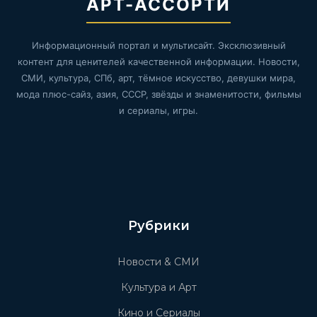
АРТ-АССОРТИ
Информационный портал и мультисайт. Эксклюзивный
контент для ценителей качественной информации. Новости,
СМИ, культура, СПб, арт, тёмное искусство, девушки мира,
мода плюс-сайз, азия, СССР, звёзды и знаменитости, фильмы
и сериалы, игры.
Рубрики
Новости & СМИ
Культура и Арт
Кино и Сериалы