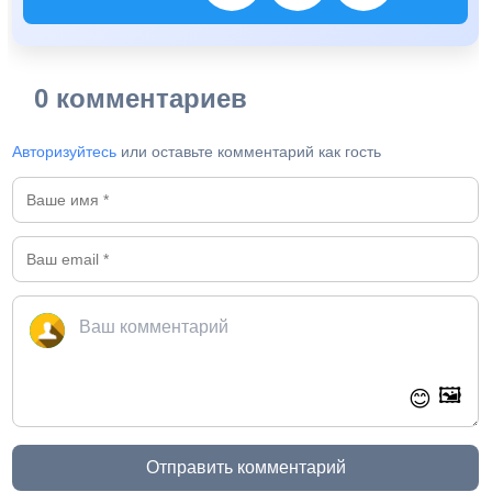
0 комментариев
Авторизуйтесь
или оставьте комментарий как гость
🖼️
😊
Отправить комментарий