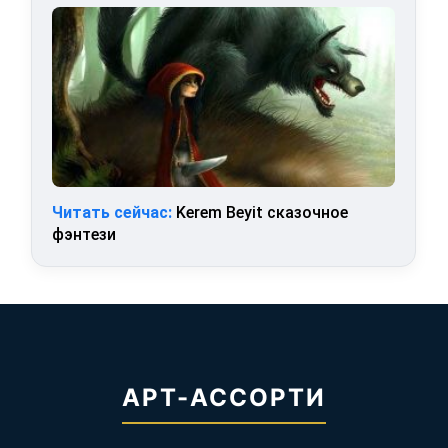
Читать сейчас:
Kerem Beyit сказочное
фэнтези
АРТ-АССОРТИ