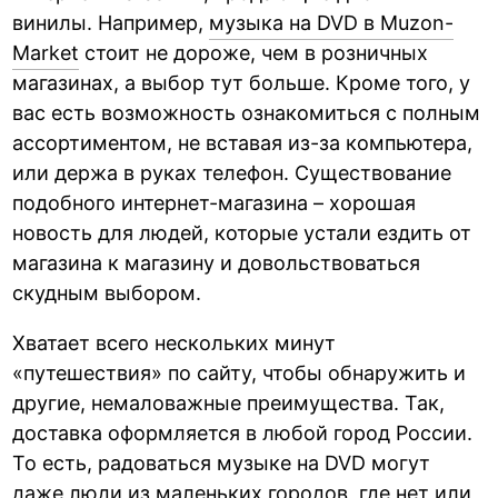
винилы. Например,
музыка на DVD в Muzon-
Market
стоит не дороже, чем в розничных
магазинах, а выбор тут больше. Кроме того, у
вас есть возможность ознакомиться с полным
ассортиментом, не вставая из-за компьютера,
или держа в руках телефон. Существование
подобного интернет-магазина – хорошая
новость для людей, которые устали ездить от
магазина к магазину и довольствоваться
скудным выбором.
Хватает всего нескольких минут
«путешествия» по сайту, чтобы обнаружить и
другие, немаловажные преимущества. Так,
доставка оформляется в любой город России.
То есть, радоваться музыке на DVD могут
даже люди из маленьких городов, где нет или