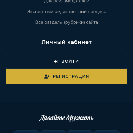
Для рекламодателей
Экспертный редакционный процесс
Все разделы (рубрики) сайта
Личный кабинет
ВОЙТИ
РЕГИСТРАЦИЯ
Давайте дружить