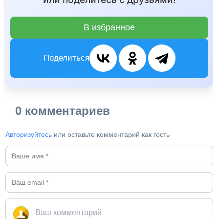
В избранное
Поделиться
0 комментариев
Авторизуйтесь
или оставьте комментарий как гость