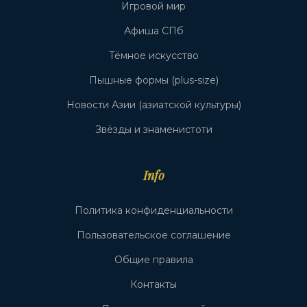
Игровой мир
Афиша СПб
Тёмное искусство
Пышные формы (plus-size)
Новости Азии (азиатской культуры)
Звёзды и знаменистоти
Info
Политика конфиденциальности
Пользовательское соглашение
Общие правила
Контакты