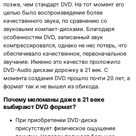
позже, чем стандарт DVD. На тот момент его
целью было воспроизведение более
качественного звука, по сравнению со
звуковыми компакт-дисками. Благодаря
особенностям DVD, записанный звук
компрессировался, однако не нес потерь, что
обеспечивало качественное, первоначальное
звучание. Именно это качество проложило
DVD-Audio дискам дорожку в 21 век. С
момента создания DVD прошло почти 20 лет, а
формат так и не вышел из обихода.
Почему меломаны даже в 21 веке
выбирают DVD формат?
При приобретении DVD-диска
присутствует физическое ощущение