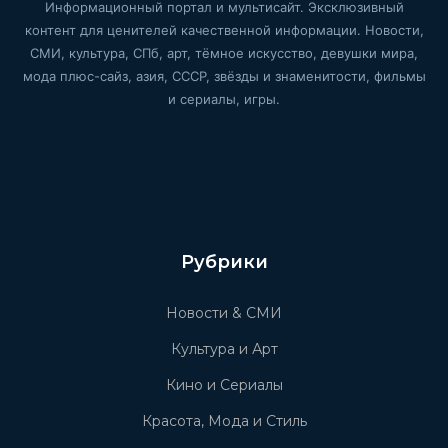
Информационный портал и мультисайт. Эксклюзивный
контент для ценителей качественной информации. Новости,
СМИ, культура, СПб, арт, тёмное искусство, девушки мира,
мода плюс-сайз, азия, СССР, звёзды и знаменитости, фильмы
и сериалы, игры.
Рубрики
Новости & СМИ
Культура и Арт
Кино и Сериалы
Красота, Мода и Стиль