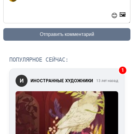
🖼️
😊
Отправить комментарий
ПОПУЛЯРНОЕ СЕЙЧАС:
1
И
ИНОСТРАННЫЕ ХУДОЖНИКИ
13 лет назад