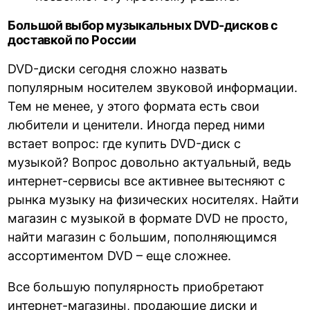
Большой выбор музыкальных DVD-дисков с
доставкой по России
DVD-диски сегодня сложно назвать
популярным носителем звуковой информации.
Тем не менее, у этого формата есть свои
любители и ценители. Иногда перед ними
встает вопрос: где купить DVD-диск с
музыкой? Вопрос довольно актуальный, ведь
интернет-сервисы все активнее вытесняют с
рынка музыку на физических носителях. Найти
магазин с музыкой в формате DVD не просто,
найти магазин с большим, пополняющимся
ассортиментом DVD – еще сложнее.
Все большую популярность приобретают
интернет-магазины, продающие диски и