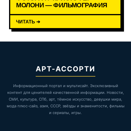
МОЛОНИ — ФИЛЬМОГРАФИЯ
ЧИТАТЬ ➔
АРТ-АССОРТИ
Информационный портал и мультисайт. Эксклюзивный
контент для ценителей качественной информации. Новости,
СМИ, культура, СПб, арт, тёмное искусство, девушки мира,
мода плюс-сайз, азия, СССР, звёзды и знаменитости, фильмы
и сериалы, игры.