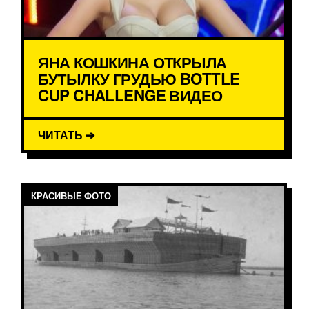
ЯНА КОШКИНА ОТКРЫЛА
БУТЫЛКУ ГРУДЬЮ BOTTLE
CUP CHALLENGE ВИДЕО
ЧИТАТЬ ➔
КРАСИВЫЕ ФОТО