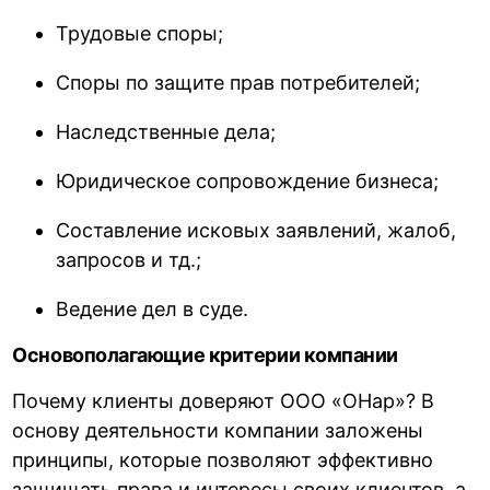
Трудовые споры;
Споры по защите прав потребителей;
Наследственные дела;
Юридическое сопровождение бизнеса;
Составление исковых заявлений, жалоб,
запросов и тд.;
Ведение дел в суде.
Основополагающие критерии компании
Почему клиенты доверяют ООО «ОНар»? В
основу деятельности компании заложены
принципы, которые позволяют эффективно
защищать права и интересы своих клиентов, а