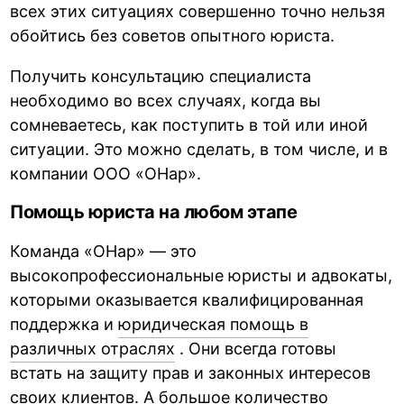
всех этих ситуациях совершенно точно нельзя
обойтись без советов опытного юриста.
Получить консультацию специалиста
необходимо во всех случаях, когда вы
сомневаетесь, как поступить в той или иной
ситуации. Это можно сделать, в том числе, и в
компании ООО «ОНар».
Помощь юриста на любом этапе
Команда «ОНар» — это
высокопрофессиональные юристы и адвокаты,
которыми оказывается квалифицированная
поддержка и
юридическая помощь в
различных отраслях
. Они всегда готовы
встать на защиту прав и законных интересов
своих клиентов. А большое количество