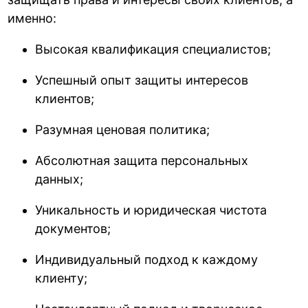
именно:
Высокая квалификация специалистов;
Успешный опыт защиты интересов
клиентов;
Разумная ценовая политика;
Абсолютная защита персональных
данных;
Уникальность и юридическая чистота
документов;
Индивидуальный подход к каждому
клиенту;