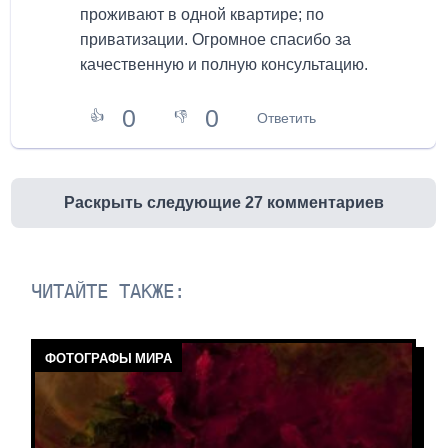
проживают в одной квартире; по
приватизации. Огромное спасибо за
качественную и полную консультацию.
0
0
👍
👎
Ответить
Раскрыть следующие 27 комментариев
ЧИТАЙТЕ ТАКЖЕ:
ФОТОГРАФЫ МИРА