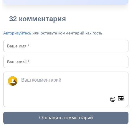
32 комментария
Авторизуйтесь
или оставьте комментарий как гость
🖼️
😊
Отправить комментарий