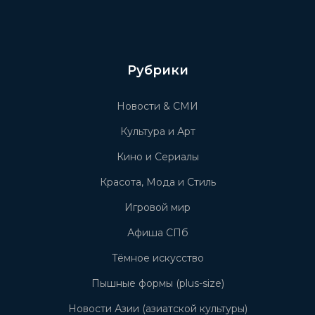
Рубрики
Новости & СМИ
Культура и Арт
Кино и Сериалы
Красота, Мода и Стиль
Игровой мир
Афиша СПб
Тёмное искусство
Пышные формы (plus-size)
Новости Азии (азиатской культуры)