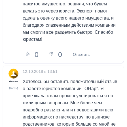
нажитое имущество, решили, что будем
делать это через юриста. Эксперт помог
сделать оценку всего нашего имущества, и
благодаря слаженным действиям компании
мы смогли все разделить быстро. Спасибо
юристам!
0
0
👍
👎
Ответить
12.10.2018 в 13:51
Хотелось бы оставить положительный отзыв
Алина
о работе юристов компании "ОНар". Я
(Гость)
приезжала к вам проконсультироваться по
жилищным вопросам. Мне более чем
подробно разъяснили и предоставили всю
информацию: по наследству; по выписке
родственников, которые больше со мной не