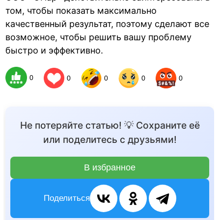
том, чтобы показать максимально
качественный результат, поэтому сделают все
возможное, чтобы решить вашу проблему
быстро и эффективно.
0
0
0
0
0
Не потеряйте статью! 💡 Сохраните её
или поделитесь с друзьями!
В избранное
Поделиться