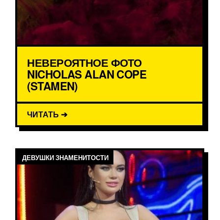
НЕВЕРОЯТНОЕ ФОТО
NICHOLAS ALAN COPE
(STAMEN)
ЧИТАТЬ ➔
ДЕВУШКИ ЗНАМЕНИТОСТИ