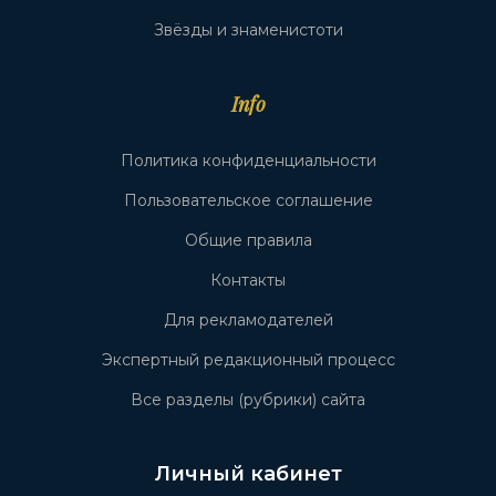
Звёзды и знаменистоти
Info
Политика конфиденциальности
Пользовательское соглашение
Общие правила
Контакты
Для рекламодателей
Экспертный редакционный процесс
Все разделы (рубрики) сайта
Личный кабинет