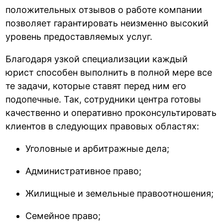
положительных отзывов о работе компании
позволяет гарантировать неизменно высокий
уровень предоставляемых услуг.
Благодаря узкой специализации каждый
юрист способен выполнить в полной мере все
те задачи, которые ставят перед ним его
подопечные. Так, сотрудники центра готовы
качественно и оперативно проконсультировать
клиентов в следующих правовых областях:
Уголовные и арбитражные дела;
Административное право;
Жилищные и земельные правоотношения;
Семейное право;