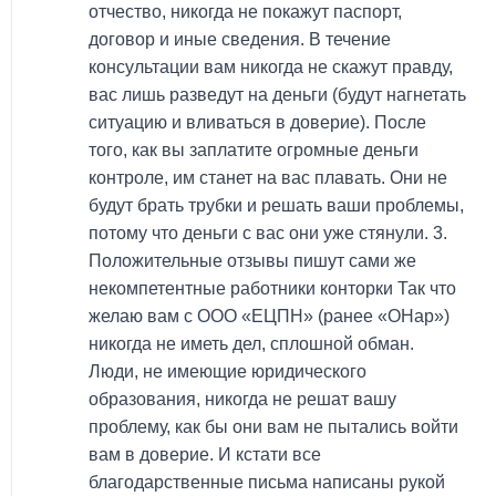
отчество, никогда не покажут паспорт,
договор и иные сведения. В течение
консультации вам никогда не скажут правду,
вас лишь разведут на деньги (будут нагнетать
ситуацию и вливаться в доверие). После
того, как вы заплатите огромные деньги
контроле, им станет на вас плавать. Они не
будут брать трубки и решать ваши проблемы,
потому что деньги с вас они уже стянули. 3.
Положительные отзывы пишут сами же
некомпетентные работники конторки Так что
желаю вам с ООО «ЕЦПН» (ранее «ОНар»)
никогда не иметь дел, сплошной обман.
Люди, не имеющие юридического
образования, никогда не решат вашу
проблему, как бы они вам не пытались войти
вам в доверие. И кстати все
благодарственные письма написаны рукой