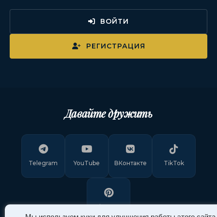
ВОЙТИ
РЕГИСТРАЦИЯ
Давайте дружить
Telegram
YouTube
ВКонтакте
TikTok
Pinterest