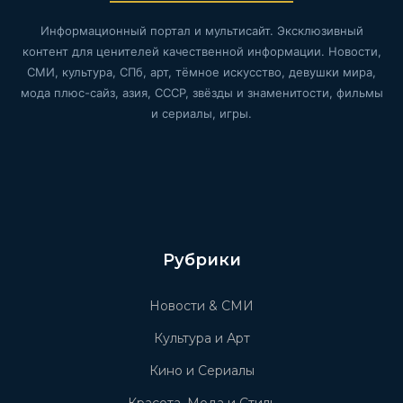
Информационный портал и мультисайт. Эксклюзивный
контент для ценителей качественной информации. Новости,
СМИ, культура, СПб, арт, тёмное искусство, девушки мира,
мода плюс-сайз, азия, СССР, звёзды и знаменитости, фильмы
и сериалы, игры.
Рубрики
Новости & СМИ
Культура и Арт
Кино и Сериалы