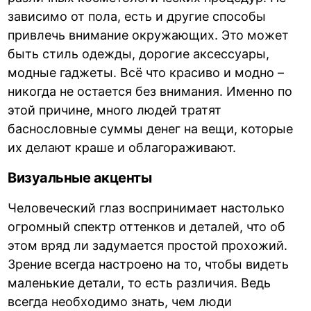
зависимо от пола, есть и другие способы
привлечь внимание окружающих. Это может
быть стиль одежды, дорогие аксессуары,
модные гаджеты. Всё что красиво и модно –
никогда не остается без внимания. Именно по
этой причине, много людей тратят
баснословные суммы денег на вещи, которые
их делают краше и облагораживают.
Визуальные акценты
Человеческий глаз воспринимает настолько
огромный спектр оттенков и деталей, что об
этом вряд ли задумается простой прохожий.
Зрение всегда настроено на то, чтобы видеть
маленькие детали, то есть различия. Ведь
всегда необходимо знать, чем люди