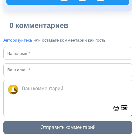
0 комментариев
Авторизуйтесь
или оставьте комментарий как гость
🖼️
😊
Отправить комментарий