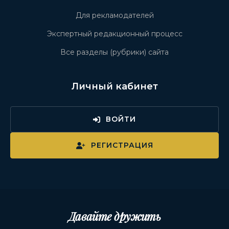
Для рекламодателей
Экспертный редакционный процесс
Все разделы (рубрики) сайта
Личный кабинет
ВОЙТИ
РЕГИСТРАЦИЯ
Давайте дружить