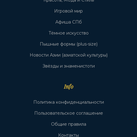
Красота, Мода и Стиль
Игровой мир
Афиша СПб
Тёмное искусство
Пышные формы (plus-size)
Новости Азии (азиатской культуры)
Звёзды и знаменистоти
Info
Политика конфиденциальности
Пользовательское соглашение
Общие правила
Контакты