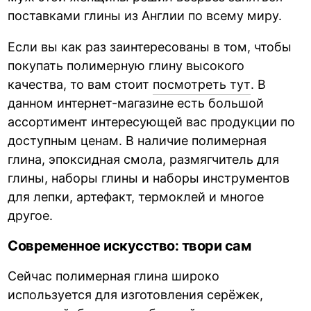
поставками глины из Англии по всему миру.
Если вы как раз заинтересованы в том, чтобы
покупать полимерную глину высокого
качества, то вам стоит
посмотреть тут
. В
данном интернет-магазине есть большой
ассортимент интересующей вас продукции по
доступным ценам. В наличие полимерная
глина, эпоксидная смола, размягчитель для
глины, наборы глины и наборы инструментов
для лепки, артефакт, термоклей и многое
другое.
Современное искусство: твори сам
Сейчас полимерная глина широко
используется для изготовления серёжек,