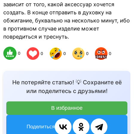
зависит от того, какой аксессуар хочется
создать. В конце отправить в духовку на
обжигание, буквально на несколько минут, ибо
в противном случае изделие может
повредиться и треснуть.
0
0
0
0
0
Не потеряйте статью! 💡 Сохраните её
или поделитесь с друзьями!
В избранное
Поделиться