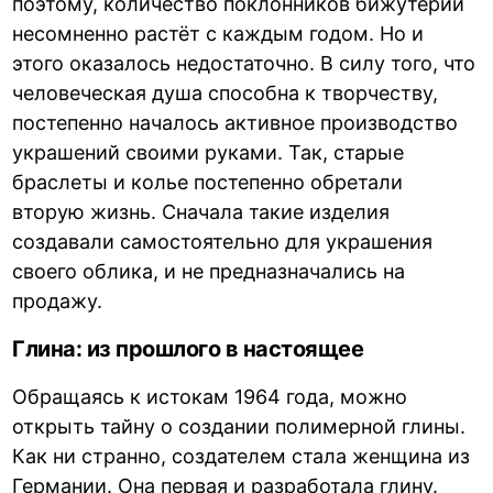
поэтому, количество поклонников бижутерии
несомненно растёт с каждым годом. Но и
этого оказалось недостаточно. В силу того, что
человеческая душа способна к творчеству,
постепенно началось активное производство
украшений своими руками. Так, старые
браслеты и колье постепенно обретали
вторую жизнь. Сначала такие изделия
создавали самостоятельно для украшения
своего облика, и не предназначались на
продажу.
Глина: из прошлого в настоящее
Обращаясь к истокам 1964 года, можно
открыть тайну о создании полимерной глины.
Как ни странно, создателем стала женщина из
Германии. Она первая и разработала глину.