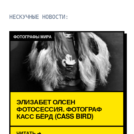
НЕСКУЧНЫЕ НОВОСТИ:
ФОТОГРАФЫ МИРА
ЭЛИЗАБЕТ ОЛСЕН
ФОТОСЕССИЯ. ФОТОГРАФ
КАСС БЁРД (CASS BIRD)
ЧИТАТЬ ➔