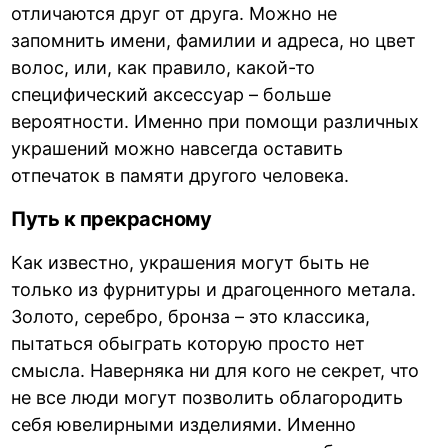
отличаются друг от друга. Можно не
запомнить имени, фамилии и адреса, но цвет
волос, или, как правило, какой-то
специфический аксессуар – больше
вероятности. Именно при помощи различных
украшений можно навсегда оставить
отпечаток в памяти другого человека.
Путь к прекрасному
Как известно, украшения могут быть не
только из фурнитуры и драгоценного метала.
Золото, серебро, бронза – это классика,
пытаться обыграть которую просто нет
смысла. Наверняка ни для кого не секрет, что
не все люди могут позволить облагородить
себя ювелирными изделиями. Именно