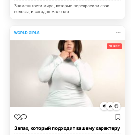
Знаменитости мира, которые перекрасили свои
волосы, и сегодня мало кто…
WORLD GIRLS
SUPER
🌟
🔥
😍
Запах, который подходит вашему характеру