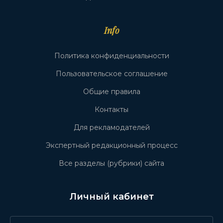
Info
Политика конфиденциальности
Пользовательское соглашение
Общие правила
Контакты
Для рекламодателей
Экспертный редакционный процесс
Все разделы (рубрики) сайта
Личный кабинет