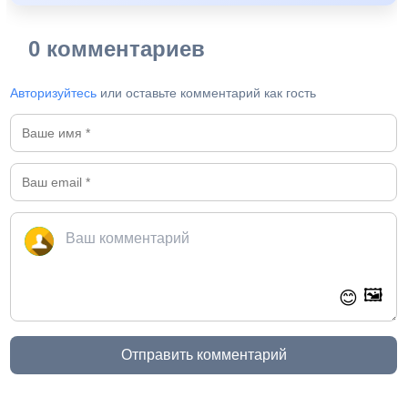
0 комментариев
Авторизуйтесь
или оставьте комментарий как гость
🖼️
😊
Отправить комментарий