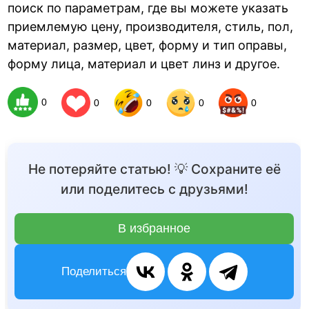
поиск по параметрам, где вы можете указать
приемлемую цену, производителя, стиль, пол,
материал, размер, цвет, форму и тип оправы,
форму лица, материал и цвет линз и другое.
0
0
0
0
0
Не потеряйте статью! 💡 Сохраните её
или поделитесь с друзьями!
В избранное
Поделиться