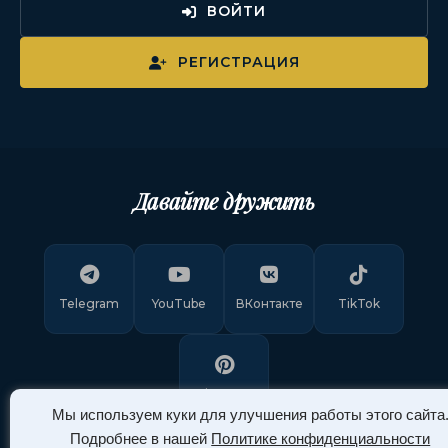
ВОЙТИ
РЕГИСТРАЦИЯ
Давайте дружить
Telegram
YouTube
ВКонтакте
TikTok
Pinterest
Мы используем куки для улучшения работы этого сайта
Подробнее в нашей
Политике конфиденциальности