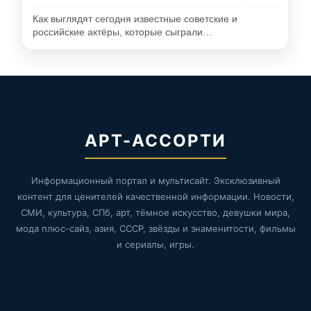
Как выглядят сегодня известные советские и
российские актёры, которые сыграли…
АРТ-АССОРТИ
Информационный портал и мультисайт. Эксклюзивный
контент для ценителей качественной информации. Новости,
СМИ, культура, СПб, арт, тёмное искусство, девушки мира,
мода плюс-сайз, азия, СССР, звёзды и знаменитости, фильмы
и сериалы, игры.