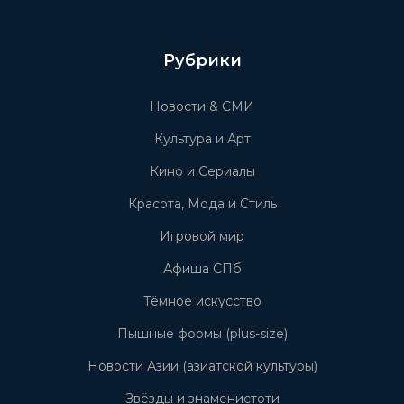
Рубрики
Новости & СМИ
Культура и Арт
Кино и Сериалы
Красота, Мода и Стиль
Игровой мир
Афиша СПб
Тёмное искусство
Пышные формы (plus-size)
Новости Азии (азиатской культуры)
Звёзды и знаменистоти