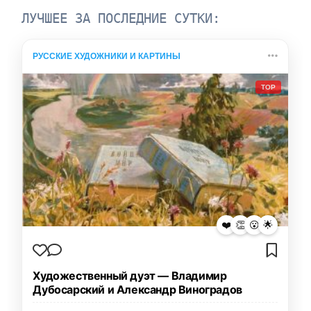
ЛУЧШЕЕ ЗА ПОСЛЕДНИЕ СУТКИ:
РУССКИЕ ХУДОЖНИКИ И КАРТИНЫ
TOP
❤️
👏
😮
🌟
Художественный дуэт — Владимир
Дубосарский и Александр Виноградов