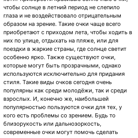
чтобы солнце в летний период не слепило
глаза и не воздействовало отрицательным
образом на зрение. Такие очки чаще всего
приобретают с приходом лета, чтобы ходить в
них по улице, отдыхать на пляже, или для
поездки в жаркие страны, где солнце светит
особенно ярко. Также существуют очки,
которые могут быть прозрачными, однако
используются исключительно для придания
стиля. Такие виды очков сегодня очень
популярны как среди молодёжи, так и среди
взрослых. И, конечно же, наибольшей
популярностью пользуются очки для тех, у
кого есть проблемы со зрением. Будь то
близорукость или дальнозоркость,
современные очки могут помочь сделать