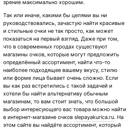
зрение максимально хорошим.
Так или иначе, какими бы целями вы ни
руководствовались, зачастую найти красивые
и стильные очки не так просто, как может
показаться на первый взгляд. Даже при том,
что в современных городах существуют
магазины очков, которые могут предложить
определённый ассортимент, найти что-то
наиболее подходящее вашему вкусу, стилю
или форме лица бывает очень сложно. Если
вы как раз встретились с такой задачей и
хотели бы найти альтернативу обычным
магазинам, то вам стоит знать, что большой
выбор интересующего вас товара можно найти
в интернет-магазине очков
slepayakurica.ru
. На
этом сайте вы найдёте ассортимент, который