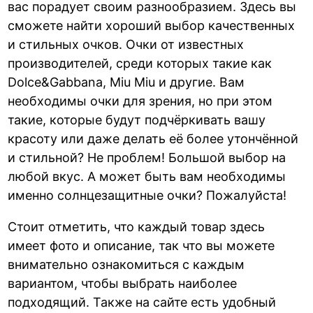
вас порадует своим разнообразием. Здесь вы
сможете найти хороший выбор качественных
и стильных очков. Очки от известных
производителей, среди которых такие как
Dolce&Gabbana, Miu Miu и другие. Вам
необходимы очки для зрения, но при этом
такие, которые будут подчёркивать вашу
красоту или даже делать её более утончённой
и стильной? Не проблем! Большой выбор на
любой вкус. А может быть вам необходимы
именно солнцезащитные очки? Пожалуйста!
Стоит отметить, что каждый товар здесь
имеет фото и описание, так что вы можете
внимательно ознакомиться с каждым
вариантом, чтобы выбрать наиболее
подходящий. Также на сайте есть удобный