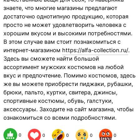
знаете, что многие магазины предлагают
достаточно однотипную продукцию, которая
просто не может удовлетворить человека с
хорошим вкусом и высокими потребностями.
В этом случае вам стоит познакомиться с
интернет-магазином
https://alfa-collection.ru/
.
Здесь вы сможете найти большой
ассортимент мужских костюмов на любой
вкус и предпочтение. Помимо костюмов, здесь
же вы можете приобрести пиджаки, рубашки,
брюки, пальто, куртки, свитера, джинсы,
спортивные костюмы, обувь, галстуки,
аксессуары. Заходите на сайт магазина, чтобы
ознакомиться со всеми подробностями.
0
0
0
0
0