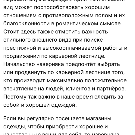
вид может поспособствовать хорошим
отношениям с противоположным полом и их
благосклонности в романтическом смысле.
Стоит здесь также отметить важность
стильного внешнего вида при поиске
престижной и высокооплачиваемой работы и
продвижении по карьерной лестнице.
Начальство наверняка предпочтёт выбрать
или продвинуть по карьерной лестнице того,
кто производит максимально положительное
впечатление на людей, клиентов и партнёров.
Поэтому так важно в наше время следить за
собой и хорошей одеждой.
Если вы регулярно посещаете магазины
одежды, чтобы приобрести хорошие и
качественные вещи для себя, то наверняка