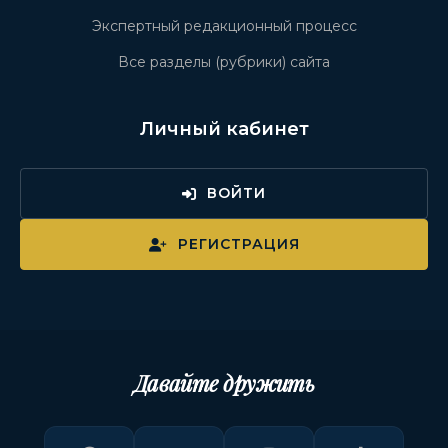
Экспертный редакционный процесс
Все разделы (рубрики) сайта
Личный кабинет
ВОЙТИ
РЕГИСТРАЦИЯ
Давайте дружить