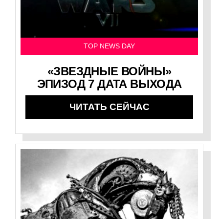
TOP NEWS DAY
«ЗВЕЗДНЫЕ ВОЙНЫ»
ЭПИЗОД 7 ДАТА ВЫХОДА
ЧИТАТЬ СЕЙЧАС