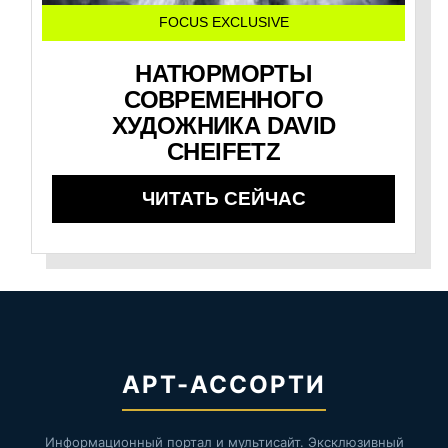
FOCUS EXCLUSIVE
НАТЮРМОРТЫ
СОВРЕМЕННОГО
ХУДОЖНИКА DAVID
CHEIFETZ
ЧИТАТЬ СЕЙЧАС
АРТ-АССОРТИ
Информационный портал и мультисайт. Эксклюзивный