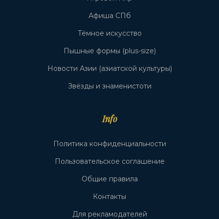
Афиша СПб
Тёмное искусство
Пышные формы (plus-size)
Новости Азии (азиатской культуры)
Звёзды и знаменистоти
Info
Политика конфиденциальности
Пользовательское соглашение
Общие правила
Контакты
Для рекламодателей