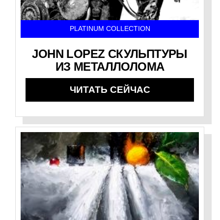
PLATINUM COLLECTION
JOHN LOPEZ СКУЛЬПТУРЫ
ИЗ МЕТАЛЛОЛОМА
ЧИТАТЬ СЕЙЧАС