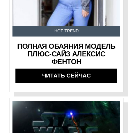
HOT TREND
ПОЛНАЯ ОБАЯНИЯ МОДЕЛЬ
ПЛЮС-САЙЗ АЛЕКСИС
ФЕНТОН
ЧИТАТЬ СЕЙЧАС