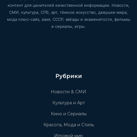
контент для ценителей качественной информации. Новости,
СМИ, культура, СПб, арт, тёмное искусство, девушки мира,
мода плюс-сайз, азия, СССР, звёзды и знаменитости, фильмы
и сериалы, игры.
Рубрики
Новости & СМИ
Культура и Арт
Кино и Сериалы
Красота, Мода и Стиль
Игровой мир