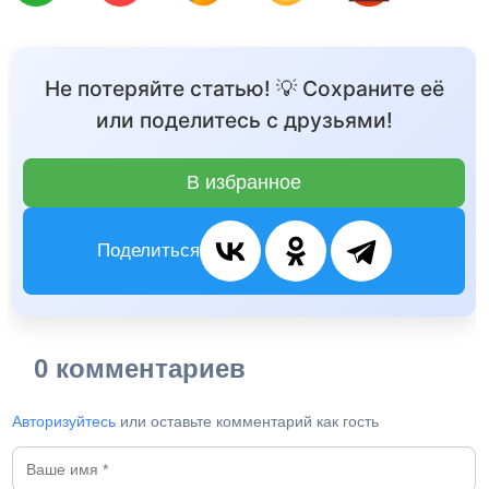
Не потеряйте статью! 💡 Сохраните её
или поделитесь с друзьями!
В избранное
Поделиться
0 комментариев
Авторизуйтесь
или оставьте комментарий как гость