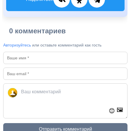
0 комментариев
Авторизуйтесь
или оставьте комментарий как гость
🖼️
😊
Отправить комментарий