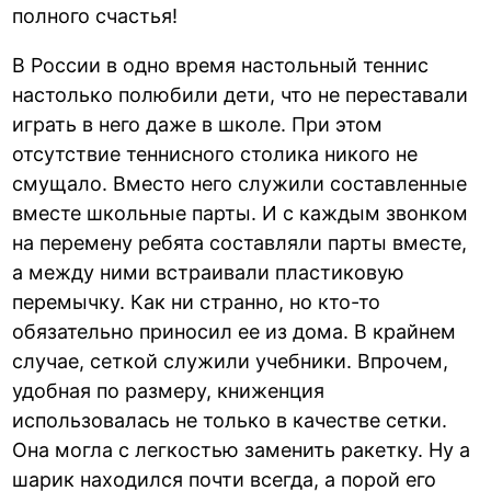
полного счастья!
В России в одно время настольный теннис
настолько полюбили дети, что не переставали
играть в него даже в школе. При этом
отсутствие теннисного столика никого не
смущало. Вместо него служили составленные
вместе школьные парты. И с каждым звонком
на перемену ребята составляли парты вместе,
а между ними встраивали пластиковую
перемычку. Как ни странно, но кто-то
обязательно приносил ее из дома. В крайнем
случае, сеткой служили учебники. Впрочем,
удобная по размеру, книженция
использовалась не только в качестве сетки.
Она могла с легкостью заменить ракетку. Ну а
шарик находился почти всегда, а порой его