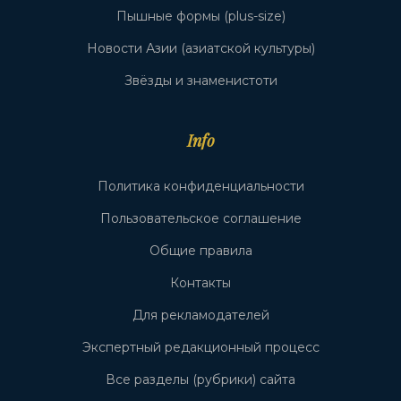
Пышные формы (plus-size)
Новости Азии (азиатской культуры)
Звёзды и знаменистоти
Info
Политика конфиденциальности
Пользовательское соглашение
Общие правила
Контакты
Для рекламодателей
Экспертный редакционный процесс
Все разделы (рубрики) сайта