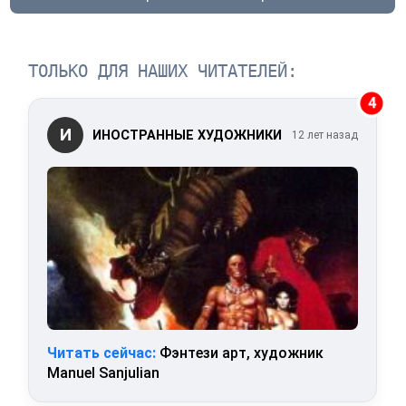
ТОЛЬКО ДЛЯ НАШИХ ЧИТАТЕЛЕЙ:
4
И
ИНОСТРАННЫЕ ХУДОЖНИКИ
12 лет назад
Читать сейчас:
Фэнтези арт, художник
Manuel Sanjulian