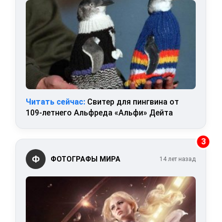
Читать сейчас:
Свитер для пингвина от
109-летнего Альфреда «Альфи» Дейта
3
Ф
ФОТОГРАФЫ МИРА
14 лет назад