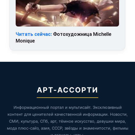
Читать сейчас:
Фотохудожница Michelle
Monique
АРТ-АССОРТИ
Информационный портал и мультисайт. Эксклюзивный
контент для ценителей качественной информации. Новости,
СМИ, культура, СПб, арт, тёмное искусство, девушки мира,
мода плюс-сайз, азия, СССР, звёзды и знаменитости, фильмы