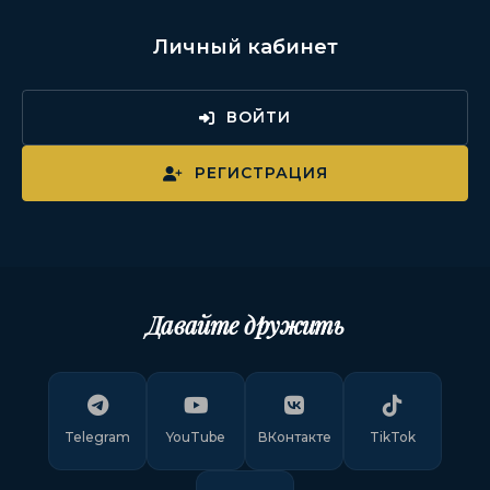
Личный кабинет
ВОЙТИ
РЕГИСТРАЦИЯ
Давайте дружить
Telegram
YouTube
ВКонтакте
TikTok