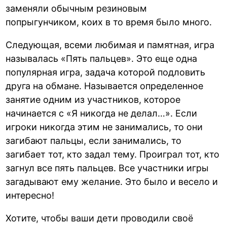
заменяли обычным резиновым
попрыгунчиком, коих в то время было много.
Следующая, всеми любимая и памятная, игра
называлась «Пять пальцев». Это еще одна
популярная игра, задача которой подловить
друга на обмане. Называется определенное
занятие одним из участников, которое
начинается с «Я никогда не делал…». Если
игроки никогда этим не занимались, то они
загибают пальцы, если занимались, то
загибает тот, кто задал тему. Проиграл тот, кто
загнул все пять пальцев. Все участники игры
загадывают ему желание. Это было и весело и
интересно!
Хотите, чтобы ваши дети проводили своё