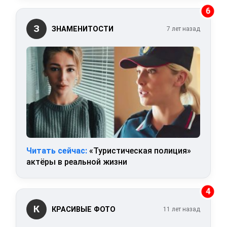
6
З
ЗНАМЕНИТОСТИ
7 лет назад
Читать сейчас:
«Туристическая полиция»
актёры в реальной жизни
4
К
КРАСИВЫЕ ФОТО
11 лет назад