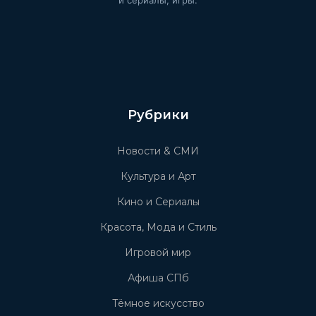
и сериалы, игры.
Рубрики
Новости & СМИ
Культура и Арт
Кино и Сериалы
Красота, Мода и Стиль
Игровой мир
Афиша СПб
Тёмное искусство