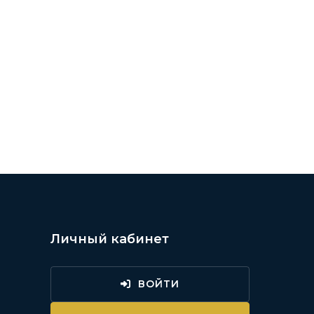
Личный кабинет
ВОЙТИ
и