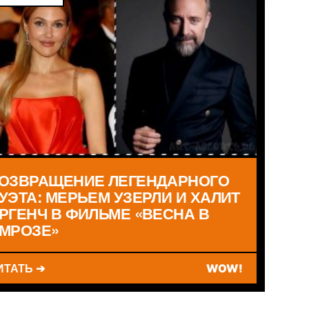
ОЗВРАЩЕНИЕ ЛЕГЕНДАРНОГО
УЭТА: МЕРЬЕМ УЗЕРЛИ И ХАЛИТ
РГЕНЧ В ФИЛЬМЕ «ВЕСНА В
МРОЗЕ»
ИТАТЬ ➔
WOW!