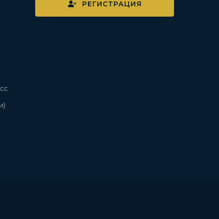
РЕГИСТРАЦИЯ
сс
и)