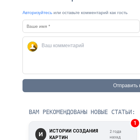
Авторизуйтесь
или оставьте комментарий как гость
Отправить
ВАМ РЕКОМЕНДОВАНЫ НОВЫЕ СТАТЬИ:
1
ИСТОРИИ СОЗДАНИЯ
2 года
И
КАРТИН
назад