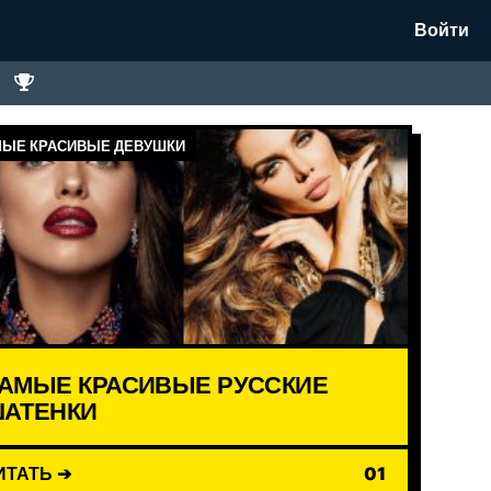
Войти
ЫЕ КРАСИВЫЕ ДЕВУШКИ
АМЫЕ КРАСИВЫЕ РУССКИЕ
АТЕНКИ
ИТАТЬ ➔
01