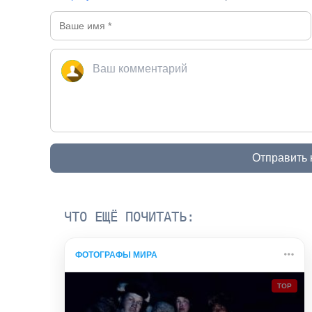
Отправить
ЧТО ЕЩЁ ПОЧИТАТЬ:
ФОТОГРАФЫ МИРА
TOP