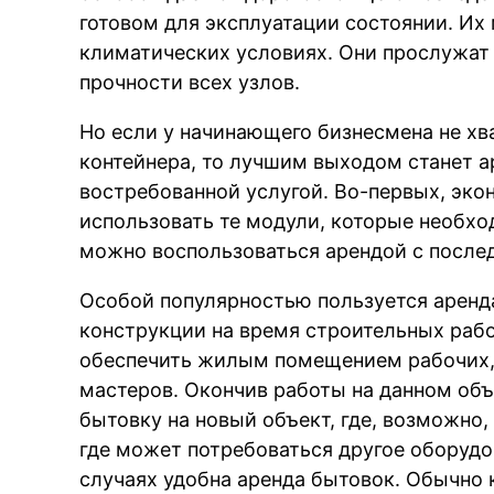
готовом для эксплуатации состоянии. Их
климатических условиях. Они прослужат 
прочности всех узлов.
Но если у начинающего бизнесмена не хв
контейнера, то лучшим выходом станет а
востребованной услугой. Во-первых, эко
использовать те модули, которые необхо
можно воспользоваться арендой с посл
Особой популярностью пользуется аренд
конструкции на время строительных рабо
обеспечить жилым помещением рабочих, 
мастеров. Окончив работы на данном объ
бытовку на новый объект, где, возможно,
где может потребоваться другое оборудо
случаях удобна аренда бытовок. Обычно