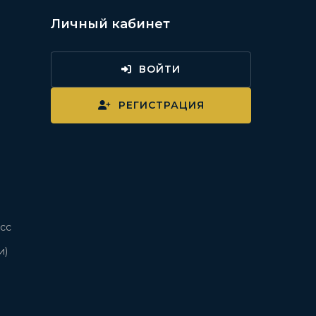
Личный кабинет
ВОЙТИ
и
РЕГИСТРАЦИЯ
сс
и)