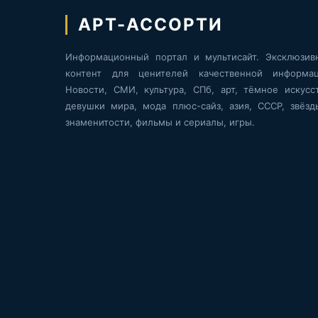
АРТ-АССОРТИ
Информационный портал и мультисайт. Эксклюзив
контент для ценителей качественной информац
Новости, СМИ, культура, СПб, арт, тёмное искусст
девушки мира, мода плюс-сайз, азия, СССР, звёзд
знаменитости, фильмы и сериалы, игры.